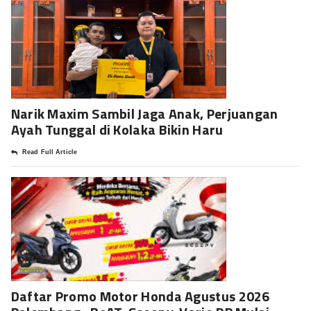
Narik Maxim Sambil Jaga Anak, Perjuangan
Ayah Tunggal di Kolaka Bikin Haru
Read Full Article
Daftar Promo Motor Honda Agustus 2026