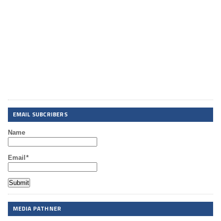
EMAIL SUBCRIBERS
Name
Email*
MEDIA PATHNER