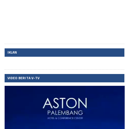
IKLAN
VIDEO BERITA V-TV