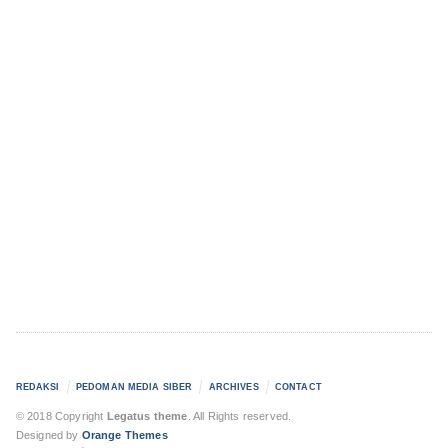
REDAKSI
PEDOMAN MEDIA SIBER
ARCHIVES
CONTACT
© 2018 Copyright
Legatus theme
. All Rights reserved.
Designed by
Orange Themes