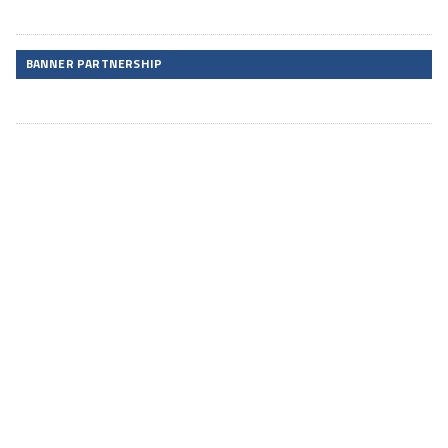
BANNER PARTNERSHIP