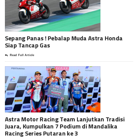
Sepang Panas ! Pebalap Muda Astra Honda
Siap Tancap Gas
Read Full Article
Astra Motor Racing Team Lanjutkan Tradisi
Juara, Kumpulkan 7 Podium di Mandalika
Racing Series Putaran ke 3