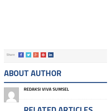
Share
ABOUT AUTHOR
REDAKSI VIVA SUMSEL
RELATED ARTICLES