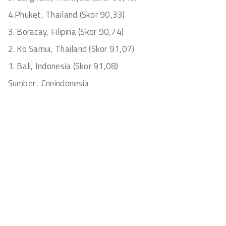
4.Phuket, Thailand (Skor 90,33)
3. Boracay, Filipina (Skor 90,74)
2. Ko Samui, Thailand (Skor 91,07)
1. Bali, Indonesia (Skor 91,08)
Sumber : Cnnindonesia