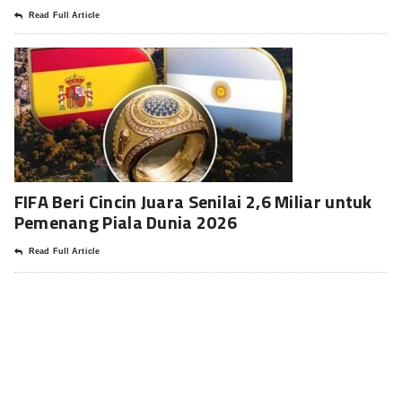
Read Full Article
FIFA Beri Cincin Juara Senilai 2,6 Miliar untuk
Pemenang Piala Dunia 2026
Read Full Article