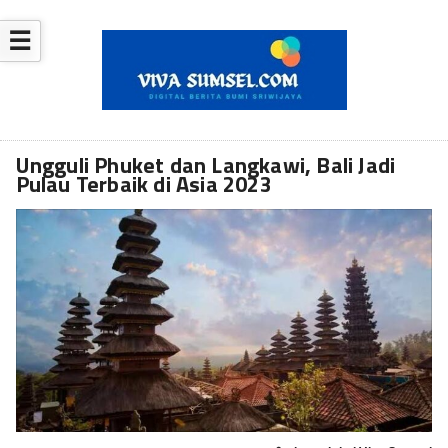
☰
Ungguli Phuket dan Langkawi, Bali Jadi
Pulau Terbaik di Asia 2023