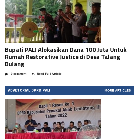
Bupati PALI Alokasikan Dana 100 Juta Untuk
Rumah Restorative Justice di Desa Talang
Bulang
0 comment
Read Full Article
ADVETORIAL DPRD PALI
MORE ARTICLES