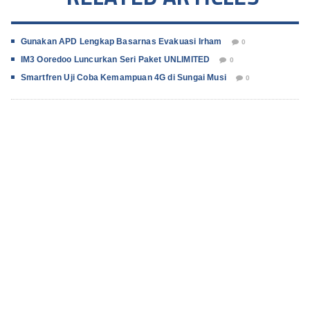
Gunakan APD Lengkap Basarnas Evakuasi Irham
0
IM3 Ooredoo Luncurkan Seri Paket UNLIMITED
0
Smartfren Uji Coba Kemampuan 4G di Sungai Musi
0