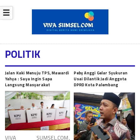
☰
POLITIK
Jalan Kaki Menuju TPS, Mawardi
Peby Anggi Gelar Syukuran
Yahya : Saya Ingin Sapa
Usai Dilantik Jadi Anggota
Langsung Masyarakat
DPRD Kota Palembang
VIVA SUMSEL.COM,