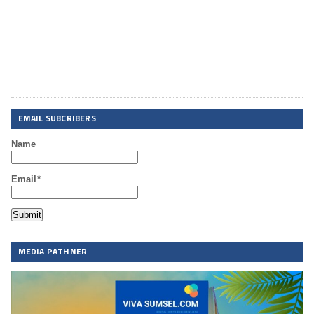
EMAIL SUBCRIBERS
Name
Email*
MEDIA PATHNER