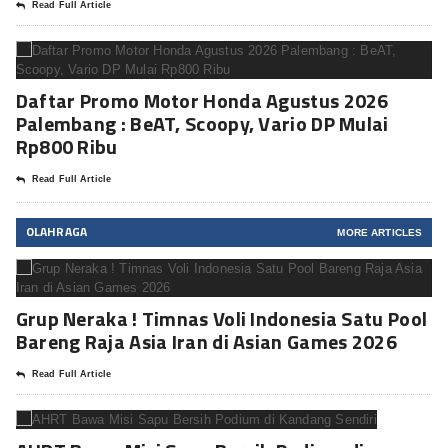
Read Full Article
Daftar Promo Motor Honda Agustus 2026
Palembang : BeAT, Scoopy, Vario DP Mulai
Rp800 Ribu
Read Full Article
OLAHRAGA
MORE ARTICLES
Grup Neraka ! Timnas Voli Indonesia Satu Pool
Bareng Raja Asia Iran di Asian Games 2026
Read Full Article