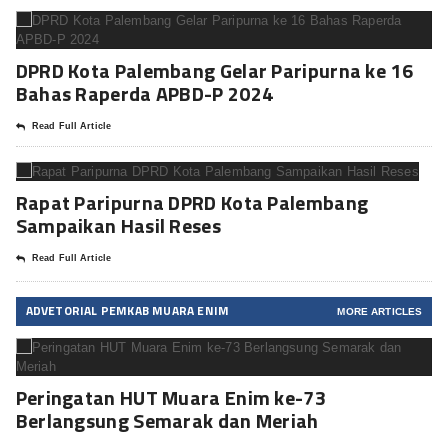
DPRD Kota Palembang Gelar Paripurna ke 16
Bahas Raperda APBD-P 2024
Read Full Article
Rapat Paripurna DPRD Kota Palembang
Sampaikan Hasil Reses
Read Full Article
ADVETORIAL PEMKAB MUARA ENIM
MORE ARTICLES
Peringatan HUT Muara Enim ke-73
Berlangsung Semarak dan Meriah