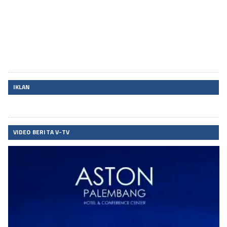
IKLAN
VIDEO BERITA V-TV