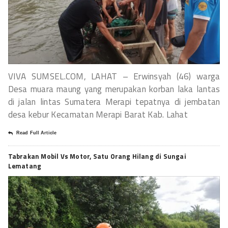
VIVA SUMSEL.COM, LAHAT – Erwinsyah (46) warga
Desa muara maung yang merupakan korban laka lantas
di jalan lintas Sumatera Merapi tepatnya di jembatan
desa kebur Kecamatan Merapi Barat Kab. Lahat
Read Full Article
Tabrakan Mobil Vs Motor, Satu Orang Hilang di Sungai
Lematang