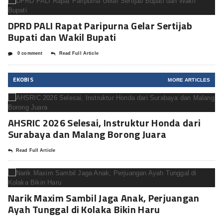
DPRD PALI Rapat Paripurna Gelar Sertijab
Bupati dan Wakil Bupati
0 comment
Read Full Article
EKOBIS
MORE ARTICLES
AHSRIC 2026 Selesai, Instruktur Honda dari
Surabaya dan Malang Borong Juara
Read Full Article
Narik Maxim Sambil Jaga Anak, Perjuangan
Ayah Tunggal di Kolaka Bikin Haru