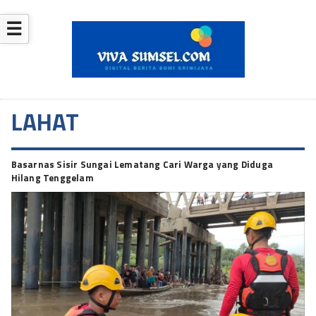
☰
LAHAT
Basarnas Sisir Sungai Lematang Cari Warga yang Diduga
Hilang Tenggelam