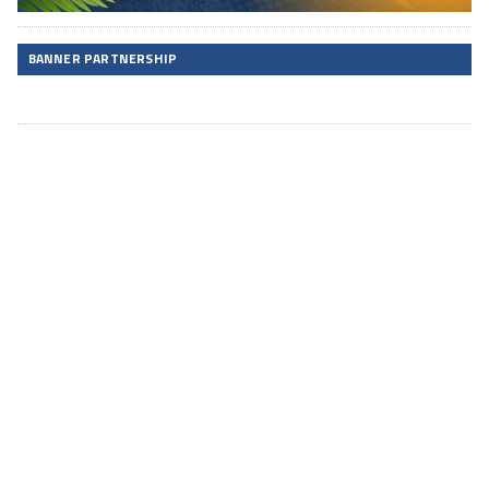
BANNER PARTNERSHIP