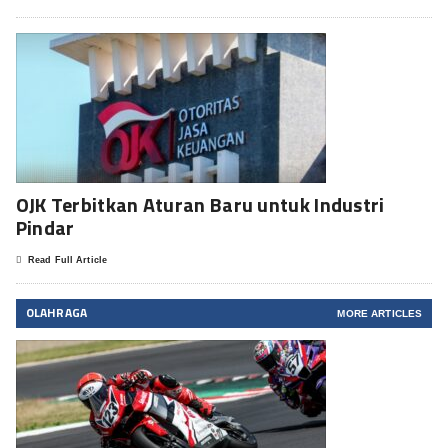
OJK Terbitkan Aturan Baru untuk Industri
Pindar
Read Full Article
OLAHRAGA
MORE ARTICLES