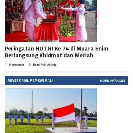
Peringatan HUT RI Ke 74 di Muara Enim
Berlangsung Khidmat dan Meriah
0 comment
Read Full Article
ADVETORIAL PEMKAB PALI
MORE ARTICLES