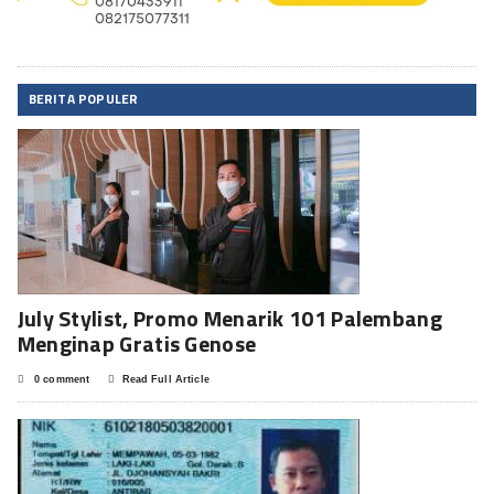
BERITA POPULER
July Stylist, Promo Menarik 101 Palembang
Menginap Gratis Genose
0 comment
Read Full Article