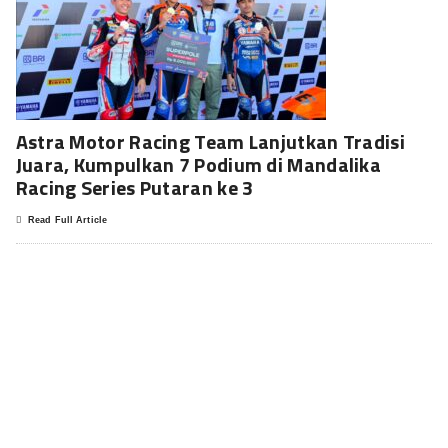
Astra Motor Racing Team Lanjutkan Tradisi
Juara, Kumpulkan 7 Podium di Mandalika
Racing Series Putaran ke 3
Read Full Article