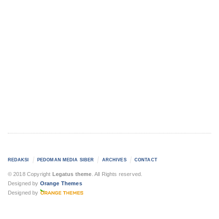
REDAKSI
PEDOMAN MEDIA SIBER
ARCHIVES
CONTACT
© 2018 Copyright
Legatus theme
. All Rights reserved.
Designed by
Orange Themes
Designed by