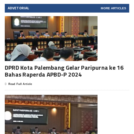
ADVETORIAL
MORE ARTICLES
DPRD Kota Palembang Gelar Paripurna ke 16
Bahas Raperda APBD-P 2024
Read Full Article