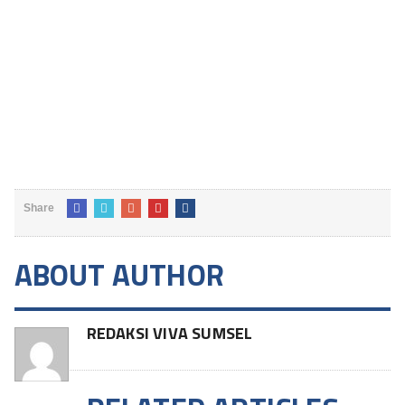
Share
ABOUT AUTHOR
REDAKSI VIVA SUMSEL