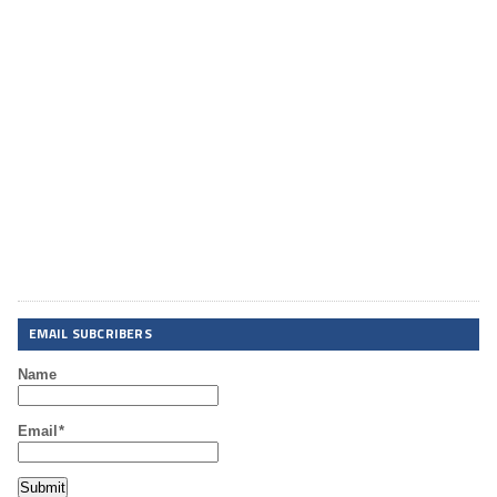
EMAIL SUBCRIBERS
Name
Email*