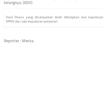
terangnya. (ADV)
Hasil Reses yang disampaikan telah ditetapkan dua keputusan
DPRD dan satu keputusan pimpinan
Reporter : Meriza