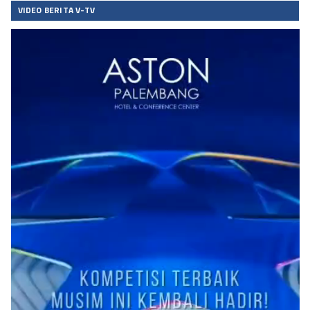
VIDEO BERITA V-TV