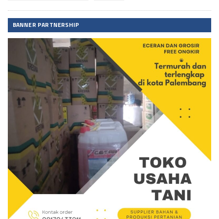
BANNER PARTNERSHIP