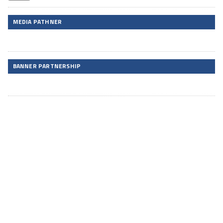
MEDIA PATHNER
BANNER PARTNERSHIP