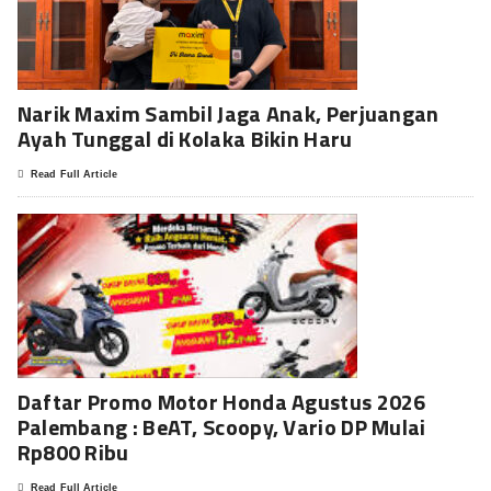
Narik Maxim Sambil Jaga Anak, Perjuangan
Ayah Tunggal di Kolaka Bikin Haru
Read Full Article
Daftar Promo Motor Honda Agustus 2026
Palembang : BeAT, Scoopy, Vario DP Mulai
Rp800 Ribu
Read Full Article