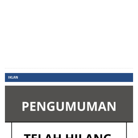
IKLAN