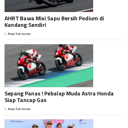
AHRT Bawa Misi Sapu Bersih Podium di
Kandang Sendiri
Read Full Article
Sepang Panas ! Pebalap Muda Astra Honda
Siap Tancap Gas
Read Full Article