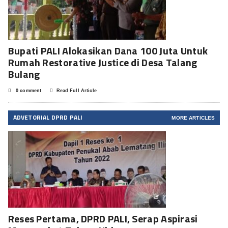
Bupati PALI Alokasikan Dana 100 Juta Untuk
Rumah Restorative Justice di Desa Talang
Bulang
0 comment
Read Full Article
ADVETORIAL DPRD PALI
MORE ARTICLES
Reses Pertama, DPRD PALI, Serap Aspirasi