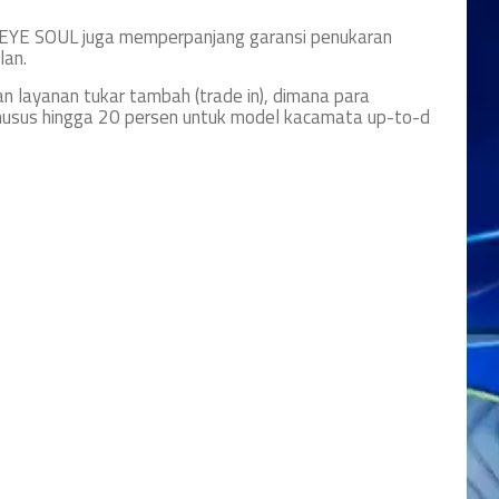
EYE SOUL juga memperpanjang garansi penukaran
lan.
 layanan tukar tambah (trade in), dimana para
usus hingga 20 persen untuk model kacamata up-to-d