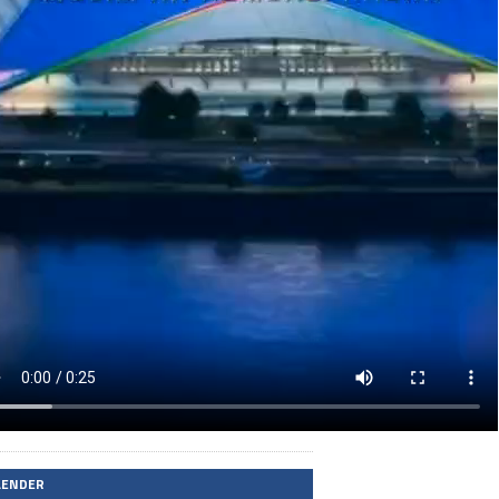
LENDER