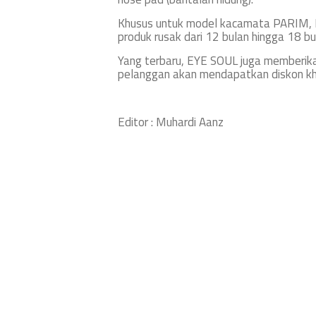
Khusus untuk model kacamata PARIM, 
produk rusak dari 12 bulan hingga 18 bu
Yang terbaru, EYE SOUL juga memberikan
pelanggan akan mendapatkan diskon kh
Editor : Muhardi Aanz