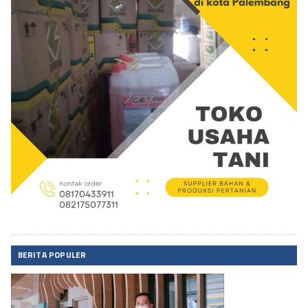
BERITA POPULER