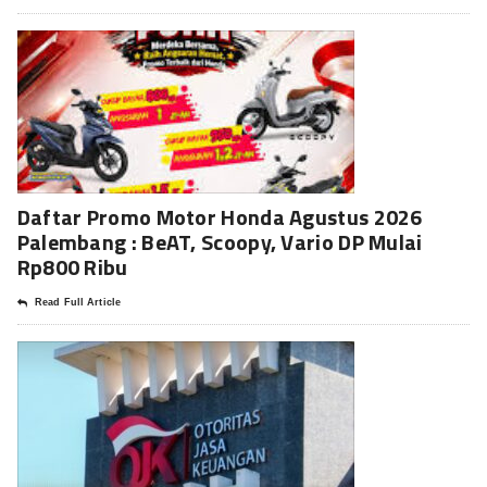
Daftar Promo Motor Honda Agustus 2026
Palembang : BeAT, Scoopy, Vario DP Mulai
Rp800 Ribu
Read Full Article