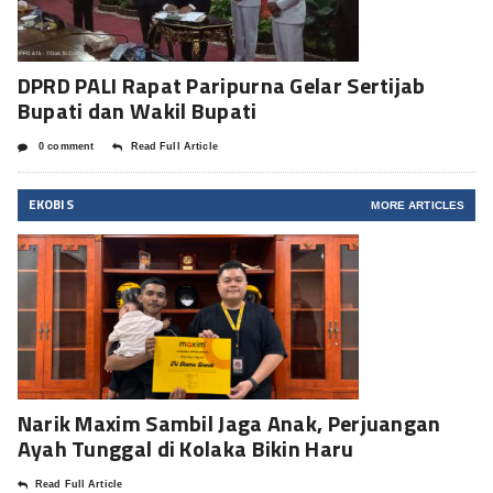
DPRD PALI Rapat Paripurna Gelar Sertijab
Bupati dan Wakil Bupati
0 comment
Read Full Article
EKOBIS
MORE ARTICLES
Narik Maxim Sambil Jaga Anak, Perjuangan
Ayah Tunggal di Kolaka Bikin Haru
Read Full Article