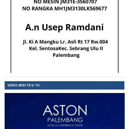
VIDEO BERITA V-TV