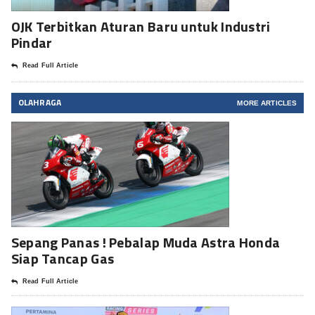
OJK Terbitkan Aturan Baru untuk Industri
Pindar
Read Full Article
OLAHRAGA
MORE ARTICLES
Sepang Panas ! Pebalap Muda Astra Honda
Siap Tancap Gas
Read Full Article