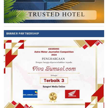
BANNER PARTNERSHIP