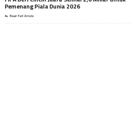
Pemenang Piala Dunia 2026
Read Full Article