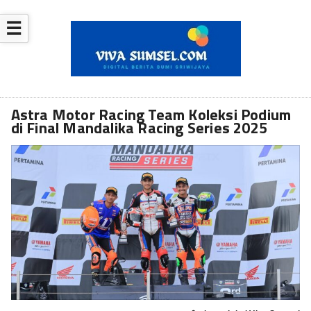
☰
Astra Motor Racing Team Koleksi Podium
di Final Mandalika Racing Series 2025