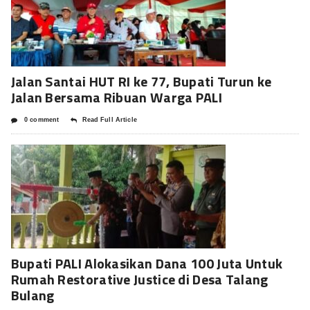
Jalan Santai HUT RI ke 77, Bupati Turun ke
Jalan Bersama Ribuan Warga PALI
0 comment
Read Full Article
Bupati PALI Alokasikan Dana 100 Juta Untuk
Rumah Restorative Justice di Desa Talang
Bulang