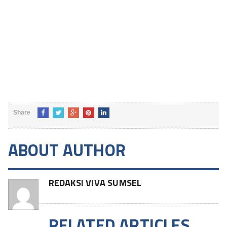
Share
ABOUT AUTHOR
REDAKSI VIVA SUMSEL
RELATED ARTICLES