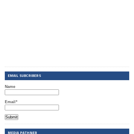
EMAIL SUBCRIBERS
Name
Email*
MEDIA PATHNER