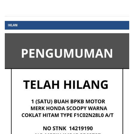
IKLAN