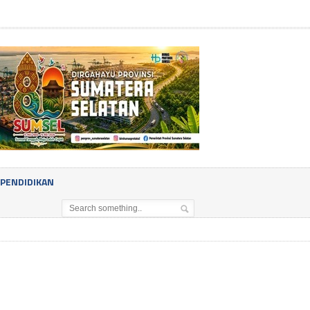
PENDIDIKAN