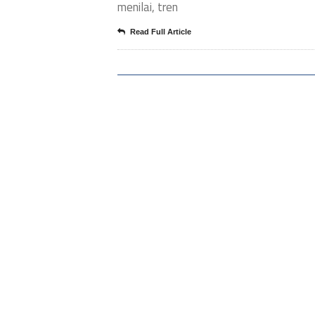
menilai, tren
Read Full Article