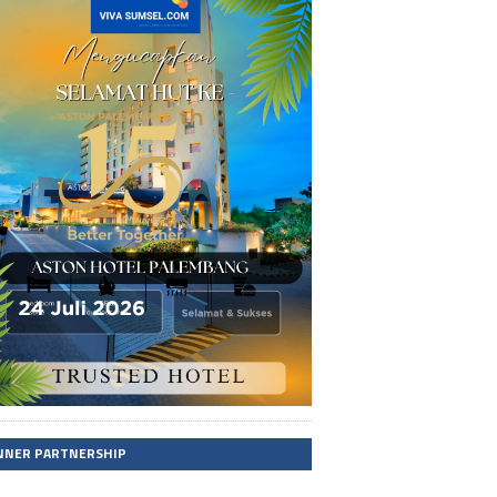
NNER PARTNERSHIP