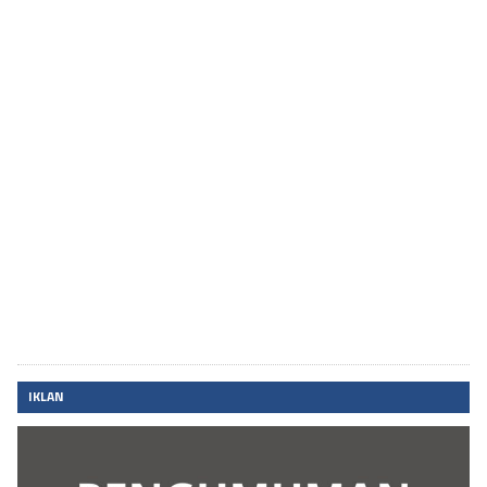
IKLAN