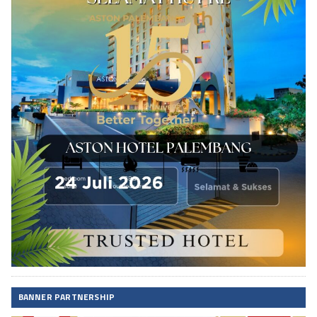
BANNER PARTNERSHIP