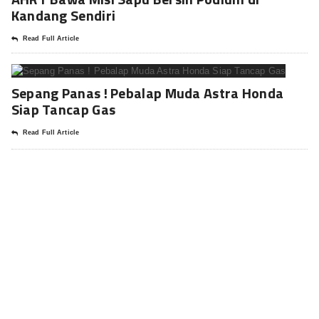
Kandang Sendiri
Read Full Article
Sepang Panas ! Pebalap Muda Astra Honda
Siap Tancap Gas
Read Full Article