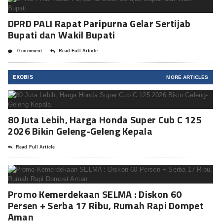
DPRD PALI Rapat Paripurna Gelar Sertijab
Bupati dan Wakil Bupati
0 comment
Read Full Article
EKOBIS
MORE ARTICLES
80 Juta Lebih, Harga Honda Super Cub C 125
2026 Bikin Geleng-Geleng Kepala
Read Full Article
Promo Kemerdekaan SELMA : Diskon 60
Persen + Serba 17 Ribu, Rumah Rapi Dompet
Aman