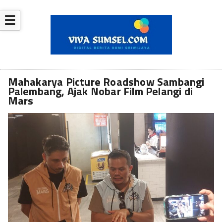
☰
Mahakarya Picture Roadshow Sambangi
Palembang, Ajak Nobar Film Pelangi di
Mars