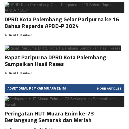
DPRD Kota Palembang Gelar Paripurna ke 16
Bahas Raperda APBD-P 2024
Read Full Article
Rapat Paripurna DPRD Kota Palembang
Sampaikan Hasil Reses
Read Full Article
ADVETORIAL PEMKAB MUARA ENIM
MORE ARTICLES
Peringatan HUT Muara Enim ke-73
Berlangsung Semarak dan Meriah