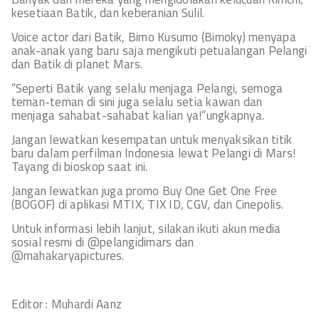
kesetiaan Batik, dan keberanian Sulil.
Voice actor dari Batik, Bimo Kusumo (Bimoky) menyapa
anak-anak yang baru saja mengikuti petualangan Pelangi
dan Batik di planet Mars.
“Seperti Batik yang selalu menjaga Pelangi, semoga
teman-teman di sini juga selalu setia kawan dan
menjaga sahabat-sahabat kalian ya!”ungkapnya.
Jangan lewatkan kesempatan untuk menyaksikan titik
baru dalam perfilman Indonesia lewat Pelangi di Mars!
Tayang di bioskop saat ini.
Jangan lewatkan juga promo Buy One Get One Free
(BOGOF) di aplikasi MTIX, TIX ID, CGV, dan Cinepolis.
Untuk informasi lebih lanjut, silakan ikuti akun media
sosial resmi di @pelangidimars dan
@mahakaryapictures.
Editor : Muhardi Aanz