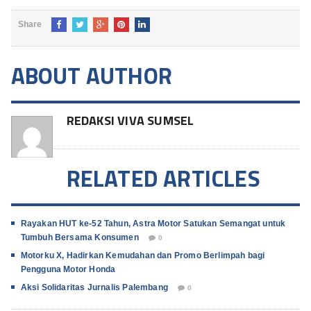
Share
ABOUT AUTHOR
REDAKSI VIVA SUMSEL
RELATED ARTICLES
Rayakan HUT ke-52 Tahun, Astra Motor Satukan Semangat untuk
Tumbuh Bersama Konsumen
0
Motorku X, Hadirkan Kemudahan dan Promo Berlimpah bagi
Pengguna Motor Honda
Aksi Solidaritas Jurnalis Palembang
0