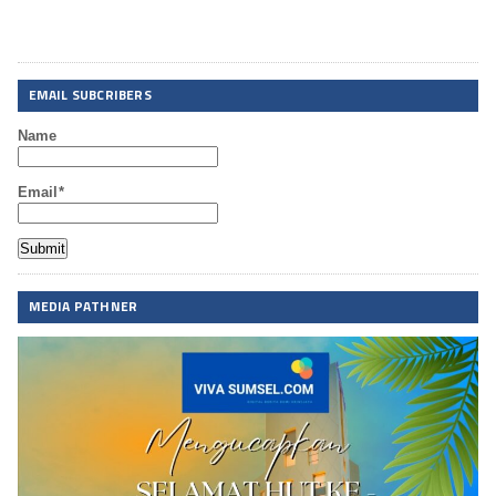
EMAIL SUBCRIBERS
Name
Email*
MEDIA PATHNER