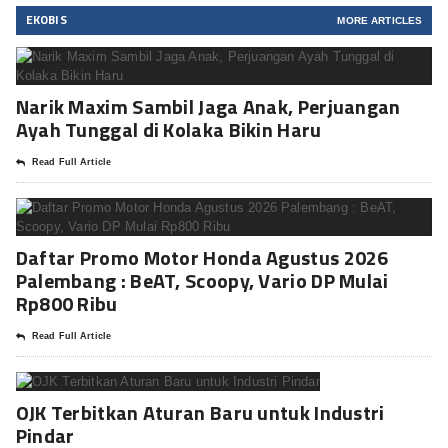
EKOBIS
MORE ARTICLES
Narik Maxim Sambil Jaga Anak, Perjuangan
Ayah Tunggal di Kolaka Bikin Haru
Read Full Article
Daftar Promo Motor Honda Agustus 2026
Palembang : BeAT, Scoopy, Vario DP Mulai
Rp800 Ribu
Read Full Article
OJK Terbitkan Aturan Baru untuk Industri
Pindar