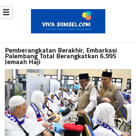
☰
Pemberangkatan Berakhir, Embarkasi
Palembang Total Berangkatkan 6.995
Jemaah Haji