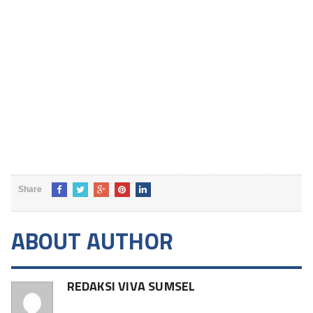
Share
ABOUT AUTHOR
REDAKSI VIVA SUMSEL