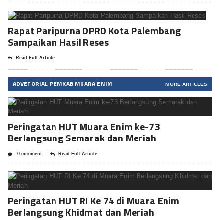
Rapat Paripurna DPRD Kota Palembang
Sampaikan Hasil Reses
Read Full Article
ADVETORIAL PEMKAB MUARA ENIM
MORE ARTICLES
Peringatan HUT Muara Enim ke-73
Berlangsung Semarak dan Meriah
0 comment
Read Full Article
Peringatan HUT RI Ke 74 di Muara Enim
Berlangsung Khidmat dan Meriah