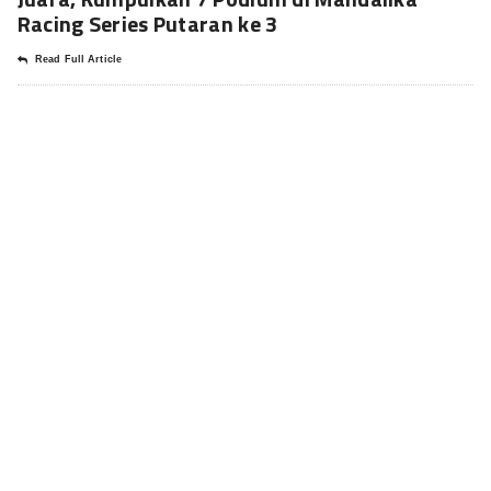
Racing Series Putaran ke 3
Read Full Article