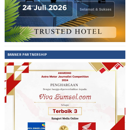
BANNER PARTNERSHIP