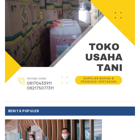
BERITA POPULER