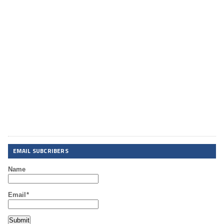
EMAIL SUBCRIBERS
Name
Email*