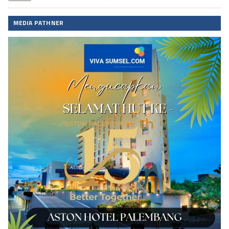
MEDIA PATHNER