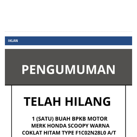
IKLAN