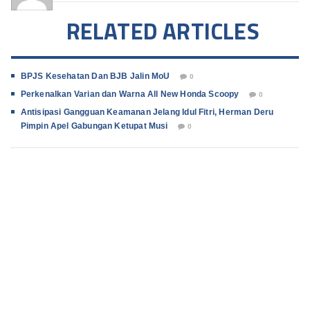
RELATED ARTICLES
BPJS Kesehatan Dan BJB Jalin MoU
0
Perkenalkan Varian dan Warna All New Honda Scoopy
0
Antisipasi Gangguan Keamanan Jelang Idul Fitri, Herman Deru
Pimpin Apel Gabungan Ketupat Musi
0