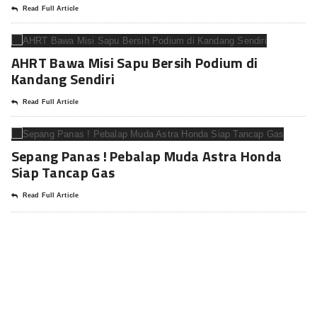
Read Full Article
AHRT Bawa Misi Sapu Bersih Podium di
Kandang Sendiri
Read Full Article
Sepang Panas ! Pebalap Muda Astra Honda
Siap Tancap Gas
Read Full Article