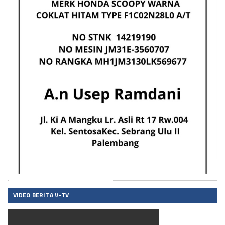
VIDEO BERITA V-TV