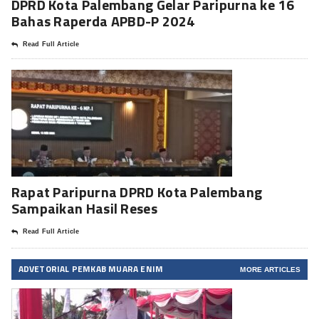
DPRD Kota Palembang Gelar Paripurna ke 16
Bahas Raperda APBD-P 2024
Read Full Article
Rapat Paripurna DPRD Kota Palembang
Sampaikan Hasil Reses
Read Full Article
ADVETORIAL PEMKAB MUARA ENIM
MORE ARTICLES