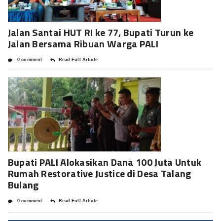
Jalan Santai HUT RI ke 77, Bupati Turun ke
Jalan Bersama Ribuan Warga PALI
0 comment
Read Full Article
Bupati PALI Alokasikan Dana 100 Juta Untuk
Rumah Restorative Justice di Desa Talang
Bulang
0 comment
Read Full Article