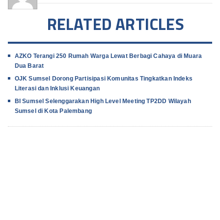
RELATED ARTICLES
AZKO Terangi 250 Rumah Warga Lewat Berbagi Cahaya di Muara
Dua Barat
OJK Sumsel Dorong Partisipasi Komunitas Tingkatkan Indeks
Literasi dan Inklusi Keuangan
BI Sumsel Selenggarakan High Level Meeting TP2DD Wilayah
Sumsel di Kota Palembang