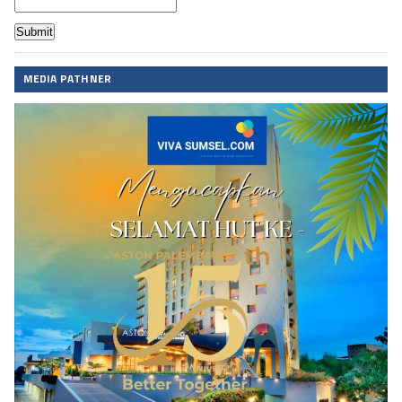
MEDIA PATHNER