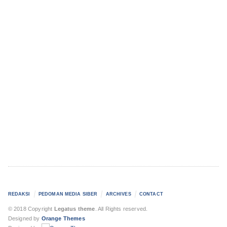
REDAKSI
PEDOMAN MEDIA SIBER
ARCHIVES
CONTACT
© 2018 Copyright
Legatus theme
. All Rights reserved.
Designed by
Orange Themes