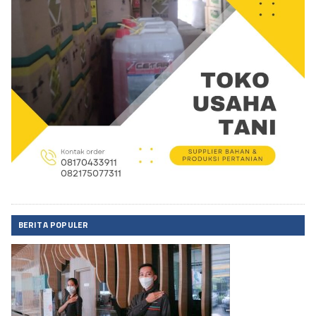
BERITA POPULER