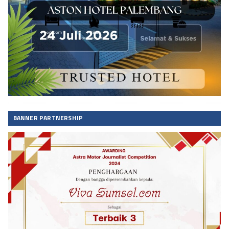
BANNER PARTNERSHIP