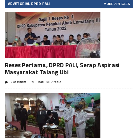
ADVETORIAL DPRD PALI
MORE ARTICLES
Reses Pertama, DPRD PALI, Serap Aspirasi
Masyarakat Talang Ubi
0 comment
Read Full Article