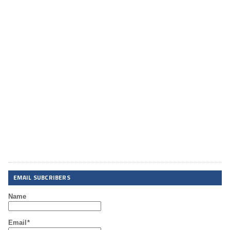
EMAIL SUBCRIBERS
Name
Email*