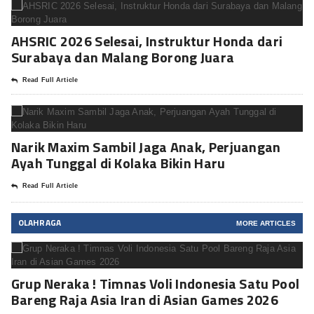
AHSRIC 2026 Selesai, Instruktur Honda dari
Surabaya dan Malang Borong Juara
Read Full Article
Narik Maxim Sambil Jaga Anak, Perjuangan
Ayah Tunggal di Kolaka Bikin Haru
Read Full Article
OLAHRAGA
MORE ARTICLES
Grup Neraka ! Timnas Voli Indonesia Satu Pool
Bareng Raja Asia Iran di Asian Games 2026