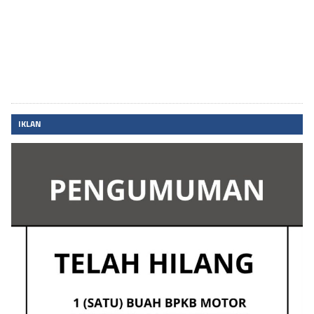
IKLAN