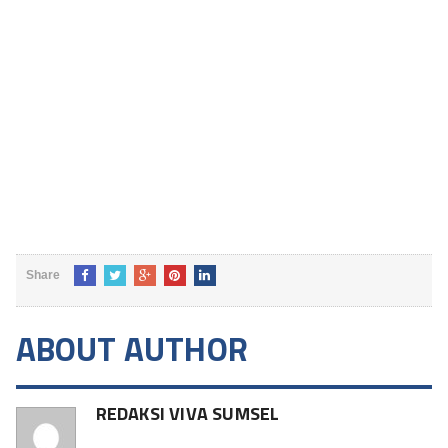
Share
ABOUT AUTHOR
REDAKSI VIVA SUMSEL