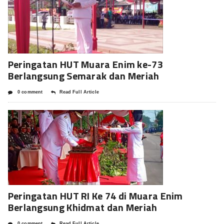
Peringatan HUT Muara Enim ke-73
Berlangsung Semarak dan Meriah
0 comment
Read Full Article
Peringatan HUT RI Ke 74 di Muara Enim
Berlangsung Khidmat dan Meriah
0 comment
Read Full Article