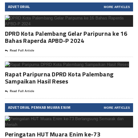
ADVETORIAL
MORE ARTICLES
DPRD Kota Palembang Gelar Paripurna ke 16
Bahas Raperda APBD-P 2024
Read Full Article
Rapat Paripurna DPRD Kota Palembang
Sampaikan Hasil Reses
Read Full Article
ADVETORIAL PEMKAB MUARA ENIM
MORE ARTICLES
Peringatan HUT Muara Enim ke-73