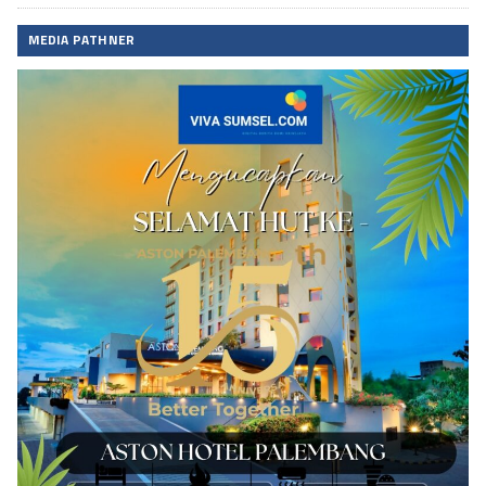
MEDIA PATHNER