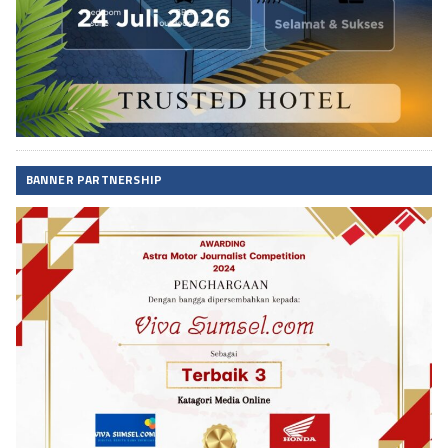
BANNER PARTNERSHIP