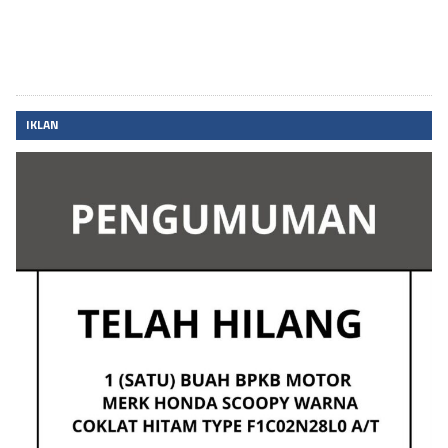
IKLAN