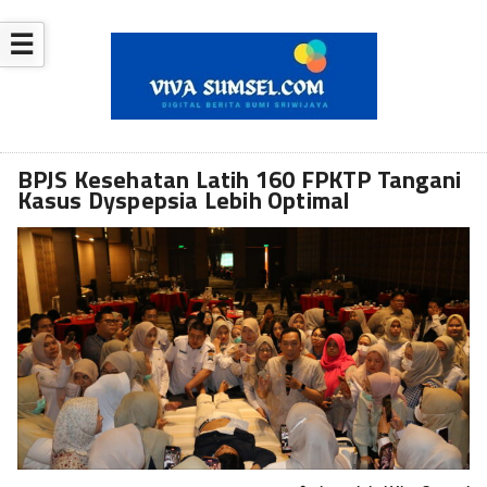
☰
BPJS Kesehatan Latih 160 FPKTP Tangani
Kasus Dyspepsia Lebih Optimal