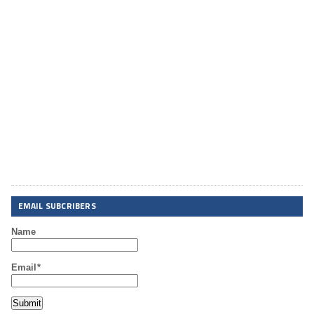
EMAIL SUBCRIBERS
Name
Email*