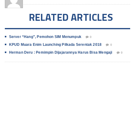
RELATED ARTICLES
Server “Hang”, Pemohon SIM Menumpuk
0
KPUD Muara Enim Launching Pilkada Serentak 2018
0
Herman Deru : Pemimpin Dijajarannya Harus Bisa Mengaji
0