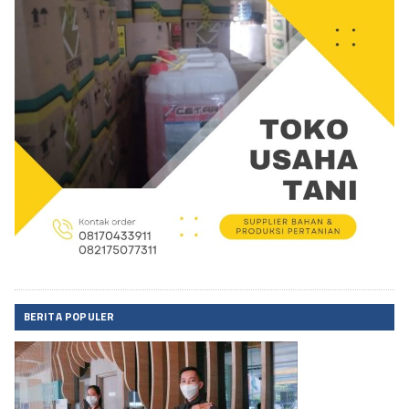
BERITA POPULER