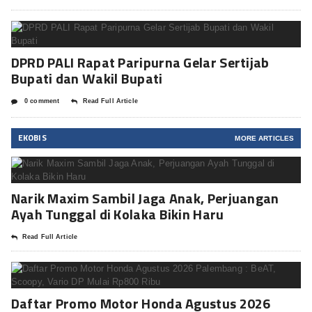
DPRD PALI Rapat Paripurna Gelar Sertijab
Bupati dan Wakil Bupati
0 comment
Read Full Article
EKOBIS
MORE ARTICLES
Narik Maxim Sambil Jaga Anak, Perjuangan
Ayah Tunggal di Kolaka Bikin Haru
Read Full Article
Daftar Promo Motor Honda Agustus 2026