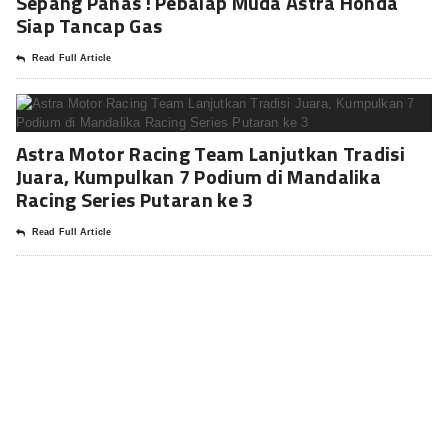
Sepang Panas ! Pebalap Muda Astra Honda
Siap Tancap Gas
Read Full Article
Astra Motor Racing Team Lanjutkan Tradisi
Juara, Kumpulkan 7 Podium di Mandalika
Racing Series Putaran ke 3
Read Full Article