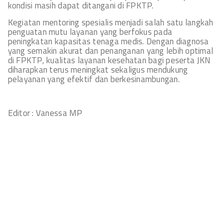
kondisi masih dapat ditangani di FPKTP.
Kegiatan mentoring spesialis menjadi salah satu langkah
penguatan mutu layanan yang berfokus pada
peningkatan kapasitas tenaga medis. Dengan diagnosa
yang semakin akurat dan penanganan yang lebih optimal
di FPKTP, kualitas layanan kesehatan bagi peserta JKN
diharapkan terus meningkat sekaligus mendukung
pelayanan yang efektif dan berkesinambungan.
Editor : Vanessa MP