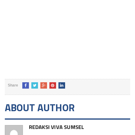
Share
ABOUT AUTHOR
REDAKSI VIVA SUMSEL