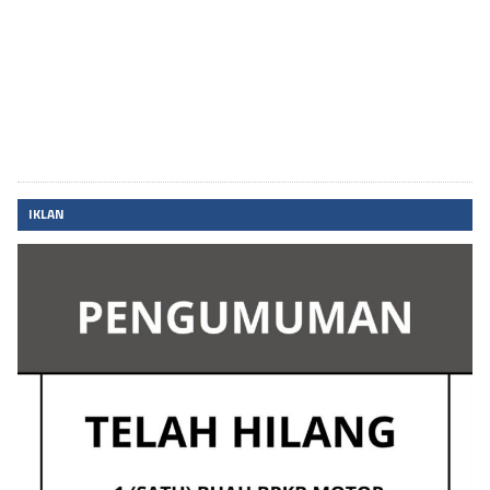
IKLAN