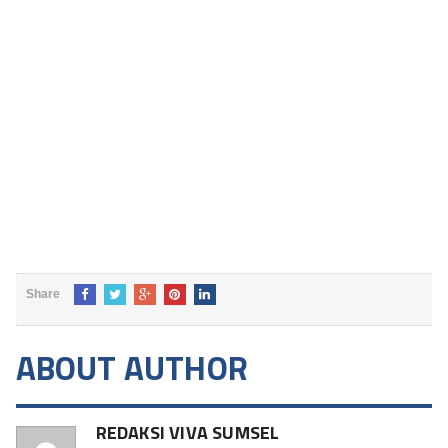
Share
ABOUT AUTHOR
REDAKSI VIVA SUMSEL