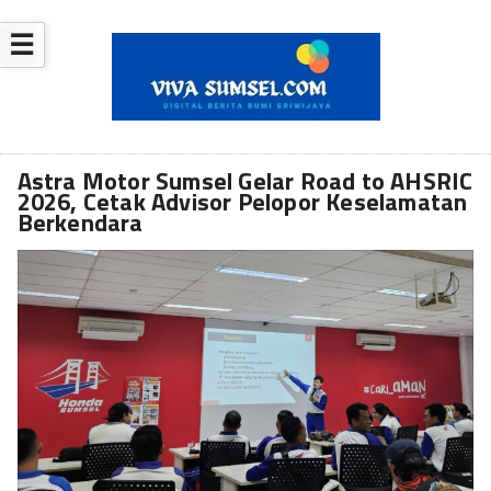
☰
Astra Motor Sumsel Gelar Road to AHSRIC
2026, Cetak Advisor Pelopor Keselamatan
Berkendara