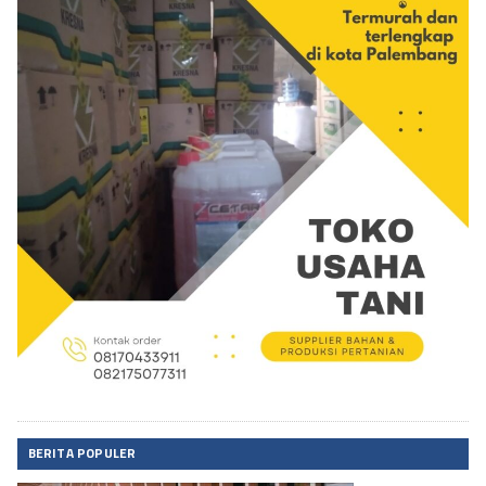
BERITA POPULER