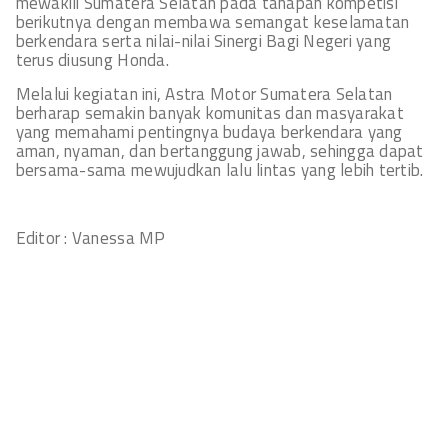
mewakili Sumatera Selatan pada tahapan kompetisi
berikutnya dengan membawa semangat keselamatan
berkendara serta nilai-nilai Sinergi Bagi Negeri yang
terus diusung Honda.
Melalui kegiatan ini, Astra Motor Sumatera Selatan
berharap semakin banyak komunitas dan masyarakat
yang memahami pentingnya budaya berkendara yang
aman, nyaman, dan bertanggung jawab, sehingga dapat
bersama-sama mewujudkan lalu lintas yang lebih tertib.
Editor : Vanessa MP