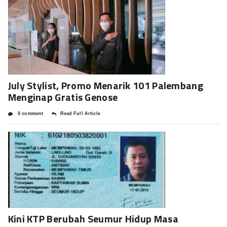
July Stylist, Promo Menarik 101 Palembang
Menginap Gratis Genose
0 comment
Read Full Article
Kini KTP Berubah Seumur Hidup Masa