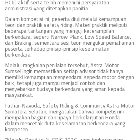
HCID aktif serta telah memenuhi persyaratan
administrasi yang ditetapkan panitia.
Dalam kompetisi ini, peserta diuji melalui kemampuan
teori dan praktik safety riding. Materi praktik meliputi
beberapa tantangan yang menguji keterampilan
berkendara, seperti Narrow Plank, Low Speed Balance,
dan Braking, sementara sesi teori mengukur pemahaman
peserta terhadap prinsip-prinsip keselamatan
berkendara.
Melalui rangkaian penilaian tersebut, Astra Motor
Sumsel ingin memastikan setiap advisor tidak hanya
memiliki kemampuan mengendarai sepeda motor dengan
baik, tetapi juga mampu menjadi contoh dan
menyebarkan budaya berkendara yang aman kepada
masyarakat.
Fathan Nayoda, Safety Riding & Community Astra Motor
Sumatera Selatan, mengatakan bahwa kompetisi ini
merupakan bagian dari upaya berkelanjutan Honda
dalam mencetak duta keselamatan berkendara yang
kompeten.