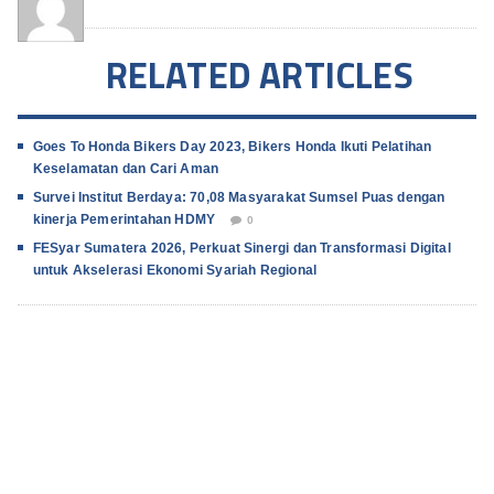
RELATED ARTICLES
Goes To Honda Bikers Day 2023, Bikers Honda Ikuti Pelatihan
Keselamatan dan Cari Aman
Survei Institut Berdaya: 70,08 Masyarakat Sumsel Puas dengan
kinerja Pemerintahan HDMY
0
FESyar Sumatera 2026, Perkuat Sinergi dan Transformasi Digital
untuk Akselerasi Ekonomi Syariah Regional