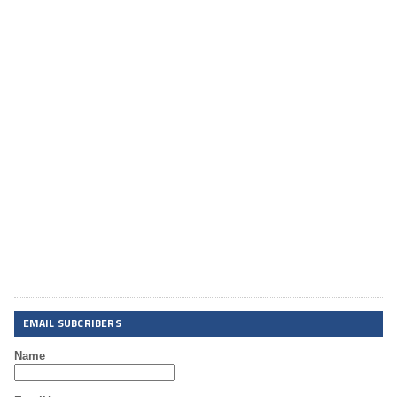
EMAIL SUBCRIBERS
Name