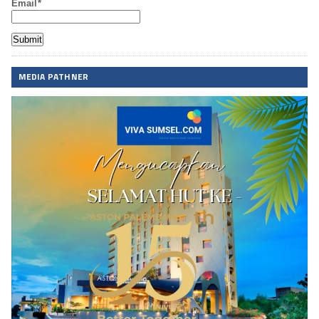
Email*
MEDIA PATHNER