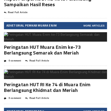
Sampaikan Hasil Reses
Read Full Article
ADVETORIAL PEMKAB MUARA ENIM
MORE ARTICLES
Peringatan HUT Muara Enim ke-73
Berlangsung Semarak dan Meriah
0 comment
Read Full Article
Peringatan HUT RI Ke 74 di Muara Enim
Berlangsung Khidmat dan Meriah
0 comment
Read Full Article