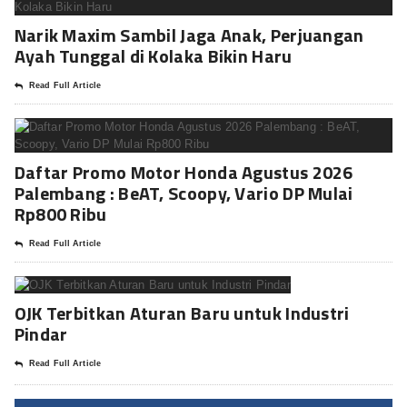
Narik Maxim Sambil Jaga Anak, Perjuangan
Ayah Tunggal di Kolaka Bikin Haru
Read Full Article
Daftar Promo Motor Honda Agustus 2026
Palembang : BeAT, Scoopy, Vario DP Mulai
Rp800 Ribu
Read Full Article
OJK Terbitkan Aturan Baru untuk Industri
Pindar
Read Full Article