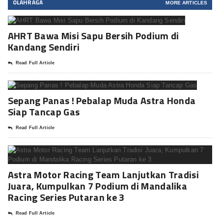
OLAHRAGA
MORE ARTICLES
AHRT Bawa Misi Sapu Bersih Podium di
Kandang Sendiri
Read Full Article
Sepang Panas ! Pebalap Muda Astra Honda
Siap Tancap Gas
Read Full Article
Astra Motor Racing Team Lanjutkan Tradisi
Juara, Kumpulkan 7 Podium di Mandalika
Racing Series Putaran ke 3
Read Full Article