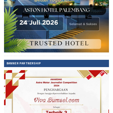
BANNER PARTNERSHIP