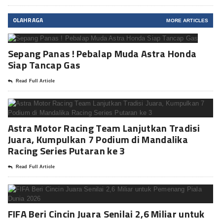
OLAHRAGA
MORE ARTICLES
Sepang Panas ! Pebalap Muda Astra Honda
Siap Tancap Gas
Read Full Article
Astra Motor Racing Team Lanjutkan Tradisi
Juara, Kumpulkan 7 Podium di Mandalika
Racing Series Putaran ke 3
Read Full Article
FIFA Beri Cincin Juara Senilai 2,6 Miliar untuk