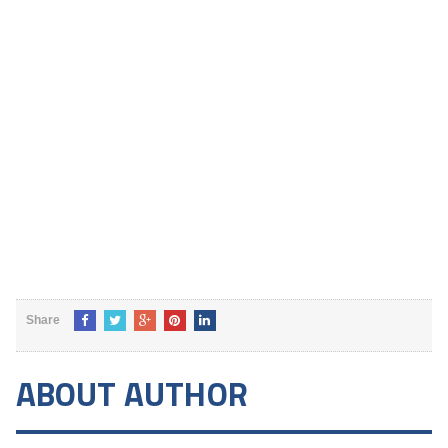
Share
ABOUT AUTHOR