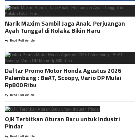
Narik Maxim Sambil Jaga Anak, Perjuangan
Ayah Tunggal di Kolaka Bikin Haru
Read Full Article
Daftar Promo Motor Honda Agustus 2026
Palembang : BeAT, Scoopy, Vario DP Mulai
Rp800 Ribu
Read Full Article
OJK Terbitkan Aturan Baru untuk Industri
Pindar
Read Full Article