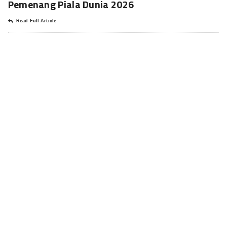
Pemenang Piala Dunia 2026
Read Full Article