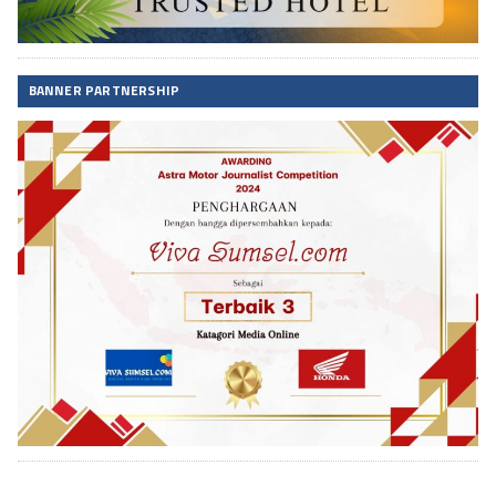
BANNER PARTNERSHIP