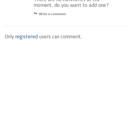
moment, do you want to add one?
Write a comment
Only
registered
users can comment.