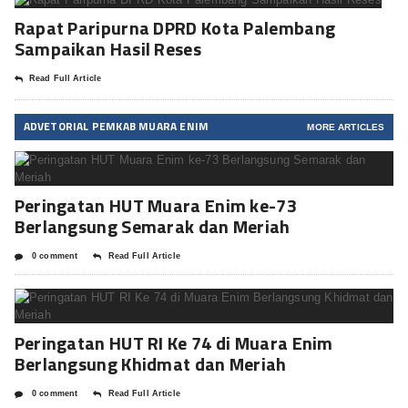
Rapat Paripurna DPRD Kota Palembang
Sampaikan Hasil Reses
Read Full Article
ADVETORIAL PEMKAB MUARA ENIM
MORE ARTICLES
Peringatan HUT Muara Enim ke-73
Berlangsung Semarak dan Meriah
0 comment
Read Full Article
Peringatan HUT RI Ke 74 di Muara Enim
Berlangsung Khidmat dan Meriah
0 comment
Read Full Article