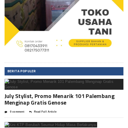
BERITA POPULER
July Stylist, Promo Menarik 101 Palembang
Menginap Gratis Genose
0 comment
Read Full Article