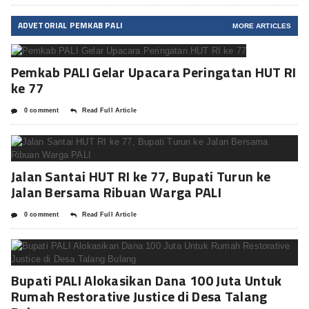
ADVETORIAL PEMKAB PALI
MORE ARTICLES
Pemkab PALI Gelar Upacara Peringatan HUT RI
ke 77
0 comment
Read Full Article
Jalan Santai HUT RI ke 77, Bupati Turun ke
Jalan Bersama Ribuan Warga PALI
0 comment
Read Full Article
Bupati PALI Alokasikan Dana 100 Juta Untuk
Rumah Restorative Justice di Desa Talang