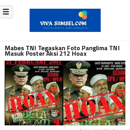
☰
Mabes TNI Tegaskan Foto Panglima TNI
Masuk Poster Aksi 212 Hoax