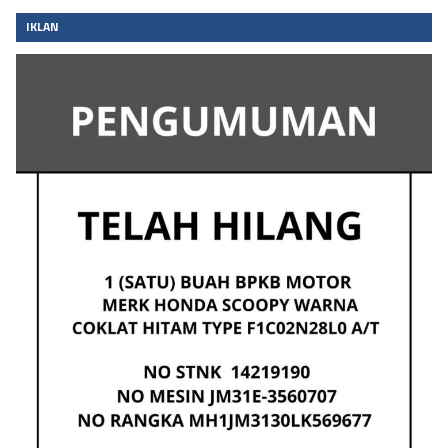
IKLAN