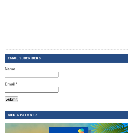
EMAIL SUBCRIBERS
Name
Email*
MEDIA PATHNER