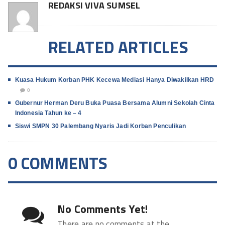
REDAKSI VIVA SUMSEL
RELATED ARTICLES
Kuasa Hukum Korban PHK Kecewa Mediasi Hanya Diwakilkan HRD
0
Gubernur Herman Deru Buka Puasa Bersama Alumni Sekolah Cinta
Indonesia Tahun ke – 4
Siswi SMPN 30 Palembang Nyaris Jadi Korban Penculikan
0 COMMENTS
No Comments Yet!
There are no comments at the