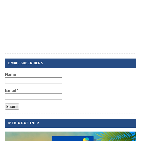
EMAIL SUBCRIBERS
Name
Email*
MEDIA PATHNER