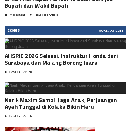
Bupati dan Wakil Bupati
0 comment
Read Full Article
EKOBIS
MORE ARTICLES
AHSRIC 2026 Selesai, Instruktur Honda dari
Surabaya dan Malang Borong Juara
Read Full Article
Narik Maxim Sambil Jaga Anak, Perjuangan
Ayah Tunggal di Kolaka Bikin Haru
Read Full Article