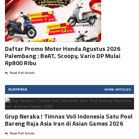
Daftar Promo Motor Honda Agustus 2026
Palembang : BeAT, Scoopy, Vario DP Mulai
Rp800 Ribu
Read Full Article
OLAHRAGA
MORE ARTICLES
Grup Neraka ! Timnas Voli Indonesia Satu Pool
Bareng Raja Asia Iran di Asian Games 2026
Read Full Article