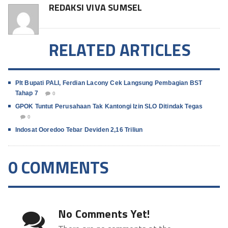
REDAKSI VIVA SUMSEL
RELATED ARTICLES
Plt Bupati PALI, Ferdian Lacony Cek Langsung Pembagian BST
Tahap 7
0
GPOK Tuntut Perusahaan Tak Kantongi Izin SLO Ditindak Tegas
0
Indosat Ooredoo Tebar Deviden 2,16 Triliun
0 COMMENTS
No Comments Yet!