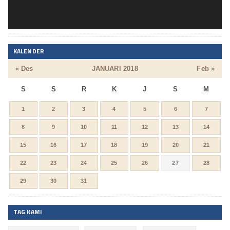
KALENDER
« Des
JANUARI 2018
Feb »
S
S
R
K
J
S
M
1
2
3
4
5
6
7
8
9
10
11
12
13
14
15
16
17
18
19
20
21
22
23
24
25
26
27
28
29
30
31
TAG KAMI