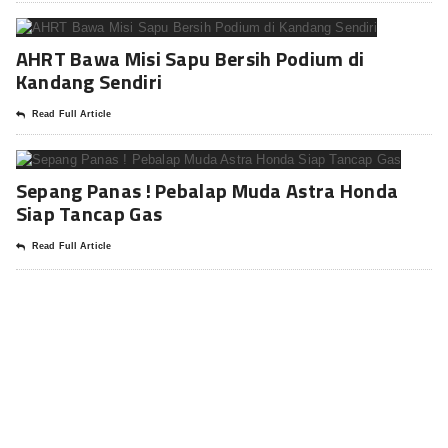
AHRT Bawa Misi Sapu Bersih Podium di
Kandang Sendiri
Read Full Article
Sepang Panas ! Pebalap Muda Astra Honda
Siap Tancap Gas
Read Full Article