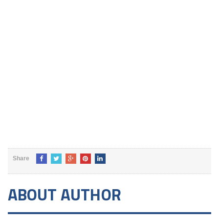
Share
ABOUT AUTHOR