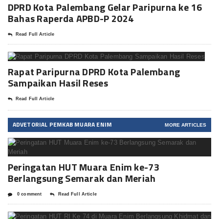
DPRD Kota Palembang Gelar Paripurna ke 16
Bahas Raperda APBD-P 2024
Read Full Article
Rapat Paripurna DPRD Kota Palembang
Sampaikan Hasil Reses
Read Full Article
ADVETORIAL PEMKAB MUARA ENIM
MORE ARTICLES
Peringatan HUT Muara Enim ke-73
Berlangsung Semarak dan Meriah
0 comment
Read Full Article