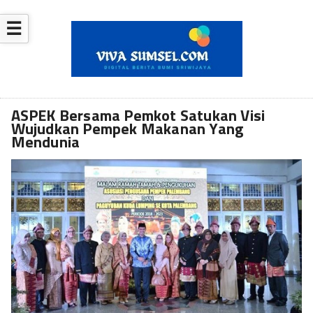
☰
ASPEK Bersama Pemkot Satukan Visi
Wujudkan Pempek Makanan Yang
Mendunia