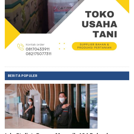
BERITA POPULER