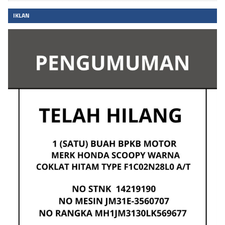
IKLAN