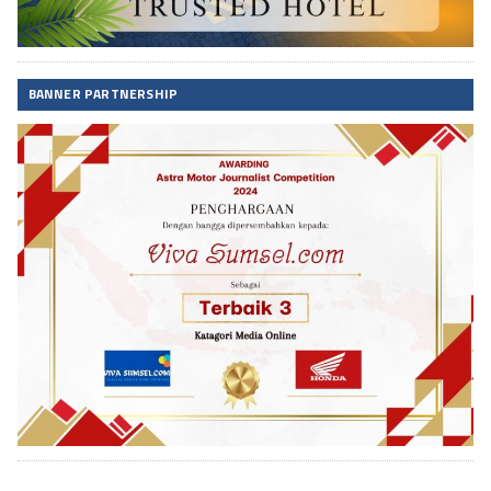
BANNER PARTNERSHIP