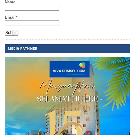
Name
Email*
MEDIA PATHNER