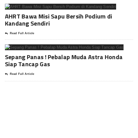
AHRT Bawa Misi Sapu Bersih Podium di
Kandang Sendiri
Read Full Article
Sepang Panas ! Pebalap Muda Astra Honda
Siap Tancap Gas
Read Full Article