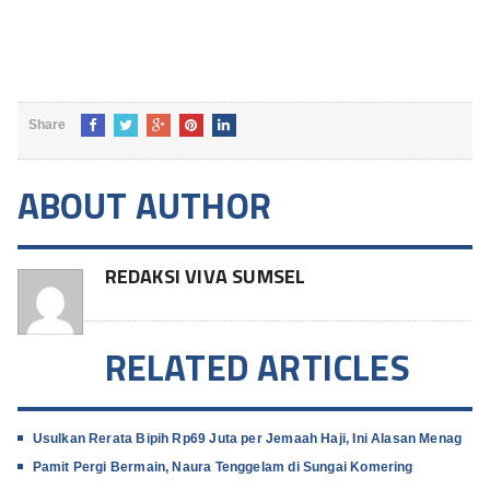
Share
ABOUT AUTHOR
REDAKSI VIVA SUMSEL
RELATED ARTICLES
Usulkan Rerata Bipih Rp69 Juta per Jemaah Haji, Ini Alasan Menag
Pamit Pergi Bermain, Naura Tenggelam di Sungai Komering