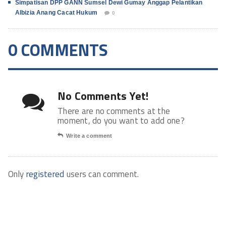
Simpatisan DPP GANN Sumsel Dewi Gumay Anggap Pelantikan
Albizia Anang Cacat Hukum
0
0 COMMENTS
No Comments Yet!
There are no comments at the
moment, do you want to add one?
Write a comment
Only
registered
users can comment.