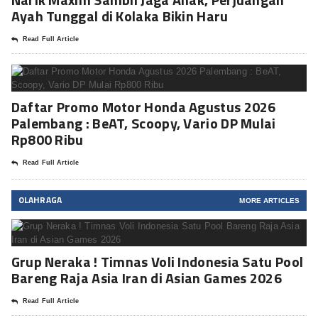
Ayah Tunggal di Kolaka Bikin Haru
Read Full Article
Daftar Promo Motor Honda Agustus 2026
Palembang : BeAT, Scoopy, Vario DP Mulai
Rp800 Ribu
Read Full Article
OLAHRAGA
MORE ARTICLES
Grup Neraka ! Timnas Voli Indonesia Satu Pool
Bareng Raja Asia Iran di Asian Games 2026
Read Full Article