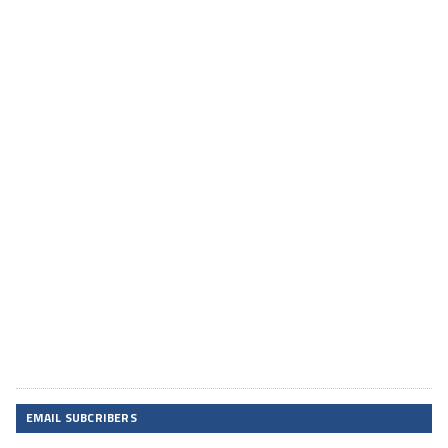
EMAIL SUBCRIBERS