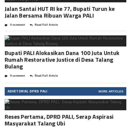
Jalan Santai HUT RI ke 77, Bupati Turun ke
Jalan Bersama Ribuan Warga PALI
0 comment
Read Full Article
Bupati PALI Alokasikan Dana 100 Juta Untuk
Rumah Restorative Justice di Desa Talang
Bulang
0 comment
Read Full Article
ADVETORIAL DPRD PALI
MORE ARTICLES
Reses Pertama, DPRD PALI, Serap Aspirasi
Masyarakat Talang Ubi