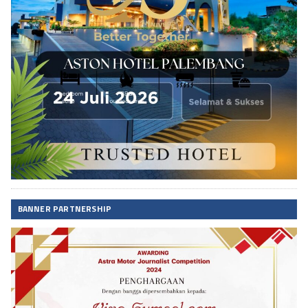
BANNER PARTNERSHIP