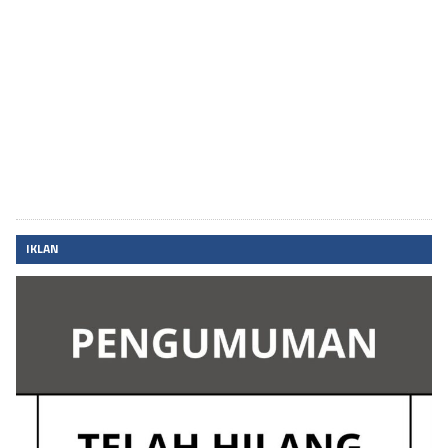
IKLAN