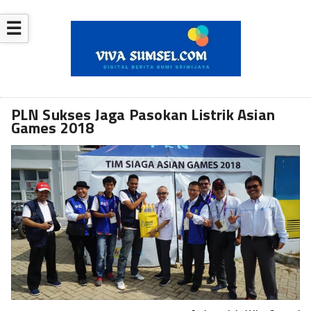
☰
PLN Sukses Jaga Pasokan Listrik Asian
Games 2018