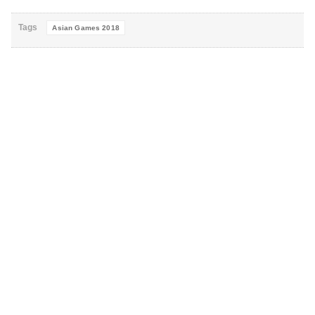
Tags
Asian Games 2018