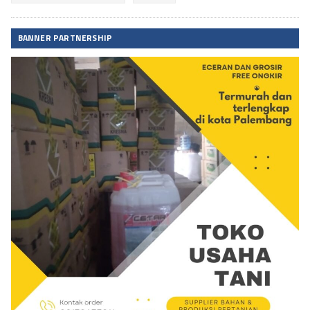
BANNER PARTNERSHIP