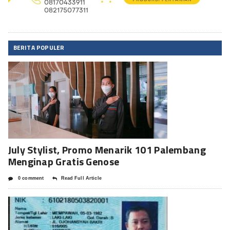
BERITA POPULER
July Stylist, Promo Menarik 101 Palembang
Menginap Gratis Genose
0 comment
Read Full Article