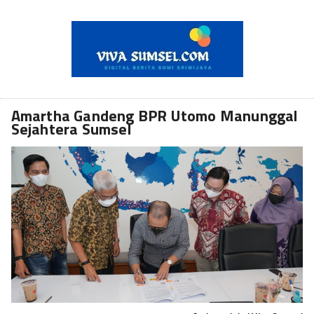
Amartha Gandeng BPR Utomo Manunggal
Sejahtera Sumsel