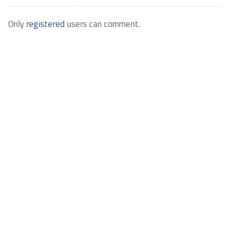
Only
registered
users can comment.