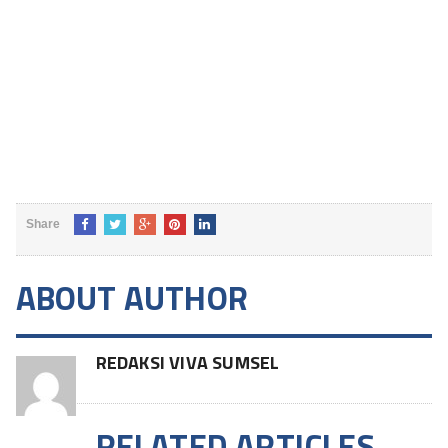
Share
ABOUT AUTHOR
REDAKSI VIVA SUMSEL
RELATED ARTICLES