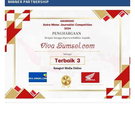
BANNER PARTNERSHIP