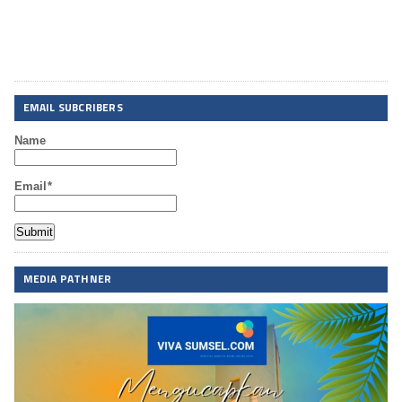
EMAIL SUBCRIBERS
Name
Email*
MEDIA PATHNER