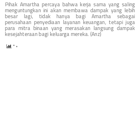
Pihak Amartha percaya bahwa kerja sama yang saling
menguntungkan ini akan membawa dampak yang lebih
besar lagi, tidak hanya bagi Amartha sebagai
perusahaan penyediaan layanan keuangan, tetapi juga
para mitra binaan yang merasakan langsung dampak
kesejahteraan bagi keluarga mereka. (Anz)