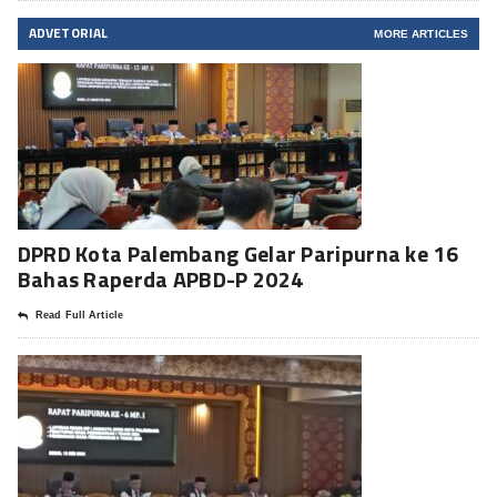
ADVETORIAL
MORE ARTICLES
DPRD Kota Palembang Gelar Paripurna ke 16
Bahas Raperda APBD-P 2024
Read Full Article