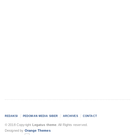
REDAKSI
PEDOMAN MEDIA SIBER
ARCHIVES
CONTACT
© 2018 Copyright
Legatus theme
. All Rights reserved.
Designed by
Orange Themes