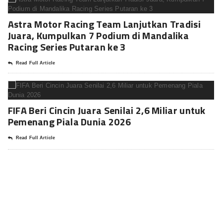
Astra Motor Racing Team Lanjutkan Tradisi
Juara, Kumpulkan 7 Podium di Mandalika
Racing Series Putaran ke 3
Read Full Article
FIFA Beri Cincin Juara Senilai 2,6 Miliar untuk
Pemenang Piala Dunia 2026
Read Full Article