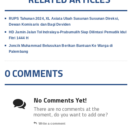
RUPS Tahunan 2024, XL Axiata Ubah Susunan Susunan Direksi,
Dewan Komisaris dan Bagi Deviden
HD Jamin Jalan Tol Indralaya-Prabumulih Siap Dilintasi Pemudik Idul
Fitri 1444 H
Joncik Muhammad Belusukan Berikan Bantuan Ke Warga di
Palembang
0 COMMENTS
No Comments Yet!
There are no comments at the
moment, do you want to add one?
Write a comment