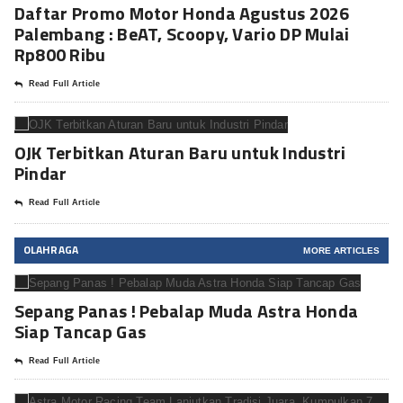
Daftar Promo Motor Honda Agustus 2026
Palembang : BeAT, Scoopy, Vario DP Mulai
Rp800 Ribu
Read Full Article
OJK Terbitkan Aturan Baru untuk Industri
Pindar
Read Full Article
OLAHRAGA
MORE ARTICLES
Sepang Panas ! Pebalap Muda Astra Honda
Siap Tancap Gas
Read Full Article