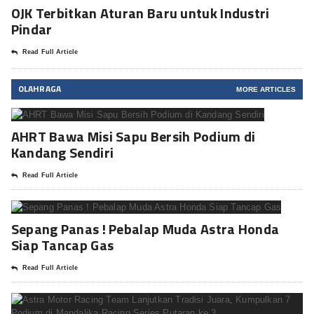
OJK Terbitkan Aturan Baru untuk Industri
Pindar
Read Full Article
OLAHRAGA
MORE ARTICLES
AHRT Bawa Misi Sapu Bersih Podium di
Kandang Sendiri
Read Full Article
Sepang Panas ! Pebalap Muda Astra Honda
Siap Tancap Gas
Read Full Article