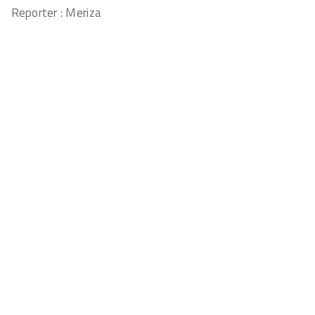
Reporter : Meriza