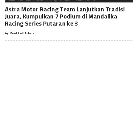
Astra Motor Racing Team Lanjutkan Tradisi
Juara, Kumpulkan 7 Podium di Mandalika
Racing Series Putaran ke 3
Read Full Article