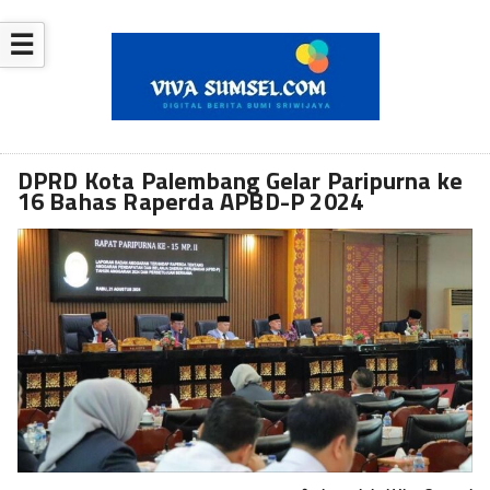
☰
DPRD Kota Palembang Gelar Paripurna ke
16 Bahas Raperda APBD-P 2024