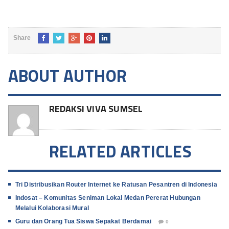
Share
ABOUT AUTHOR
REDAKSI VIVA SUMSEL
RELATED ARTICLES
Tri Distribusikan Router Internet ke Ratusan Pesantren di Indonesia
Indosat – Komunitas Seniman Lokal Medan Pererat Hubungan
Melalui Kolaborasi Mural
Guru dan Orang Tua Siswa Sepakat Berdamai
0