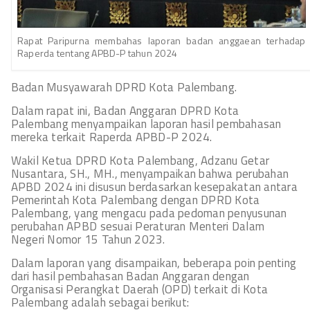
Rapat Paripurna membahas laporan badan anggaean terhadap
Raperda tentang APBD-P tahun 2024
Badan Musyawarah DPRD Kota Palembang.
Dalam rapat ini, Badan Anggaran DPRD Kota
Palembang menyampaikan laporan hasil pembahasan
mereka terkait Raperda APBD-P 2024.
Wakil Ketua DPRD Kota Palembang, Adzanu Getar
Nusantara, SH., MH., menyampaikan bahwa perubahan
APBD 2024 ini disusun berdasarkan kesepakatan antara
Pemerintah Kota Palembang dengan DPRD Kota
Palembang, yang mengacu pada pedoman penyusunan
perubahan APBD sesuai Peraturan Menteri Dalam
Negeri Nomor 15 Tahun 2023.
Dalam laporan yang disampaikan, beberapa poin penting
dari hasil pembahasan Badan Anggaran dengan
Organisasi Perangkat Daerah (OPD) terkait di Kota
Palembang adalah sebagai berikut: