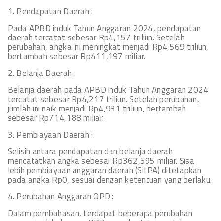
1. Pendapatan Daerah :
Pada APBD induk Tahun Anggaran 2024, pendapatan
daerah tercatat sebesar Rp4,157 triliun. Setelah
perubahan, angka ini meningkat menjadi Rp4,569 triliun,
bertambah sebesar Rp411,197 miliar.
2. Belanja Daerah :
Belanja daerah pada APBD induk Tahun Anggaran 2024
tercatat sebesar Rp4,217 triliun. Setelah perubahan,
jumlah ini naik menjadi Rp4,931 triliun, bertambah
sebesar Rp714,188 miliar.
3. Pembiayaan Daerah :
Selisih antara pendapatan dan belanja daerah
mencatatkan angka sebesar Rp362,595 miliar. Sisa
lebih pembiayaan anggaran daerah (SiLPA) ditetapkan
pada angka Rp0, sesuai dengan ketentuan yang berlaku.
4. Perubahan Anggaran OPD :
Dalam pembahasan, terdapat beberapa perubahan