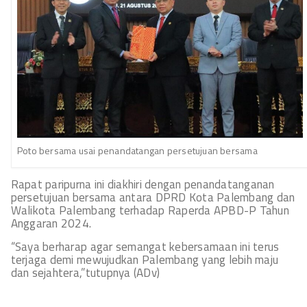
Poto bersama usai penandatangan persetujuan bersama
Rapat paripurna ini diakhiri dengan penandatanganan
persetujuan bersama antara DPRD Kota Palembang dan
Walikota Palembang terhadap Raperda APBD-P Tahun
Anggaran 2024.
“Saya berharap agar semangat kebersamaan ini terus
terjaga demi mewujudkan Palembang yang lebih maju
dan sejahtera,”tutupnya (ADv)