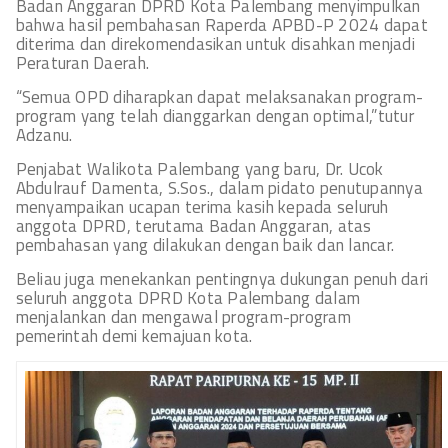
Badan Anggaran DPRD Kota Palembang menyimpulkan
bahwa hasil pembahasan Raperda APBD-P 2024 dapat
diterima dan direkomendasikan untuk disahkan menjadi
Peraturan Daerah.
“Semua OPD diharapkan dapat melaksanakan program-
program yang telah dianggarkan dengan optimal,”tutur
Adzanu.
Penjabat Walikota Palembang yang baru, Dr. Ucok
Abdulrauf Damenta, S.Sos., dalam pidato penutupannya
menyampaikan ucapan terima kasih kepada seluruh
anggota DPRD, terutama Badan Anggaran, atas
pembahasan yang dilakukan dengan baik dan lancar.
Beliau juga menekankan pentingnya dukungan penuh dari
seluruh anggota DPRD Kota Palembang dalam
menjalankan dan mengawal program-program
pemerintah demi kemajuan kota.