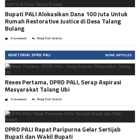
Bupati PALI Alokasikan Dana 100 Juta Untuk
Rumah Restorative Justice di Desa Talang
Bulang
0 comment
Read Full Article
ADVETORIAL DPRD PALI
MORE ARTICLES
Reses Pertama, DPRD PALI, Serap Aspirasi
Masyarakat Talang Ubi
0 comment
Read Full Article
DPRD PALI Rapat Paripurna Gelar Sertijab
Bupati dan Wakil Bupati