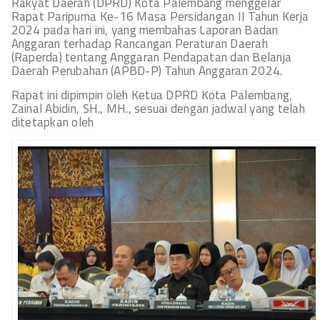
Rakyat Daerah (DPRD) Kota Palembang menggelar
Rapat Paripurna Ke-16 Masa Persidangan II Tahun Kerja
2024 pada hari ini, yang membahas Laporan Badan
Anggaran terhadap Rancangan Peraturan Daerah
(Raperda) tentang Anggaran Pendapatan dan Belanja
Daerah Perubahan (APBD-P) Tahun Anggaran 2024.
Rapat ini dipimpin oleh Ketua DPRD Kota Palembang,
Zainal Abidin, SH., MH., sesuai dengan jadwal yang telah
ditetapkan oleh