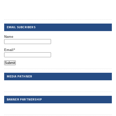
EMAIL SUBCRIBERS
Name
Email*
MEDIA PATHNER
BANNER PARTNERSHIP