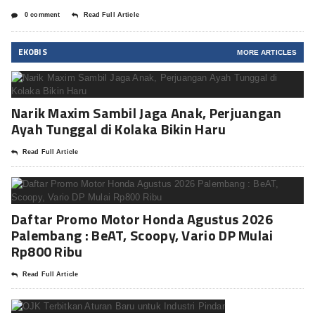
0 comment
Read Full Article
EKOBIS
MORE ARTICLES
Narik Maxim Sambil Jaga Anak, Perjuangan
Ayah Tunggal di Kolaka Bikin Haru
Read Full Article
Daftar Promo Motor Honda Agustus 2026
Palembang : BeAT, Scoopy, Vario DP Mulai
Rp800 Ribu
Read Full Article