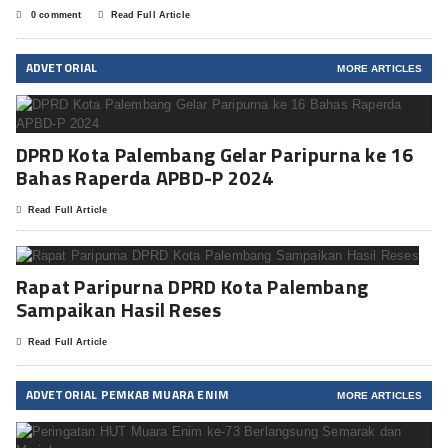
0 comment
Read Full Article
ADVETORIAL
MORE ARTICLES
DPRD Kota Palembang Gelar Paripurna ke 16
Bahas Raperda APBD-P 2024
Read Full Article
Rapat Paripurna DPRD Kota Palembang
Sampaikan Hasil Reses
Read Full Article
ADVETORIAL PEMKAB MUARA ENIM
MORE ARTICLES