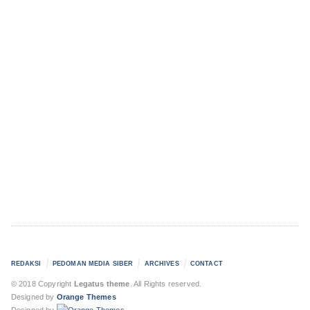
REDAKSI
PEDOMAN MEDIA SIBER
ARCHIVES
CONTACT
© 2018 Copyright
Legatus theme
. All Rights reserved.
Designed by
Orange Themes