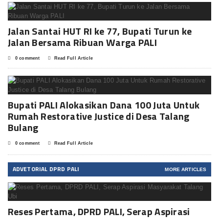
Jalan Santai HUT RI ke 77, Bupati Turun ke
Jalan Bersama Ribuan Warga PALI
0 comment
Read Full Article
Bupati PALI Alokasikan Dana 100 Juta Untuk
Rumah Restorative Justice di Desa Talang
Bulang
0 comment
Read Full Article
ADVETORIAL DPRD PALI
MORE ARTICLES
Reses Pertama, DPRD PALI, Serap Aspirasi