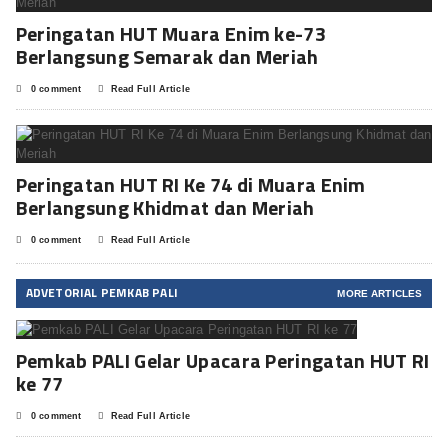
Peringatan HUT Muara Enim ke-73
Berlangsung Semarak dan Meriah
0 comment
Read Full Article
Peringatan HUT RI Ke 74 di Muara Enim
Berlangsung Khidmat dan Meriah
0 comment
Read Full Article
ADVETORIAL PEMKAB PALI
MORE ARTICLES
Pemkab PALI Gelar Upacara Peringatan HUT RI
ke 77
0 comment
Read Full Article