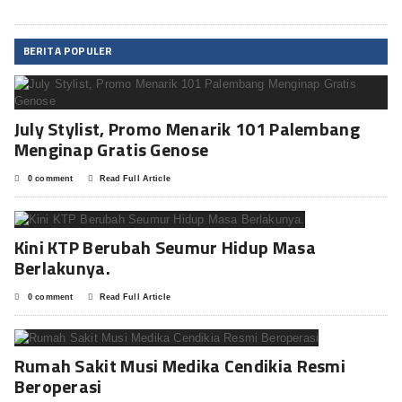
BERITA POPULER
July Stylist, Promo Menarik 101 Palembang
Menginap Gratis Genose
0 comment
Read Full Article
Kini KTP Berubah Seumur Hidup Masa
Berlakunya.
0 comment
Read Full Article
Rumah Sakit Musi Medika Cendikia Resmi
Beroperasi