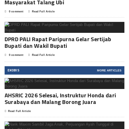
Masyarakat Talang Ubi
0 comment
Read Full Article
DPRD PALI Rapat Paripurna Gelar Sertijab
Bupati dan Wakil Bupati
0 comment
Read Full Article
EKOBIS
MORE ARTICLES
AHSRIC 2026 Selesai, Instruktur Honda dari
Surabaya dan Malang Borong Juara
Read Full Article