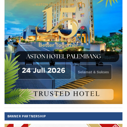
BANNER PARTNERSHIP