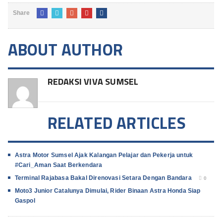
Share
ABOUT AUTHOR
REDAKSI VIVA SUMSEL
RELATED ARTICLES
Astra Motor Sumsel Ajak Kalangan Pelajar dan Pekerja untuk
#Cari_Aman Saat Berkendara
Terminal Rajabasa Bakal Direnovasi Setara Dengan Bandara
0
Moto3 Junior Catalunya Dimulai, Rider Binaan Astra Honda Siap
Gaspol