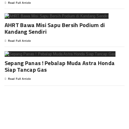
Read Full Article
AHRT Bawa Misi Sapu Bersih Podium di
Kandang Sendiri
Read Full Article
Sepang Panas ! Pebalap Muda Astra Honda
Siap Tancap Gas
Read Full Article