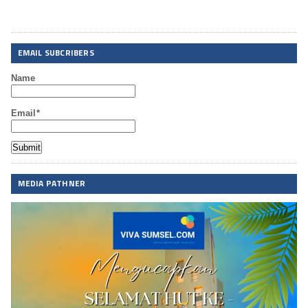
EMAIL SUBCRIBERS
Name
Email*
MEDIA PATHNER