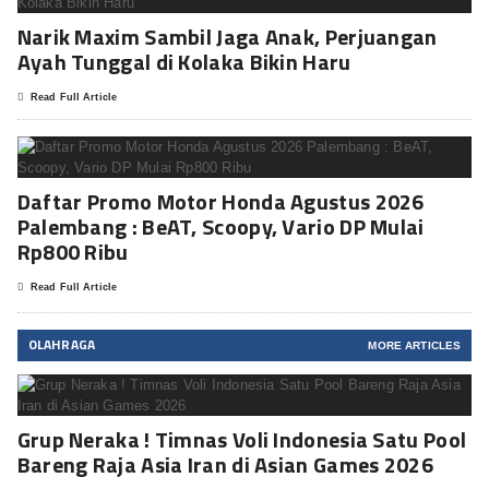
Narik Maxim Sambil Jaga Anak, Perjuangan
Ayah Tunggal di Kolaka Bikin Haru
Read Full Article
Daftar Promo Motor Honda Agustus 2026
Palembang : BeAT, Scoopy, Vario DP Mulai
Rp800 Ribu
Read Full Article
OLAHRAGA
MORE ARTICLES
Grup Neraka ! Timnas Voli Indonesia Satu Pool
Bareng Raja Asia Iran di Asian Games 2026