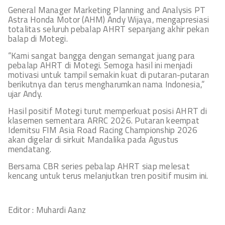
General Manager Marketing Planning and Analysis PT
Astra Honda Motor (AHM) Andy Wijaya, mengapresiasi
totalitas seluruh pebalap AHRT sepanjang akhir pekan
balap di Motegi.
“Kami sangat bangga dengan semangat juang para
pebalap AHRT di Motegi. Semoga hasil ini menjadi
motivasi untuk tampil semakin kuat di putaran-putaran
berikutnya dan terus mengharumkan nama Indonesia,”
ujar Andy.
Hasil positif Motegi turut memperkuat posisi AHRT di
klasemen sementara ARRC 2026. Putaran keempat
Idemitsu FIM Asia Road Racing Championship 2026
akan digelar di sirkuit Mandalika pada Agustus
mendatang.
Bersama CBR series pebalap AHRT siap melesat
kencang untuk terus melanjutkan tren positif musim ini.
Editor : Muhardi Aanz