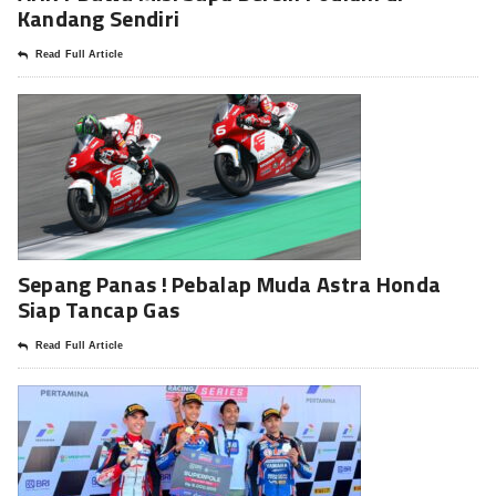
Kandang Sendiri
Read Full Article
Sepang Panas ! Pebalap Muda Astra Honda
Siap Tancap Gas
Read Full Article