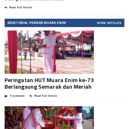
Read Full Article
ADVETORIAL PEMKAB MUARA ENIM
MORE ARTICLES
Peringatan HUT Muara Enim ke-73
Berlangsung Semarak dan Meriah
0 comment
Read Full Article