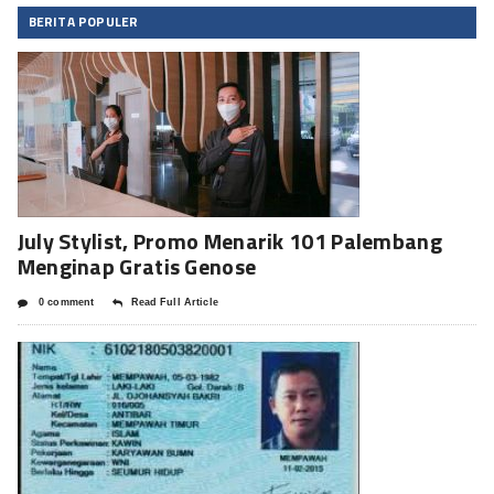
BERITA POPULER
July Stylist, Promo Menarik 101 Palembang
Menginap Gratis Genose
0 comment
Read Full Article