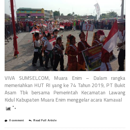
VIVA SUMSEL.COM, Muara Enim – Dalam rangka
memeriahkan HUT RI yang ke 74 Tahun 2019, PT Bukit
Asam Tbk bersama Pemerintah Kecamatan Lawang
Kidul Kabupaten Muara Enim menggelar acara Karnaval
0 comment
Read Full Article