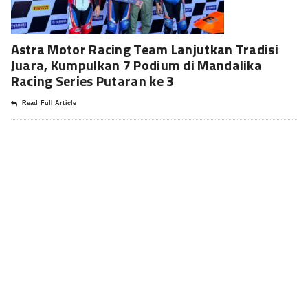
Astra Motor Racing Team Lanjutkan Tradisi
Juara, Kumpulkan 7 Podium di Mandalika
Racing Series Putaran ke 3
Read Full Article