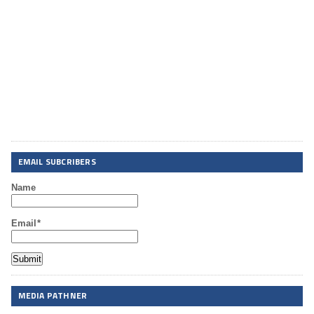
EMAIL SUBCRIBERS
Name
Email*
MEDIA PATHNER