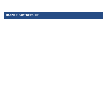
BANNER PARTNERSHIP