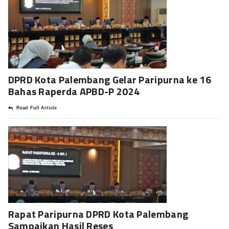
DPRD Kota Palembang Gelar Paripurna ke 16
Bahas Raperda APBD-P 2024
Read Full Article
Rapat Paripurna DPRD Kota Palembang
Sampaikan Hasil Reses