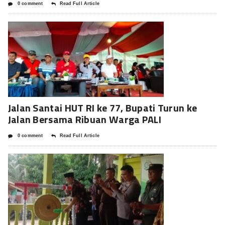
0 comment
Read Full Article
Jalan Santai HUT RI ke 77, Bupati Turun ke
Jalan Bersama Ribuan Warga PALI
0 comment
Read Full Article