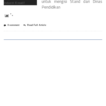
untuk mengisi Stand dari Dinas
Pendidikan
0 comment
Read Full Article