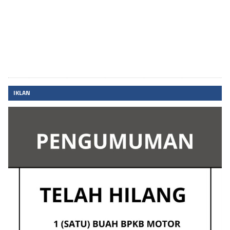
IKLAN