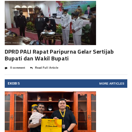
DPRD PALI Rapat Paripurna Gelar Sertijab
Bupati dan Wakil Bupati
0 comment
Read Full Article
EKOBIS
MORE ARTICLES