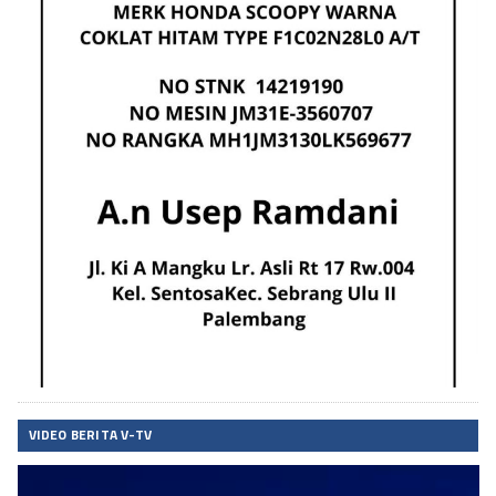
VIDEO BERITA V-TV