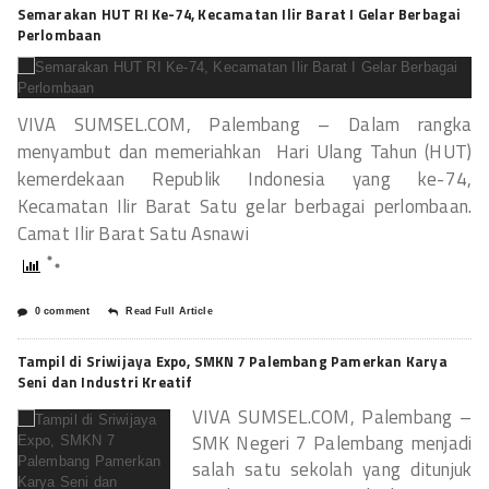
Semarakan HUT RI Ke-74, Kecamatan Ilir Barat I Gelar Berbagai
Perlombaan
VIVA SUMSEL.COM, Palembang – Dalam rangka
menyambut dan memeriahkan Hari Ulang Tahun (HUT)
kemerdekaan Republik Indonesia yang ke-74,
Kecamatan Ilir Barat Satu gelar berbagai perlombaan.
Camat Ilir Barat Satu Asnawi
0 comment
Read Full Article
Tampil di Sriwijaya Expo, SMKN 7 Palembang Pamerkan Karya
Seni dan Industri Kreatif
VIVA SUMSEL.COM, Palembang –
SMK Negeri 7 Palembang menjadi
salah satu sekolah yang ditunjuk