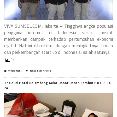
VIVA SUMSEL.COM, Jakarta – Tingginya angka populasi
pengguna internet di Indonesia secara positif
memberikan dampak terhadap pertumbuhan ekonomi
digital. Hal ini dibuktikan dengan meningkatnya jumlah
dan perkembangan start up di Indonesia, salah satunya
0 comment
Read Full Article
The Zuri Hotel Palembang Gelar Donor Darah Sambut HUT RI Ke
74