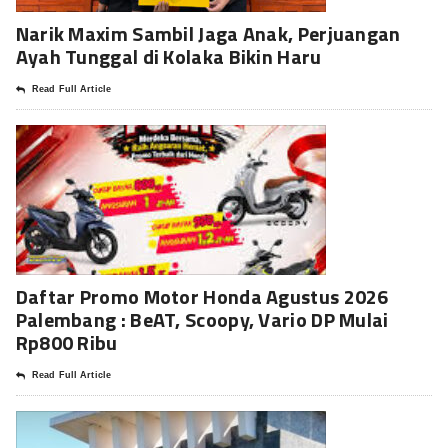
Narik Maxim Sambil Jaga Anak, Perjuangan
Ayah Tunggal di Kolaka Bikin Haru
Read Full Article
Daftar Promo Motor Honda Agustus 2026
Palembang : BeAT, Scoopy, Vario DP Mulai
Rp800 Ribu
Read Full Article