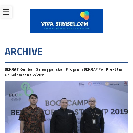
☰
ARCHIVE
BEKRAF Kembali Selenggarakan Program BEKRAF For Pre-Start
Up Gelombang 2/2019