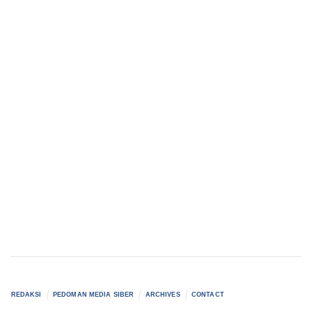
REDAKSI
PEDOMAN MEDIA SIBER
ARCHIVES
CONTACT