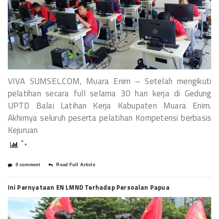
VIVA SUMSEL.COM, Muara Enim – Setelah mengikuti
pelatihan secara full selama 30 hari kerja di Gedung
UPTD Balai Latihan Kerja Kabupaten Muara Enim.
Akhirnya seluruh peserta pelatihan Kompetensi berbasis
Kejuruan
0 comment
Read Full Article
Ini Pernyataan EN LMND Terhadap Persoalan Papua