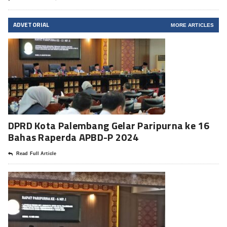
ADVETORIAL
MORE ARTICLES
DPRD Kota Palembang Gelar Paripurna ke 16
Bahas Raperda APBD-P 2024
Read Full Article