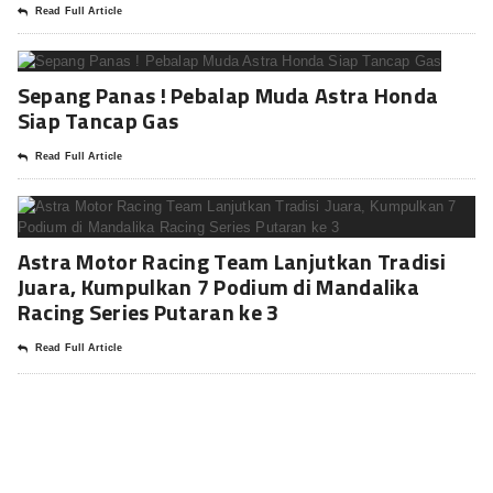
Read Full Article
Sepang Panas ! Pebalap Muda Astra Honda
Siap Tancap Gas
Read Full Article
Astra Motor Racing Team Lanjutkan Tradisi
Juara, Kumpulkan 7 Podium di Mandalika
Racing Series Putaran ke 3
Read Full Article