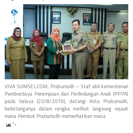
VIVA SUMSEL.COM, Prabumulih – Staf ahli kementerian
Pemberdaya Perempuan dan Perlindungan Anak (PPPA)
pada Selasa (20/8/2019), datangi Kota Prabumulih,
kedatanganya dalam rangka melihat langsung sejauh
mana Pemkot Prabumulih memerhatikan masa