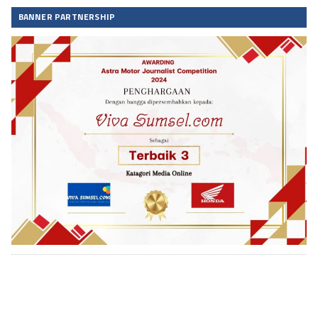
BANNER PARTNERSHIP