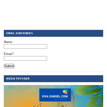
EMAIL SUBCRIBERS
Name
Email*
MEDIA PATHNER