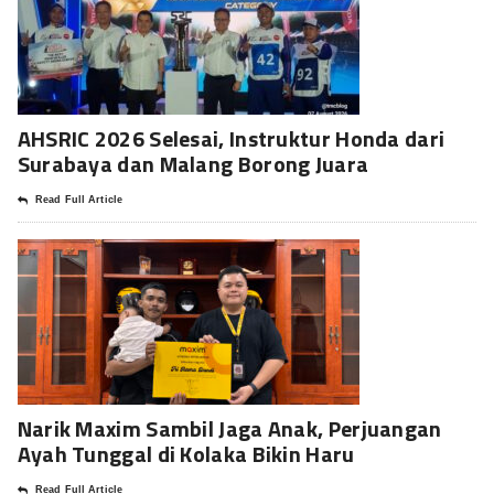
AHSRIC 2026 Selesai, Instruktur Honda dari
Surabaya dan Malang Borong Juara
Read Full Article
Narik Maxim Sambil Jaga Anak, Perjuangan
Ayah Tunggal di Kolaka Bikin Haru
Read Full Article