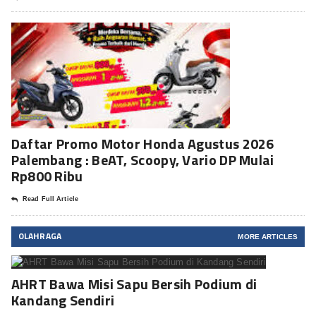
Daftar Promo Motor Honda Agustus 2026
Palembang : BeAT, Scoopy, Vario DP Mulai
Rp800 Ribu
Read Full Article
OLAHRAGA
MORE ARTICLES
AHRT Bawa Misi Sapu Bersih Podium di
Kandang Sendiri