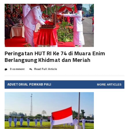
Peringatan HUT RI Ke 74 di Muara Enim
Berlangsung Khidmat dan Meriah
0 comment
Read Full Article
ADVETORIAL PEMKAB PALI
MORE ARTICLES