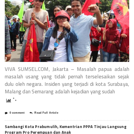
VIVA SUMSEL.COM, Jakarta – Masalah papua adalah
masalah usang yang tidak pernah terselesaikan sejak
dulu oleh negara. Insiden yang terjadi di kota Surabaya,
Malang dan Semarang adalah kejadian yang sudah
0 comment
Read Full Article
Sambangi Kota Prabumulih, Kementrian PPPA Tinjau Langsung
Program Pro Perempuan dan Anak