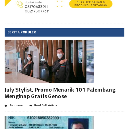
BERITA POPULER
July Stylist, Promo Menarik 101 Palembang
Menginap Gratis Genose
0 comment
Read Full Article