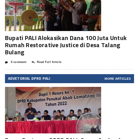
Bupati PALI Alokasikan Dana 100 Juta Untuk
Rumah Restorative Justice di Desa Talang
Bulang
0 comment
Read Full Article
ADVETORIAL DPRD PALI
MORE ARTICLES