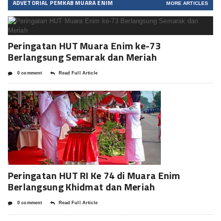
ADVETORIAL PEMKAB MUARA ENIM
MORE ARTICLES
Peringatan HUT Muara Enim ke-73
Berlangsung Semarak dan Meriah
0 comment
Read Full Article
Peringatan HUT RI Ke 74 di Muara Enim
Berlangsung Khidmat dan Meriah
0 comment
Read Full Article