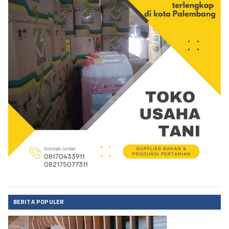
BERITA POPULER