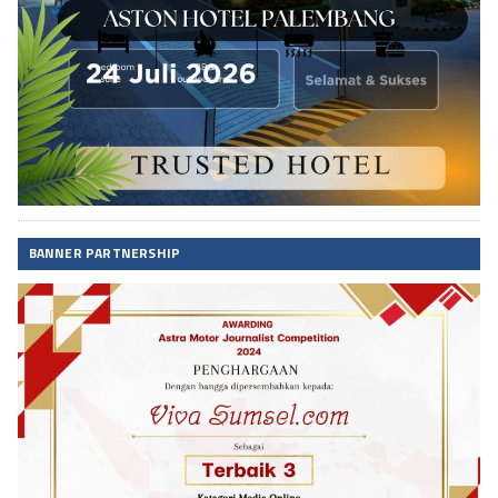
BANNER PARTNERSHIP