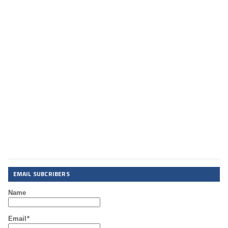
EMAIL SUBCRIBERS
Name
Email*