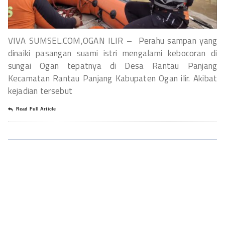
VIVA SUMSEL.COM,OGAN ILIR – Perahu sampan yang
dinaiki pasangan suami istri mengalami kebocoran di
sungai Ogan tepatnya di Desa Rantau Panjang
Kecamatan Rantau Panjang Kabupaten Ogan ilir. Akibat
kejadian tersebut
Read Full Article