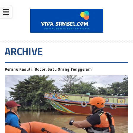
☰
ARCHIVE
Perahu Pasutri Bocor, Satu Orang Tenggelam