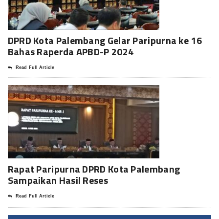
DPRD Kota Palembang Gelar Paripurna ke 16
Bahas Raperda APBD-P 2024
Read Full Article
Rapat Paripurna DPRD Kota Palembang
Sampaikan Hasil Reses
Read Full Article