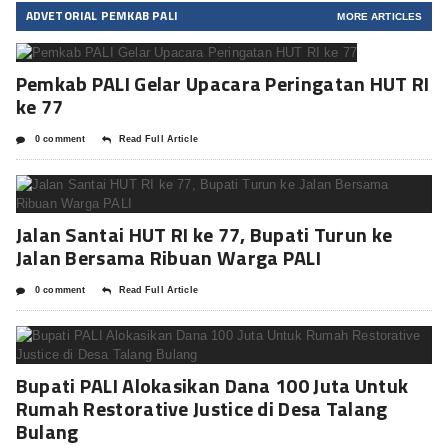
ADVETORIAL PEMKAB PALI
MORE ARTICLES
Pemkab PALI Gelar Upacara Peringatan HUT RI
ke 77
0 comment
Read Full Article
Jalan Santai HUT RI ke 77, Bupati Turun ke
Jalan Bersama Ribuan Warga PALI
0 comment
Read Full Article
Bupati PALI Alokasikan Dana 100 Juta Untuk
Rumah Restorative Justice di Desa Talang
Bulang