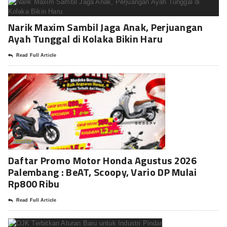
Narik Maxim Sambil Jaga Anak, Perjuangan
Ayah Tunggal di Kolaka Bikin Haru
Read Full Article
Daftar Promo Motor Honda Agustus 2026
Palembang : BeAT, Scoopy, Vario DP Mulai
Rp800 Ribu
Read Full Article