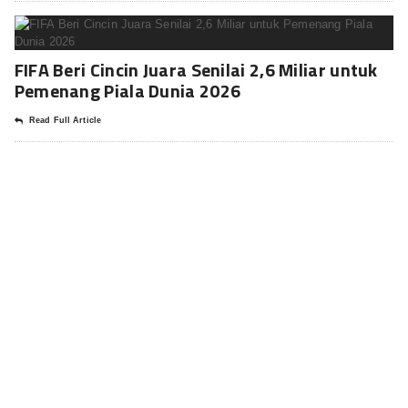
FIFA Beri Cincin Juara Senilai 2,6 Miliar untuk
Pemenang Piala Dunia 2026
Read Full Article