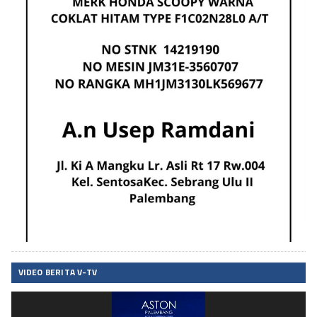
VIDEO BERITA V-TV
Pemutar
Video