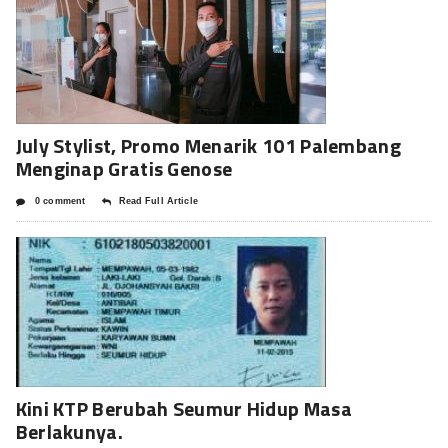
July Stylist, Promo Menarik 101 Palembang
Menginap Gratis Genose
0 comment
Read Full Article
Kini KTP Berubah Seumur Hidup Masa
Berlakunya.