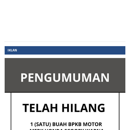
IKLAN