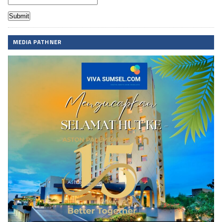
MEDIA PATHNER