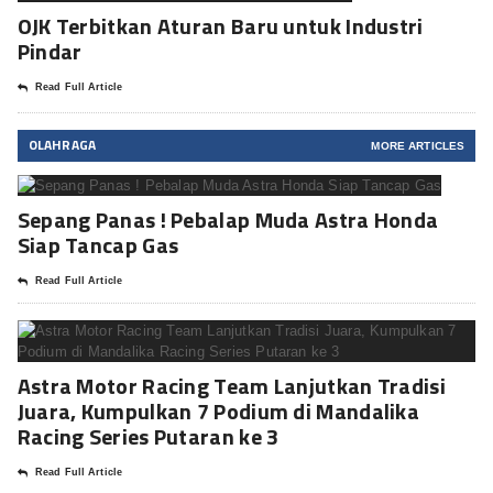
OJK Terbitkan Aturan Baru untuk Industri
Pindar
Read Full Article
OLAHRAGA
MORE ARTICLES
Sepang Panas ! Pebalap Muda Astra Honda
Siap Tancap Gas
Read Full Article
Astra Motor Racing Team Lanjutkan Tradisi
Juara, Kumpulkan 7 Podium di Mandalika
Racing Series Putaran ke 3
Read Full Article