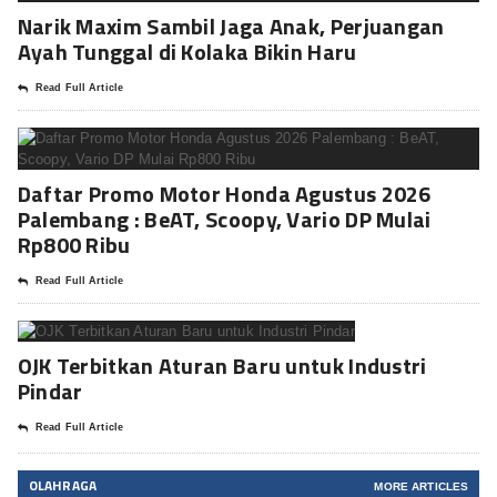
Narik Maxim Sambil Jaga Anak, Perjuangan
Ayah Tunggal di Kolaka Bikin Haru
Read Full Article
Daftar Promo Motor Honda Agustus 2026
Palembang : BeAT, Scoopy, Vario DP Mulai
Rp800 Ribu
Read Full Article
OJK Terbitkan Aturan Baru untuk Industri
Pindar
Read Full Article
OLAHRAGA
MORE ARTICLES