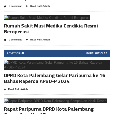
0 comment
Read Full Article
Rumah Sakit Musi Medika Cendikia Resmi
Beroperasi
0 comment
Read Full Article
ADVETORIAL
MORE ARTICLES
DPRD Kota Palembang Gelar Paripurna ke 16
Bahas Raperda APBD-P 2024
Read Full Article
Rapat Paripurna DPRD Kota Palembang