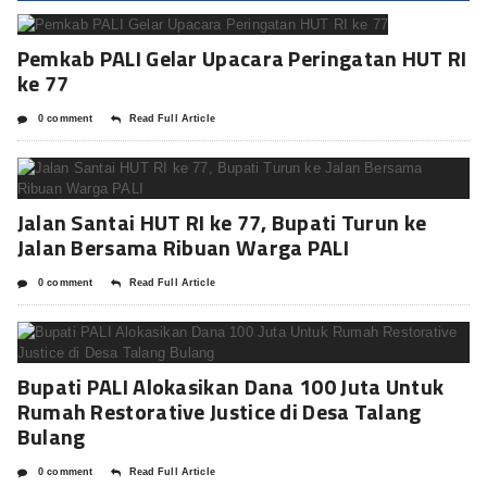
Pemkab PALI Gelar Upacara Peringatan HUT RI
ke 77
0 comment
Read Full Article
Jalan Santai HUT RI ke 77, Bupati Turun ke
Jalan Bersama Ribuan Warga PALI
0 comment
Read Full Article
Bupati PALI Alokasikan Dana 100 Juta Untuk
Rumah Restorative Justice di Desa Talang
Bulang
0 comment
Read Full Article