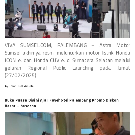
VIVA SUMSEL.COM, PALEMBANG – Astra Motor
Sumsel akhirnya resmi meluncurkan motor listrik Honda
ICON e: dan Honda CUV e: di Sumatera Selatan melalui
gelaran Regional Public Launching pada Jumat
(27/02/2025)
Read Full Article
Buka Puasa Disini Aja ! Favehotel Palembang Promo Diskon
Besar – besaran