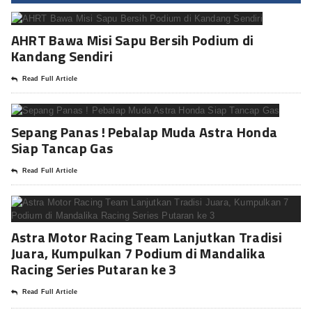
AHRT Bawa Misi Sapu Bersih Podium di
Kandang Sendiri
Read Full Article
Sepang Panas ! Pebalap Muda Astra Honda
Siap Tancap Gas
Read Full Article
Astra Motor Racing Team Lanjutkan Tradisi
Juara, Kumpulkan 7 Podium di Mandalika
Racing Series Putaran ke 3
Read Full Article