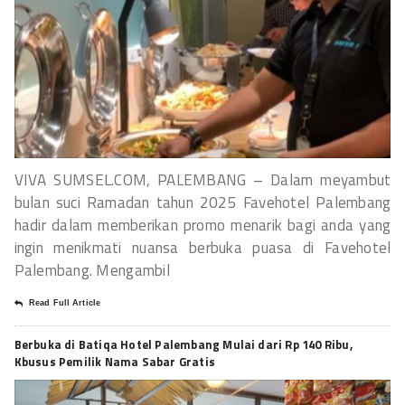
VIVA SUMSEL.COM, PALEMBANG – Dalam meyambut
bulan suci Ramadan tahun 2025 Favehotel Palembang
hadir dalam memberikan promo menarik bagi anda yang
ingin menikmati nuansa berbuka puasa di Favehotel
Palembang. Mengambil
Read Full Article
Berbuka di Batiqa Hotel Palembang Mulai dari Rp 140 Ribu,
Kbusus Pemilik Nama Sabar Gratis