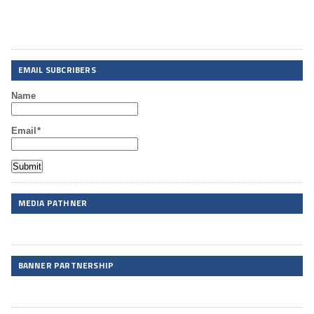
EMAIL SUBCRIBERS
Name
Email*
MEDIA PATHNER
BANNER PARTNERSHIP