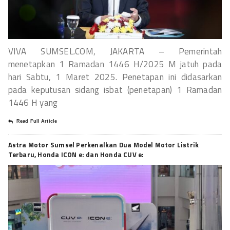
VIVA SUMSEL.COM, JAKARTA – Pemerintah
menetapkan 1 Ramadan 1446 H/2025 M jatuh pada
hari Sabtu, 1 Maret 2025. Penetapan ini didasarkan
pada keputusan sidang isbat (penetapan) 1 Ramadan
1446 H yang
Read Full Article
Astra Motor Sumsel Perkenalkan Dua Model Motor Listrik
Terbaru, Honda ICON e: dan Honda CUV e: