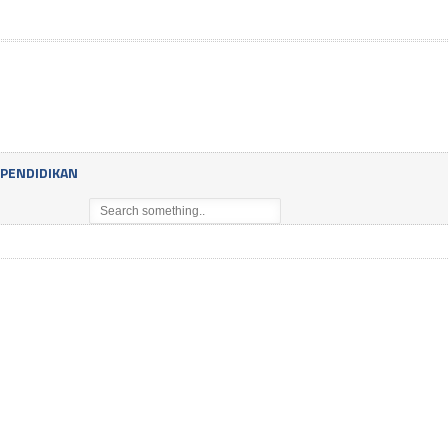
PENDIDIKAN