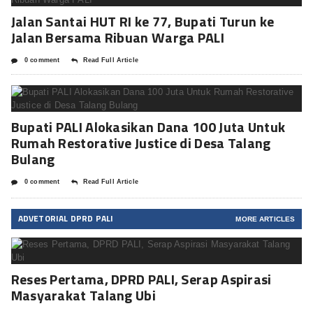
Jalan Santai HUT RI ke 77, Bupati Turun ke
Jalan Bersama Ribuan Warga PALI
0 comment
Read Full Article
Bupati PALI Alokasikan Dana 100 Juta Untuk
Rumah Restorative Justice di Desa Talang
Bulang
0 comment
Read Full Article
ADVETORIAL DPRD PALI
MORE ARTICLES
Reses Pertama, DPRD PALI, Serap Aspirasi
Masyarakat Talang Ubi