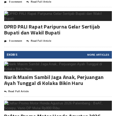
0 comment
Read Full Article
DPRD PALI Rapat Paripurna Gelar Sertijab
Bupati dan Wakil Bupati
0 comment
Read Full Article
EKOBIS
MORE ARTICLES
Narik Maxim Sambil Jaga Anak, Perjuangan
Ayah Tunggal di Kolaka Bikin Haru
Read Full Article