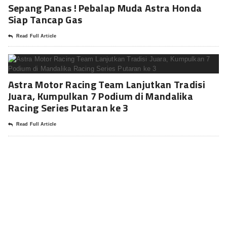
Sepang Panas ! Pebalap Muda Astra Honda
Siap Tancap Gas
Read Full Article
Astra Motor Racing Team Lanjutkan Tradisi
Juara, Kumpulkan 7 Podium di Mandalika
Racing Series Putaran ke 3
Read Full Article