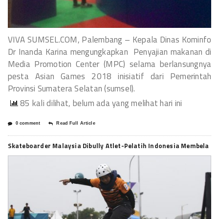
VIVA SUMSEL.COM, Palembang – Kepala Dinas Kominfo
Dr Inanda Karina mengungkapkan Penyajian makanan di
Media Promotion Center (MPC) selama berlansungnya
pesta Asian Games 2018 inisiatif dari Pemerintah
Provinsi Sumatera Selatan (sumsel).
85 kali dilihat, belum ada yang melihat hari ini
0 comment
Read Full Article
Skateboarder Malaysia Dibully Atlet-Pelatih Indonesia Membela