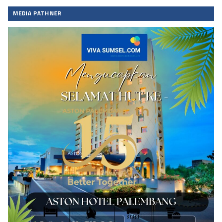
MEDIA PATHNER