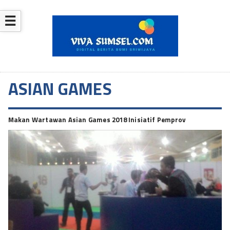
☰
ASIAN GAMES
Makan Wartawan Asian Games 2018 Inisiatif Pemprov