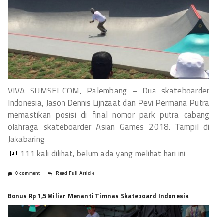
VIVA SUMSEL.COM, Palembang – Dua skateboarder
Indonesia, Jason Dennis Lijnzaat dan Pevi Permana Putra
memastikan posisi di final nomor park putra cabang
olahraga skateboarder Asian Games 2018. Tampil di
Jakabaring
111 kali dilihat, belum ada yang melihat hari ini
0 comment
Read Full Article
Bonus Rp 1,5 Miliar Menanti Timnas Skateboard Indonesia