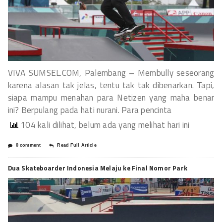
VIVA SUMSEL.COM, Palembang – Membully seseorang
karena alasan tak jelas, tentu tak tak dibenarkan. Tapi,
siapa mampu menahan para Netizen yang maha benar
ini? Berpulang pada hati nurani. Para pencinta
104 kali dilihat, belum ada yang melihat hari ini
0 comment
Read Full Article
Dua Skateboarder Indonesia Melaju ke Final Nomor Park