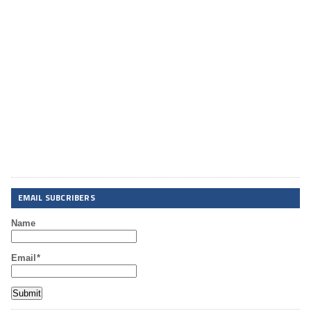
EMAIL SUBCRIBERS
Name
Email*