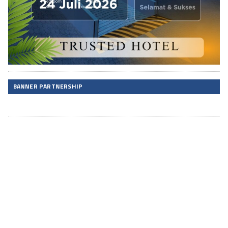
BANNER PARTNERSHIP