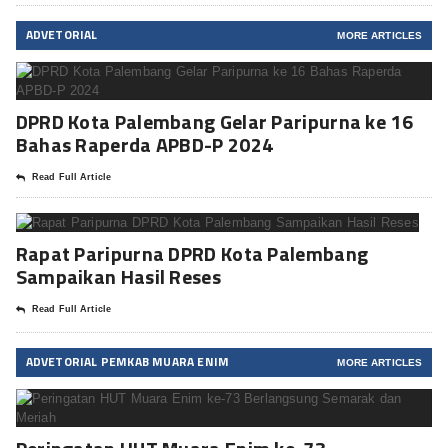
ADVETORIAL
MORE ARTICLES
DPRD Kota Palembang Gelar Paripurna ke 16
Bahas Raperda APBD-P 2024
Read Full Article
Rapat Paripurna DPRD Kota Palembang
Sampaikan Hasil Reses
Read Full Article
ADVETORIAL PEMKAB MUARA ENIM
MORE ARTICLES