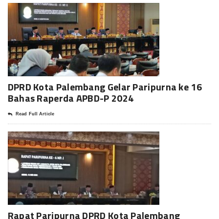
DPRD Kota Palembang Gelar Paripurna ke 16
Bahas Raperda APBD-P 2024
Read Full Article
Rapat Paripurna DPRD Kota Palembang