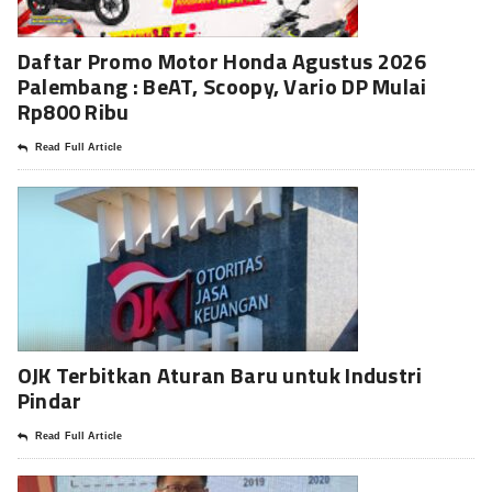
Daftar Promo Motor Honda Agustus 2026
Palembang : BeAT, Scoopy, Vario DP Mulai
Rp800 Ribu
Read Full Article
OJK Terbitkan Aturan Baru untuk Industri
Pindar
Read Full Article