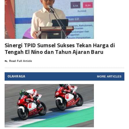
Sinergi TPID Sumsel Sukses Tekan Harga di
Tengah El Nino dan Tahun Ajaran Baru
Read Full Article
OLAHRAGA
MORE ARTICLES