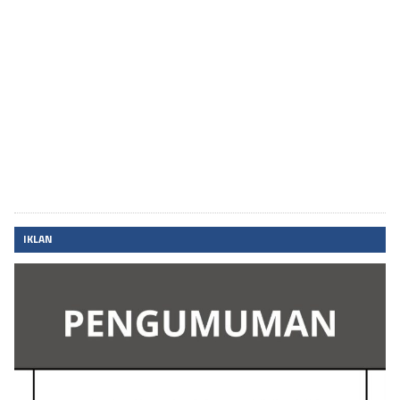
IKLAN