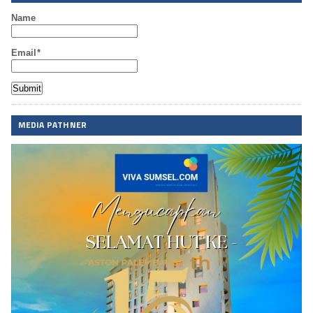
Name
Email*
MEDIA PATHNER