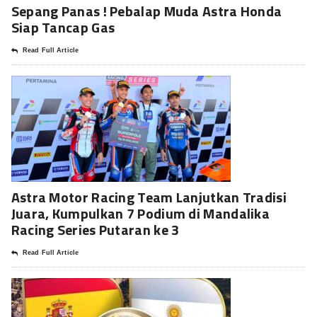
Sepang Panas ! Pebalap Muda Astra Honda
Siap Tancap Gas
Read Full Article
Astra Motor Racing Team Lanjutkan Tradisi
Juara, Kumpulkan 7 Podium di Mandalika
Racing Series Putaran ke 3
Read Full Article