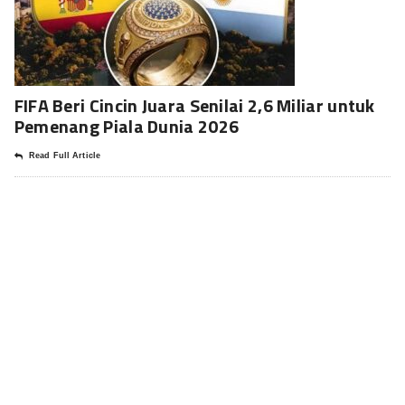
FIFA Beri Cincin Juara Senilai 2,6 Miliar untuk
Pemenang Piala Dunia 2026
Read Full Article