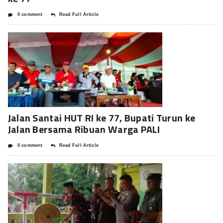
0 comment
Read Full Article
Jalan Santai HUT RI ke 77, Bupati Turun ke
Jalan Bersama Ribuan Warga PALI
0 comment
Read Full Article