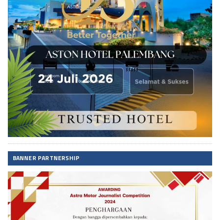
BANNER PARTNERSHIP