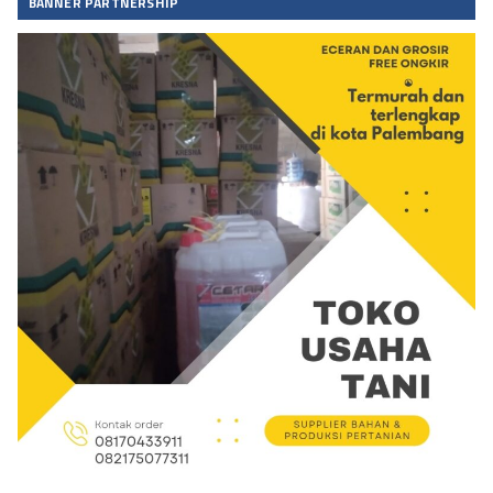
BANNER PARTNERSHIP