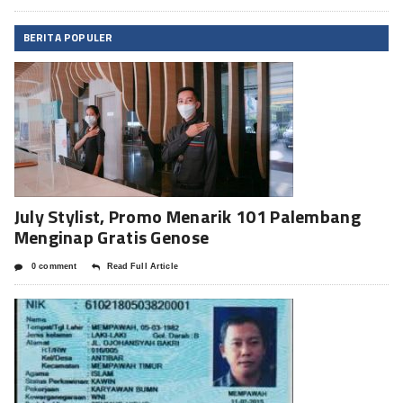
BERITA POPULER
July Stylist, Promo Menarik 101 Palembang
Menginap Gratis Genose
0 comment
Read Full Article