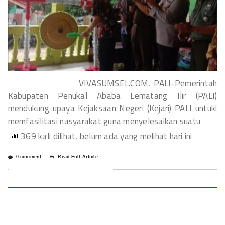
VIVASUMSEL.COM, PALI-Pemerintah
Kabupaten Penukal Ababa Lematang Ilir (PALI)
mendukung upaya Kejaksaan Negeri (Kejari) PALI untuki
memfasilitasi nasyarakat guna menyelesaikan suatu
369 kali dilihat, belum ada yang melihat hari ini
0 comment
Read Full Article