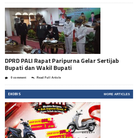
DPRD PALI Rapat Paripurna Gelar Sertijab
Bupati dan Wakil Bupati
0 comment
Read Full Article
EKOBIS
MORE ARTICLES