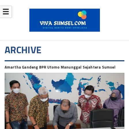
☰
ARCHIVE
Amartha Gandeng BPR Utomo Manunggal Sejahtera Sumsel