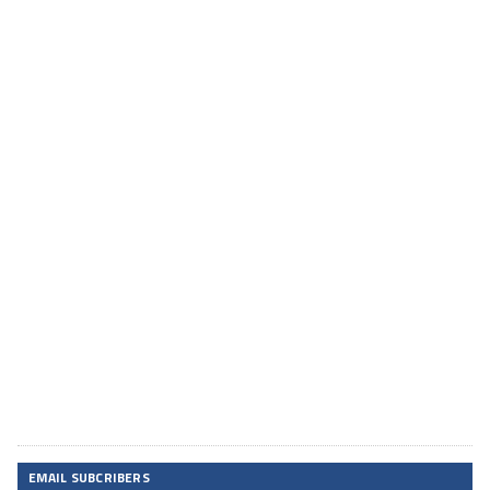
EMAIL SUBCRIBERS