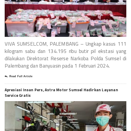
VIVA SUMSEL.COM, PALEMBANG – Ungkap kasus 111
kilogram sabu dan 134.195 ribu butir pil ekstasi yang
dilakukan Direktorat Reserse Narkoba Polda Sumsel di
Palembang dan Banyuasin pada 1 Februari 2024.
Read Full Article
Apresiasi Insan Pers, Astra Motor Sumsel Hadirkan Layanan
Service Gratis