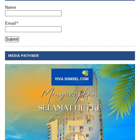
Name
Email*
MEDIA PATHNER