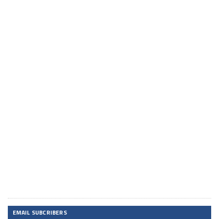
EMAIL SUBCRIBERS