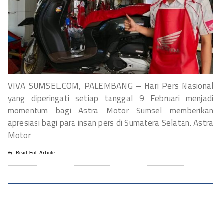
VIVA SUMSEL.COM, PALEMBANG – Hari Pers Nasional
yang diperingati setiap tanggal 9 Februari menjadi
momentum bagi Astra Motor Sumsel memberikan
apresiasi bagi para insan pers di Sumatera Selatan. Astra
Motor
Read Full Article