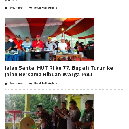
0 comment
Read Full Article
Jalan Santai HUT RI ke 77, Bupati Turun ke
Jalan Bersama Ribuan Warga PALI
0 comment
Read Full Article