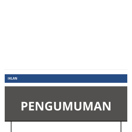
IKLAN