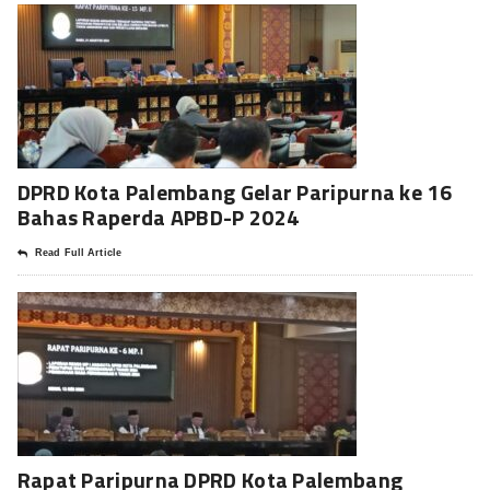
DPRD Kota Palembang Gelar Paripurna ke 16
Bahas Raperda APBD-P 2024
Read Full Article
Rapat Paripurna DPRD Kota Palembang