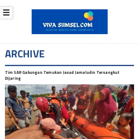
☰
ARCHIVE
Tim SAR Gabungan Temukan Jasad Jamaludin Tersangkut
Dijaring