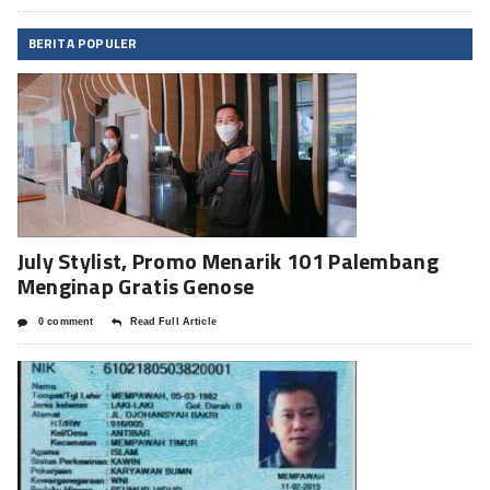
BERITA POPULER
July Stylist, Promo Menarik 101 Palembang
Menginap Gratis Genose
0 comment
Read Full Article