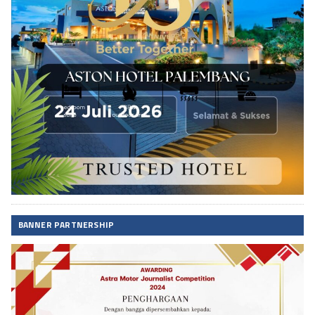
BANNER PARTNERSHIP