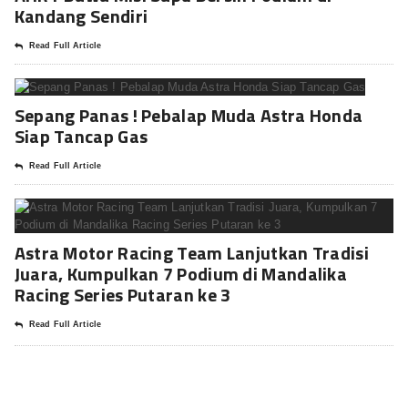
Kandang Sendiri
Read Full Article
Sepang Panas ! Pebalap Muda Astra Honda
Siap Tancap Gas
Read Full Article
Astra Motor Racing Team Lanjutkan Tradisi
Juara, Kumpulkan 7 Podium di Mandalika
Racing Series Putaran ke 3
Read Full Article