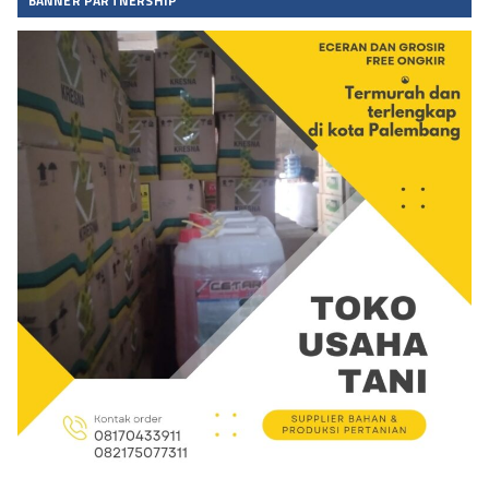
BANNER PARTNERSHIP