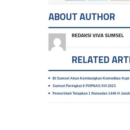
ABOUT AUTHOR
REDAKSI VIVA SUMSEL
RELATED ART
BI Sumsel Akan Kembangkan Komoditas Kopi
Sumsel Peringkat 6 POPNAS XVI 2023
Pemerintah Tetapkan 1 Ramadan 1446 H Jatuh