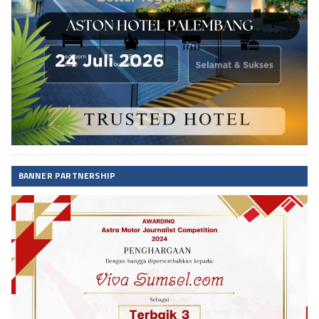
BANNER PARTNERSHIP