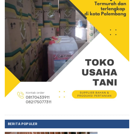
BERITA POPULER