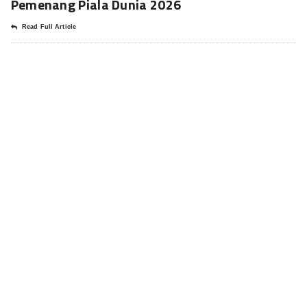
Pemenang Piala Dunia 2026
Read Full Article