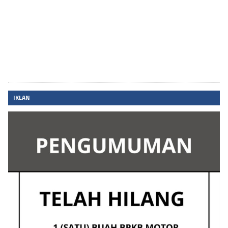
IKLAN