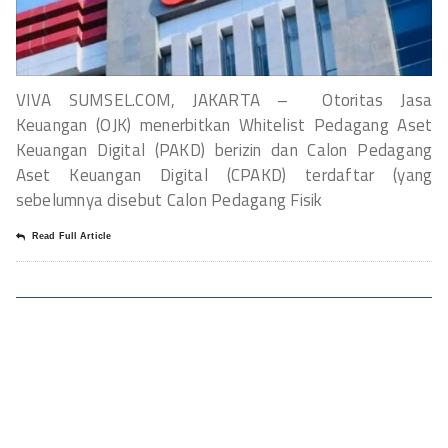
VIVA SUMSEL.COM, JAKARTA – Otoritas Jasa
Keuangan (OJK) menerbitkan Whitelist Pedagang Aset
Keuangan Digital (PAKD) berizin dan Calon Pedagang
Aset Keuangan Digital (CPAKD) terdaftar (yang
sebelumnya disebut Calon Pedagang Fisik
Read Full Article