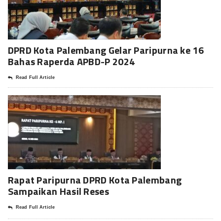
DPRD Kota Palembang Gelar Paripurna ke 16
Bahas Raperda APBD-P 2024
Read Full Article
Rapat Paripurna DPRD Kota Palembang
Sampaikan Hasil Reses
Read Full Article