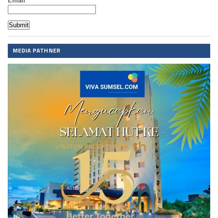
Email*
MEDIA PATHNER