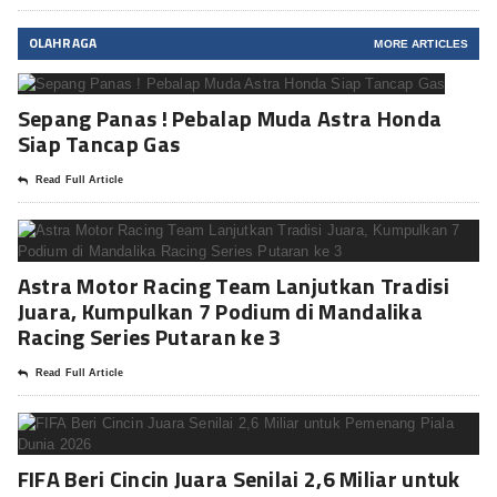
OLAHRAGA
MORE ARTICLES
Sepang Panas ! Pebalap Muda Astra Honda
Siap Tancap Gas
Read Full Article
Astra Motor Racing Team Lanjutkan Tradisi
Juara, Kumpulkan 7 Podium di Mandalika
Racing Series Putaran ke 3
Read Full Article
FIFA Beri Cincin Juara Senilai 2,6 Miliar untuk