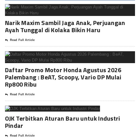
Narik Maxim Sambil Jaga Anak, Perjuangan
Ayah Tunggal di Kolaka Bikin Haru
Read Full Article
Daftar Promo Motor Honda Agustus 2026
Palembang : BeAT, Scoopy, Vario DP Mulai
Rp800 Ribu
Read Full Article
OJK Terbitkan Aturan Baru untuk Industri
Pindar
Read Full Article