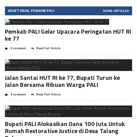
ADVETORIAL PEMKAB PALI
MORE ARTICLES
Pemkab PALI Gelar Upacara Peringatan HUT RI
ke 77
0 comment
Read Full Article
Jalan Santai HUT RI ke 77, Bupati Turun ke
Jalan Bersama Ribuan Warga PALI
0 comment
Read Full Article
Bupati PALI Alokasikan Dana 100 Juta Untuk
Rumah Restorative Justice di Desa Talang