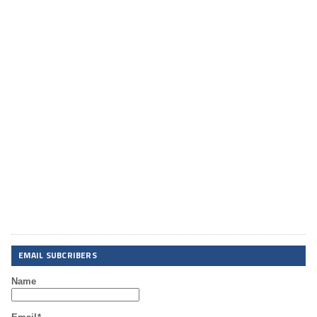
EMAIL SUBCRIBERS
Name