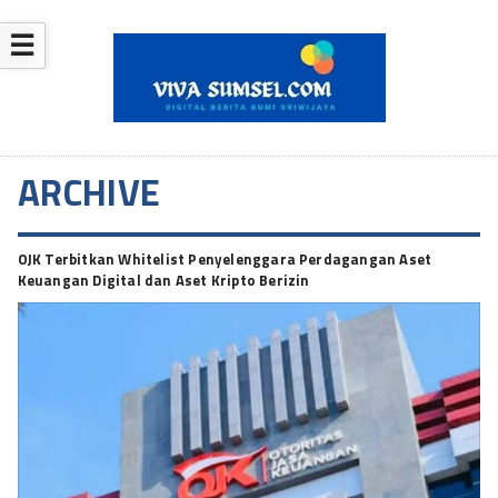
☰
ARCHIVE
OJK Terbitkan Whitelist Penyelenggara Perdagangan Aset
Keuangan Digital dan Aset Kripto Berizin