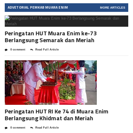
ADVETORIAL PEMKAB MUARA ENIM
MORE ARTICLES
Peringatan HUT Muara Enim ke-73
Berlangsung Semarak dan Meriah
0 comment
Read Full Article
Peringatan HUT RI Ke 74 di Muara Enim
Berlangsung Khidmat dan Meriah
0 comment
Read Full Article