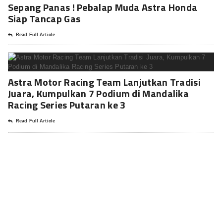
Sepang Panas ! Pebalap Muda Astra Honda
Siap Tancap Gas
Read Full Article
Astra Motor Racing Team Lanjutkan Tradisi
Juara, Kumpulkan 7 Podium di Mandalika
Racing Series Putaran ke 3
Read Full Article