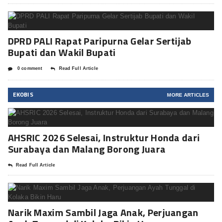
DPRD PALI Rapat Paripurna Gelar Sertijab
Bupati dan Wakil Bupati
0 comment
Read Full Article
EKOBIS
MORE ARTICLES
AHSRIC 2026 Selesai, Instruktur Honda dari
Surabaya dan Malang Borong Juara
Read Full Article
Narik Maxim Sambil Jaga Anak, Perjuangan