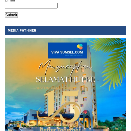
Email*
MEDIA PATHNER