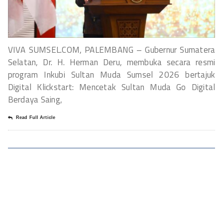
VIVA SUMSEL.COM, PALEMBANG – Gubernur Sumatera
Selatan, Dr. H. Herman Deru, membuka secara resmi
program Inkubi Sultan Muda Sumsel 2026 bertajuk
Digital Klickstart: Mencetak Sultan Muda Go Digital
Berdaya Saing,
Read Full Article