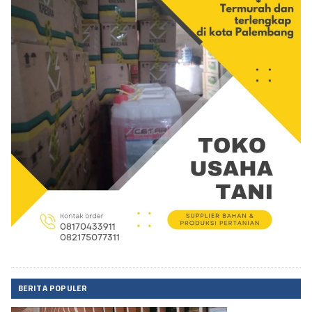
BERITA POPULER