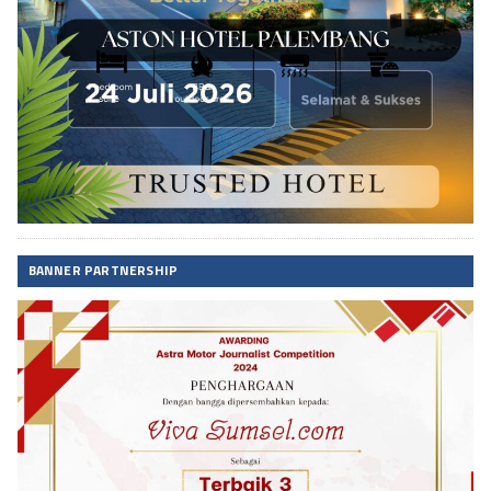
BANNER PARTNERSHIP