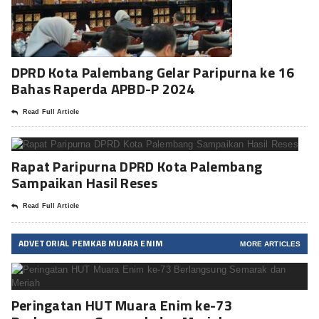
DPRD Kota Palembang Gelar Paripurna ke 16
Bahas Raperda APBD-P 2024
Read Full Article
Rapat Paripurna DPRD Kota Palembang
Sampaikan Hasil Reses
Read Full Article
ADVETORIAL PEMKAB MUARA ENIM
MORE ARTICLES
Peringatan HUT Muara Enim ke-73