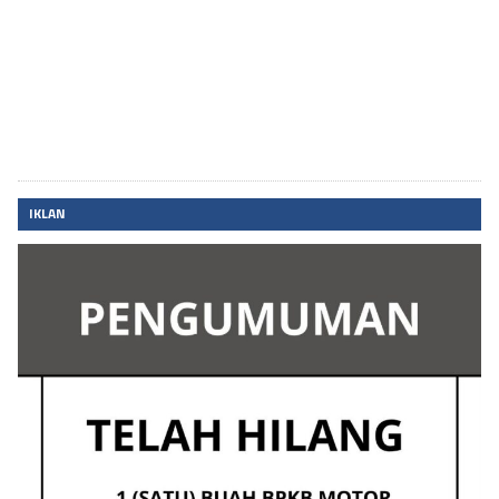
IKLAN