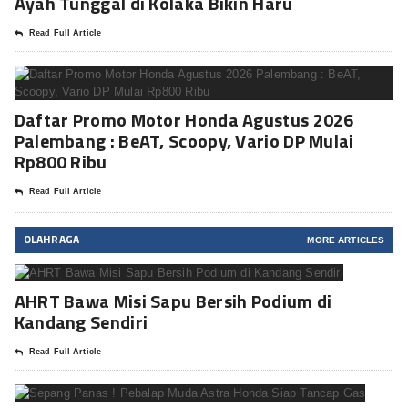
Ayah Tunggal di Kolaka Bikin Haru
Read Full Article
Daftar Promo Motor Honda Agustus 2026
Palembang : BeAT, Scoopy, Vario DP Mulai
Rp800 Ribu
Read Full Article
OLAHRAGA
MORE ARTICLES
AHRT Bawa Misi Sapu Bersih Podium di
Kandang Sendiri
Read Full Article