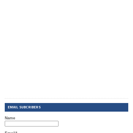
EMAIL SUBCRIBERS
Name