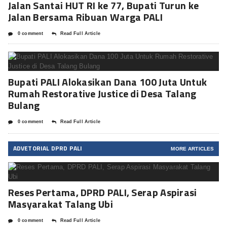
Jalan Santai HUT RI ke 77, Bupati Turun ke
Jalan Bersama Ribuan Warga PALI
0 comment
Read Full Article
Bupati PALI Alokasikan Dana 100 Juta Untuk
Rumah Restorative Justice di Desa Talang
Bulang
0 comment
Read Full Article
ADVETORIAL DPRD PALI
MORE ARTICLES
Reses Pertama, DPRD PALI, Serap Aspirasi
Masyarakat Talang Ubi
0 comment
Read Full Article