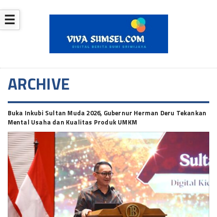
☰
ARCHIVE
Buka Inkubi Sultan Muda 2026, Gubernur Herman Deru Tekankan
Mental Usaha dan Kualitas Produk UMKM