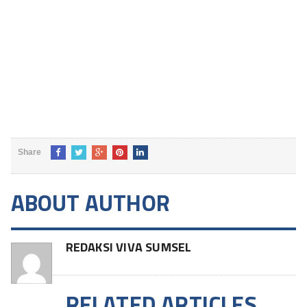
Share
ABOUT AUTHOR
REDAKSI VIVA SUMSEL
RELATED ARTICLES