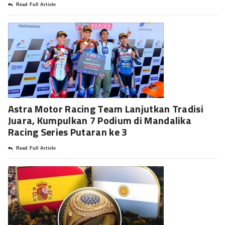
Read Full Article
Astra Motor Racing Team Lanjutkan Tradisi
Juara, Kumpulkan 7 Podium di Mandalika
Racing Series Putaran ke 3
Read Full Article