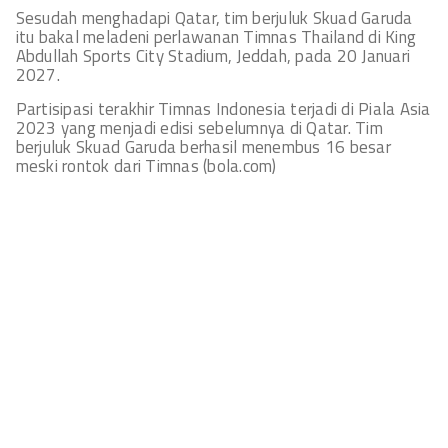
Sesudah menghadapi Qatar, tim berjuluk Skuad Garuda
itu bakal meladeni perlawanan Timnas Thailand di King
Abdullah Sports City Stadium, Jeddah, pada 20 Januari
2027.
Partisipasi terakhir Timnas Indonesia terjadi di Piala Asia
2023 yang menjadi edisi sebelumnya di Qatar. Tim
berjuluk Skuad Garuda berhasil menembus 16 besar
meski rontok dari Timnas (bola.com)