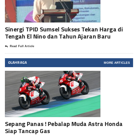
Sinergi TPID Sumsel Sukses Tekan Harga di
Tengah El Nino dan Tahun Ajaran Baru
Read Full Article
OLAHRAGA
MORE ARTICLES
Sepang Panas ! Pebalap Muda Astra Honda
Siap Tancap Gas