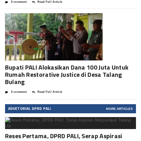
0 comment
Read Full Article
Bupati PALI Alokasikan Dana 100 Juta Untuk
Rumah Restorative Justice di Desa Talang
Bulang
0 comment
Read Full Article
ADVETORIAL DPRD PALI
MORE ARTICLES
Reses Pertama, DPRD PALI, Serap Aspirasi