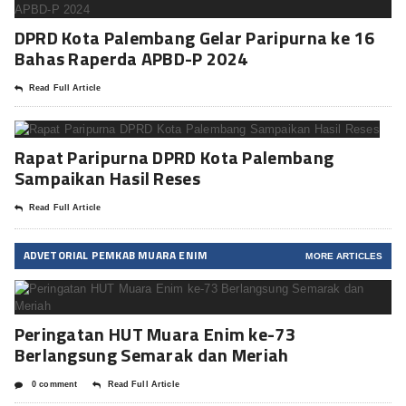
DPRD Kota Palembang Gelar Paripurna ke 16
Bahas Raperda APBD-P 2024
Read Full Article
Rapat Paripurna DPRD Kota Palembang
Sampaikan Hasil Reses
Read Full Article
ADVETORIAL PEMKAB MUARA ENIM
MORE ARTICLES
Peringatan HUT Muara Enim ke-73
Berlangsung Semarak dan Meriah
0 comment
Read Full Article