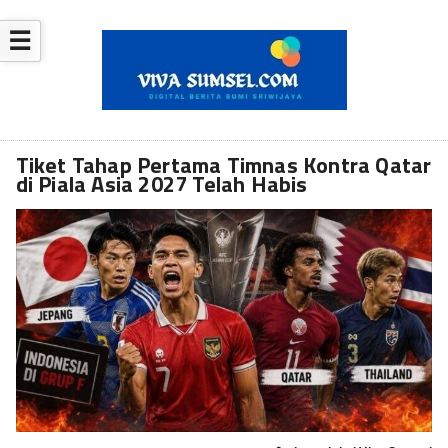
☰
Tiket Tahap Pertama Timnas Kontra Qatar
di Piala Asia 2027 Telah Habis