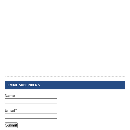
EMAIL SUBCRIBERS
Name
Email*