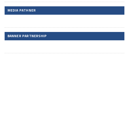
MEDIA PATHNER
BANNER PARTNERSHIP