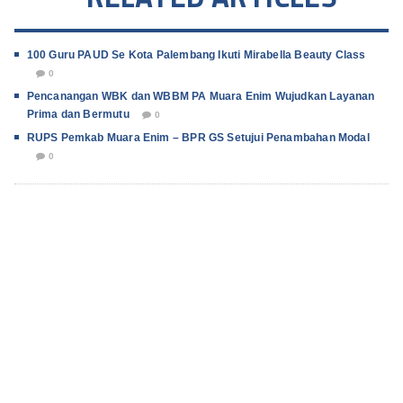
100 Guru PAUD Se Kota Palembang Ikuti Mirabella Beauty Class
0
Pencanangan WBK dan WBBM PA Muara Enim Wujudkan Layanan
Prima dan Bermutu
0
RUPS Pemkab Muara Enim – BPR GS Setujui Penambahan Modal
0