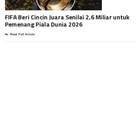
FIFA Beri Cincin Juara Senilai 2,6 Miliar untuk
Pemenang Piala Dunia 2026
Read Full Article