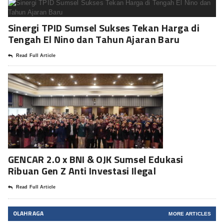
Sinergi TPID Sumsel Sukses Tekan Harga di
Tengah El Nino dan Tahun Ajaran Baru
Read Full Article
GENCAR 2.0 x BNI & OJK Sumsel Edukasi
Ribuan Gen Z Anti Investasi Ilegal
Read Full Article
OLAHRAGA
MORE ARTICLES