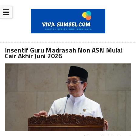
☰
Insentif Guru Madrasah Non ASN Mulai
Cair Akhir Juni 2026