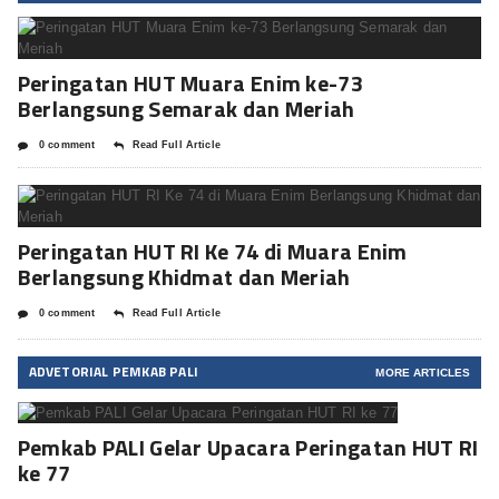
Peringatan HUT Muara Enim ke-73
Berlangsung Semarak dan Meriah
0 comment
Read Full Article
Peringatan HUT RI Ke 74 di Muara Enim
Berlangsung Khidmat dan Meriah
0 comment
Read Full Article
ADVETORIAL PEMKAB PALI
MORE ARTICLES
Pemkab PALI Gelar Upacara Peringatan HUT RI
ke 77