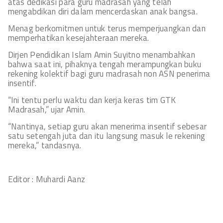
atas dedikasi para guru madrasah yang telah
mengabdikan diri dalam mencerdaskan anak bangsa.
Menag berkomitmen untuk terus memperjuangkan dan
memperhatikan kesejahteraan mereka.
Dirjen Pendidikan Islam Amin Suyitno menambahkan
bahwa saat ini, pihaknya tengah merampungkan buku
rekening kolektif bagi guru madrasah non ASN penerima
insentif.
“Ini tentu perlu waktu dan kerja keras tim GTK
Madrasah,” ujar Amin.
“Nantinya, setiap guru akan menerima insentif sebesar
satu setengah juta dan itu langsung masuk le rekening
mereka,” tandasnya.
Editor : Muhardi Aanz