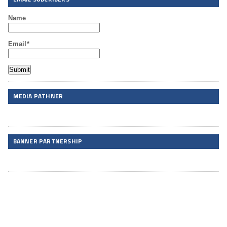
Name
Email*
MEDIA PATHNER
BANNER PARTNERSHIP