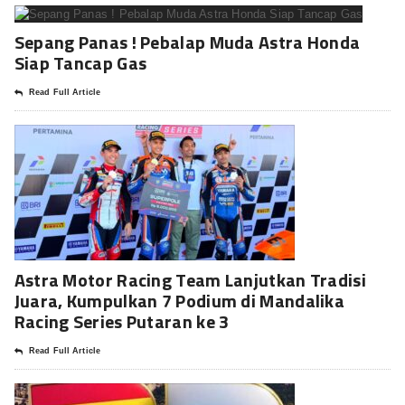
Sepang Panas ! Pebalap Muda Astra Honda
Siap Tancap Gas
Read Full Article
Astra Motor Racing Team Lanjutkan Tradisi
Juara, Kumpulkan 7 Podium di Mandalika
Racing Series Putaran ke 3
Read Full Article