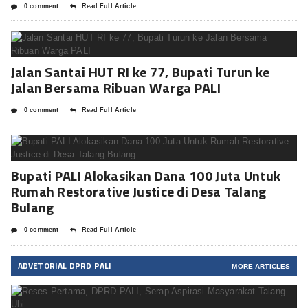
0 comment
Read Full Article
Jalan Santai HUT RI ke 77, Bupati Turun ke
Jalan Bersama Ribuan Warga PALI
0 comment
Read Full Article
Bupati PALI Alokasikan Dana 100 Juta Untuk
Rumah Restorative Justice di Desa Talang
Bulang
0 comment
Read Full Article
ADVETORIAL DPRD PALI
MORE ARTICLES