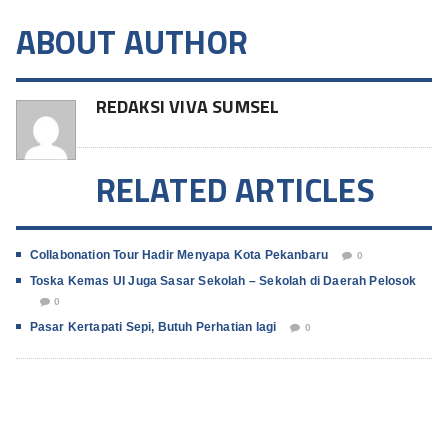
ABOUT AUTHOR
REDAKSI VIVA SUMSEL
RELATED ARTICLES
Collabonation Tour Hadir Menyapa Kota Pekanbaru
0
Toska Kemas UI Juga Sasar Sekolah – Sekolah di Daerah Pelosok
0
Pasar Kertapati Sepi, Butuh Perhatian lagi
0