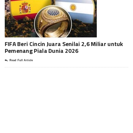
FIFA Beri Cincin Juara Senilai 2,6 Miliar untuk
Pemenang Piala Dunia 2026
Read Full Article