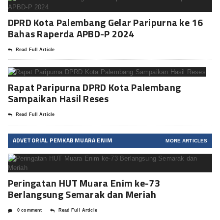
DPRD Kota Palembang Gelar Paripurna ke 16
Bahas Raperda APBD-P 2024
Read Full Article
Rapat Paripurna DPRD Kota Palembang
Sampaikan Hasil Reses
Read Full Article
ADVETORIAL PEMKAB MUARA ENIM
MORE ARTICLES
Peringatan HUT Muara Enim ke-73
Berlangsung Semarak dan Meriah
0 comment
Read Full Article