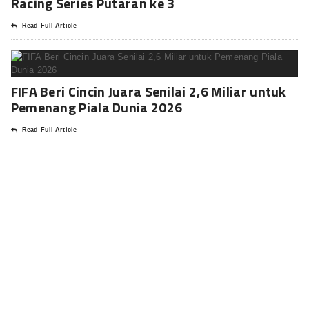
Racing Series Putaran ke 3
Read Full Article
FIFA Beri Cincin Juara Senilai 2,6 Miliar untuk
Pemenang Piala Dunia 2026
Read Full Article