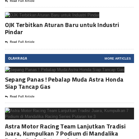
Read Full Article
OJK Terbitkan Aturan Baru untuk Industri
Pindar
Read Full Article
OLAHRAGA
MORE ARTICLES
Sepang Panas ! Pebalap Muda Astra Honda
Siap Tancap Gas
Read Full Article
Astra Motor Racing Team Lanjutkan Tradisi
Juara, Kumpulkan 7 Podium di Mandalika