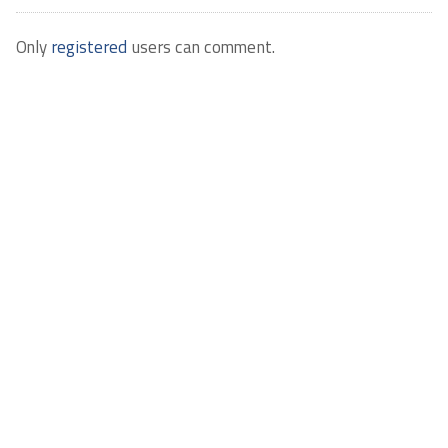
Only
registered
users can comment.