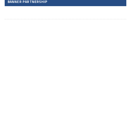
BANNER PARTNERSHIP