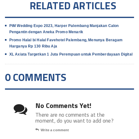
RELATED ARTICLES
PiM Wedding Expo 2023, Harper Palembang Manjakan Calon
Pengantin dengan Aneka Promo Menarik
Promo Halal bi Halal Favehotel Palembang, Menunya Beragam
Harganya Rp 130 Ribu Aja
XL Axiata Targetkan 1 Juta Perempuan untuk Pemberdayaan Digital
0 COMMENTS
No Comments Yet!
There are no comments at the
moment, do you want to add one?
Write a comment