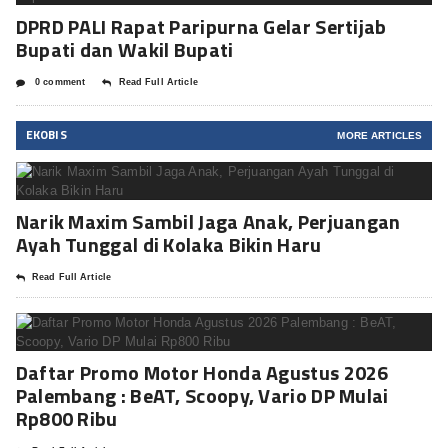
DPRD PALI Rapat Paripurna Gelar Sertijab
Bupati dan Wakil Bupati
0 comment
Read Full Article
EKOBIS
MORE ARTICLES
Narik Maxim Sambil Jaga Anak, Perjuangan
Ayah Tunggal di Kolaka Bikin Haru
Read Full Article
Daftar Promo Motor Honda Agustus 2026
Palembang : BeAT, Scoopy, Vario DP Mulai
Rp800 Ribu