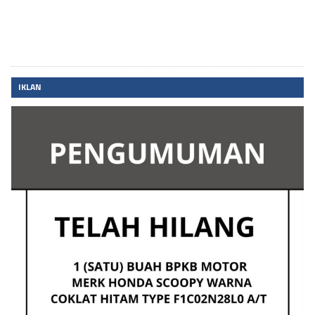
IKLAN