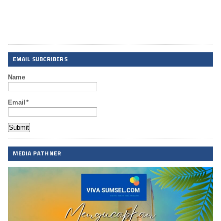
EMAIL SUBCRIBERS
Name
Email*
MEDIA PATHNER