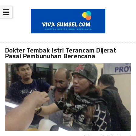
☰
Dokter Tembak Istri Terancam Dijerat
Pasal Pembunuhan Berencana