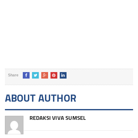
Share
ABOUT AUTHOR
REDAKSI VIVA SUMSEL