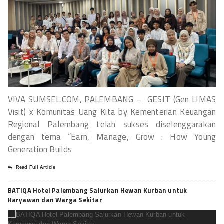
VIVA SUMSEL.COM, PALEMBANG – GESIT (Gen LIMAS
Visit) x Komunitas Uang Kita by Kementerian Keuangan
Regional Palembang telah sukses diselenggarakan
dengan tema “Earn, Manage, Grow : How Young
Generation Builds
Read Full Article
BATIQA Hotel Palembang Salurkan Hewan Kurban untuk
Karyawan dan Warga Sekitar