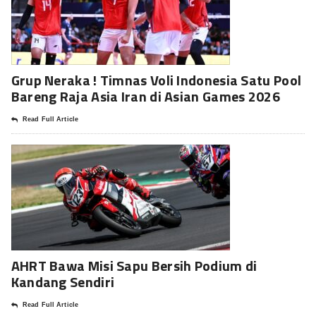
Grup Neraka ! Timnas Voli Indonesia Satu Pool
Bareng Raja Asia Iran di Asian Games 2026
Read Full Article
AHRT Bawa Misi Sapu Bersih Podium di
Kandang Sendiri
Read Full Article