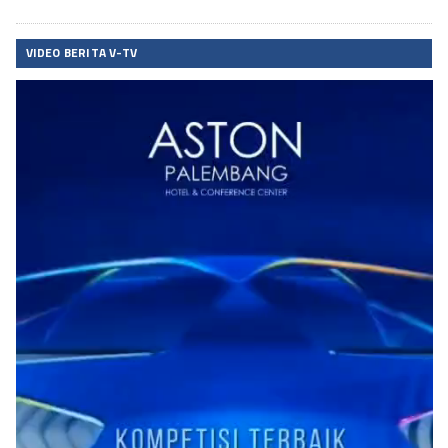
VIDEO BERITA V-TV