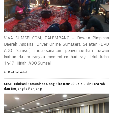
VIVA SUMSEL.COM, PALEMBANG – Dewan Pimpinan
Daerah Asosiasi Driver Online Sumatera Selatan (DPD
ADO Sumsel) melaksanakan penyembelihan hewan
kurban dalam rangka momentum hari raya Idul Adha
1447 Hijriah. ADO Sumsel
Read Full Article
GESIT Edukasi Komunitas Uang Kita Bentuk Pola Pikir Terarah
dan Berjangka Panjang