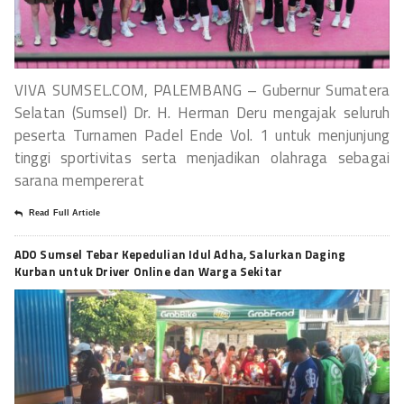
VIVA SUMSEL.COM, PALEMBANG – Gubernur Sumatera
Selatan (Sumsel) Dr. H. Herman Deru mengajak seluruh
peserta Turnamen Padel Ende Vol. 1 untuk menjunjung
tinggi sportivitas serta menjadikan olahraga sebagai
sarana mempererat
Read Full Article
ADO Sumsel Tebar Kepedulian Idul Adha, Salurkan Daging
Kurban untuk Driver Online dan Warga Sekitar