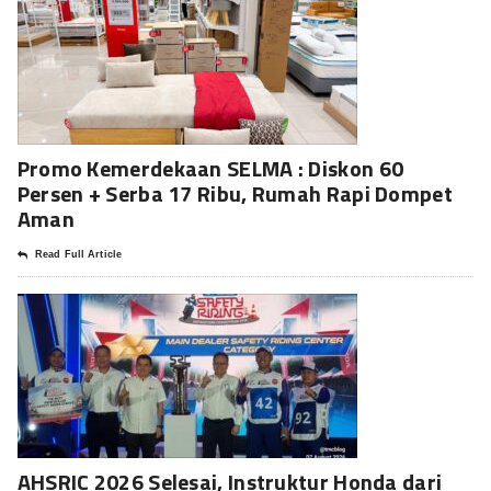
Promo Kemerdekaan SELMA : Diskon 60
Persen + Serba 17 Ribu, Rumah Rapi Dompet
Aman
Read Full Article
AHSRIC 2026 Selesai, Instruktur Honda dari