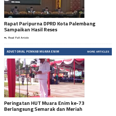
Rapat Paripurna DPRD Kota Palembang
Sampaikan Hasil Reses
Read Full Article
ADVETORIAL PEMKAB MUARA ENIM
MORE ARTICLES
Peringatan HUT Muara Enim ke-73
Berlangsung Semarak dan Meriah