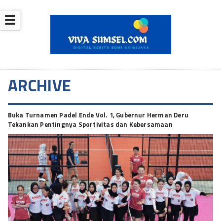
☰
ARCHIVE
Buka Turnamen Padel Ende Vol. 1, Gubernur Herman Deru
Tekankan Pentingnya Sportivitas dan Kebersamaan