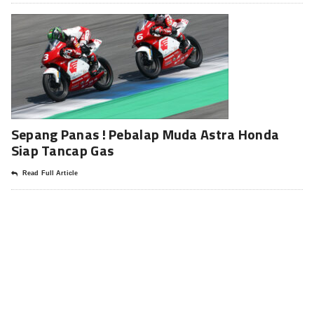
Sepang Panas ! Pebalap Muda Astra Honda
Siap Tancap Gas
Read Full Article