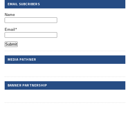
EMAIL SUBCRIBERS
Name
Email*
MEDIA PATHNER
BANNER PARTNERSHIP