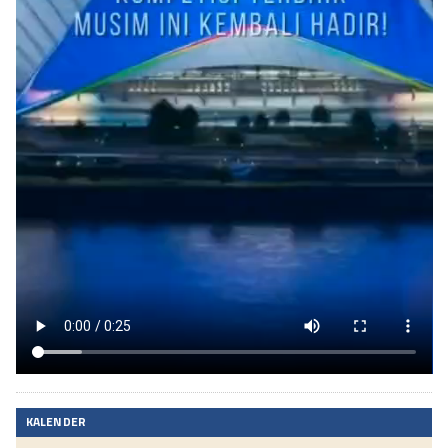
KALENDER