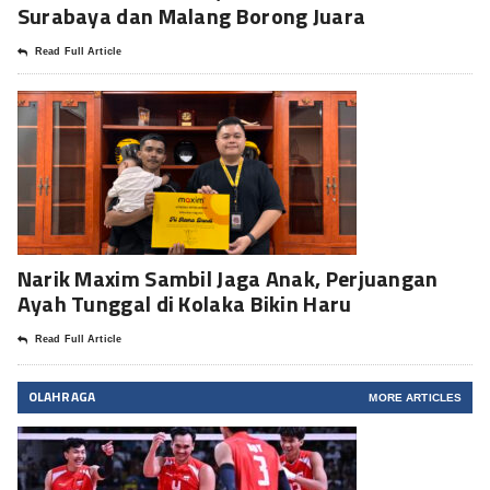
Surabaya dan Malang Borong Juara
Read Full Article
Narik Maxim Sambil Jaga Anak, Perjuangan
Ayah Tunggal di Kolaka Bikin Haru
Read Full Article
OLAHRAGA
MORE ARTICLES