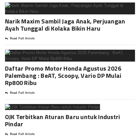
Narik Maxim Sambil Jaga Anak, Perjuangan
Ayah Tunggal di Kolaka Bikin Haru
Read Full Article
Daftar Promo Motor Honda Agustus 2026
Palembang : BeAT, Scoopy, Vario DP Mulai
Rp800 Ribu
Read Full Article
OJK Terbitkan Aturan Baru untuk Industri
Pindar
Read Full Article