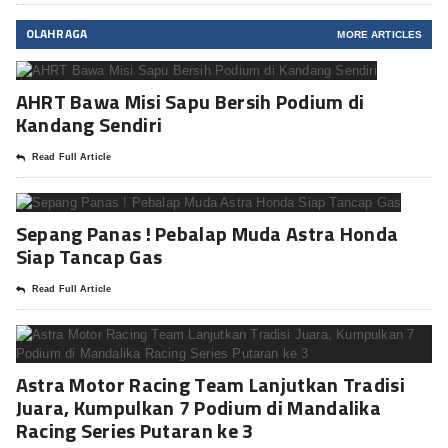
OLAHRAGA
MORE ARTICLES
AHRT Bawa Misi Sapu Bersih Podium di
Kandang Sendiri
Read Full Article
Sepang Panas ! Pebalap Muda Astra Honda
Siap Tancap Gas
Read Full Article
Astra Motor Racing Team Lanjutkan Tradisi
Juara, Kumpulkan 7 Podium di Mandalika
Racing Series Putaran ke 3