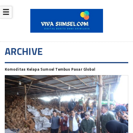
☰
ARCHIVE
Komoditas Kelapa Sumsel Tembus Pasar Global