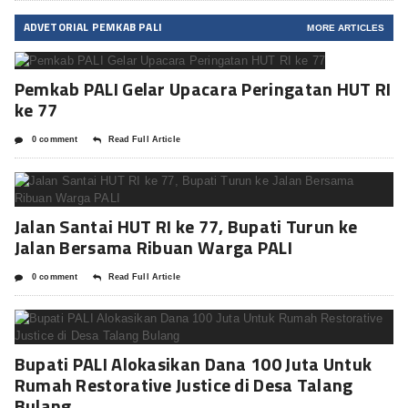
ADVETORIAL PEMKAB PALI
MORE ARTICLES
Pemkab PALI Gelar Upacara Peringatan HUT RI
ke 77
0 comment
Read Full Article
Jalan Santai HUT RI ke 77, Bupati Turun ke
Jalan Bersama Ribuan Warga PALI
0 comment
Read Full Article
Bupati PALI Alokasikan Dana 100 Juta Untuk
Rumah Restorative Justice di Desa Talang
Bulang