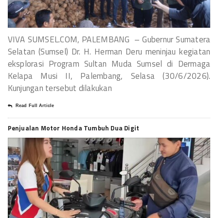
VIVA SUMSEL.COM, PALEMBANG – Gubernur Sumatera
Selatan (Sumsel) Dr. H. Herman Deru meninjau kegiatan
eksplorasi Program Sultan Muda Sumsel di Dermaga
Kelapa Musi II, Palembang, Selasa (30/6/2026).
Kunjungan tersebut dilakukan
Read Full Article
Penjualan Motor Honda Tumbuh Dua Digit