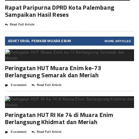
Rapat Paripurna DPRD Kota Palembang
Sampaikan Hasil Reses
Read Full Article
ADVETORIAL PEMKAB MUARA ENIM
MORE ARTICLES
Peringatan HUT Muara Enim ke-73
Berlangsung Semarak dan Meriah
0 comment
Read Full Article
Peringatan HUT RI Ke 74 di Muara Enim
Berlangsung Khidmat dan Meriah
0 comment
Read Full Article