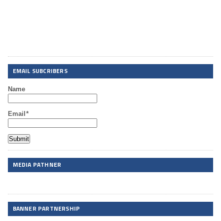
EMAIL SUBCRIBERS
Name
Email*
MEDIA PATHNER
BANNER PARTNERSHIP