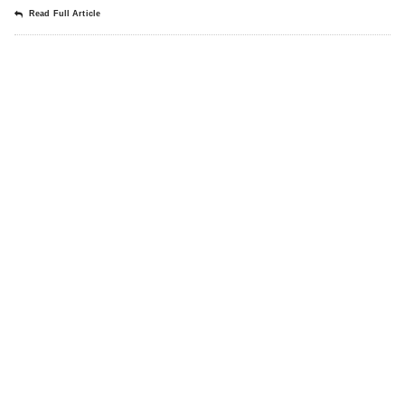
Read Full Article