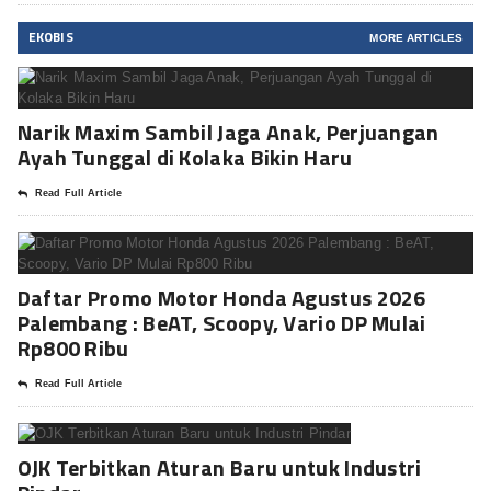
EKOBIS
MORE ARTICLES
Narik Maxim Sambil Jaga Anak, Perjuangan
Ayah Tunggal di Kolaka Bikin Haru
Read Full Article
Daftar Promo Motor Honda Agustus 2026
Palembang : BeAT, Scoopy, Vario DP Mulai
Rp800 Ribu
Read Full Article
OJK Terbitkan Aturan Baru untuk Industri