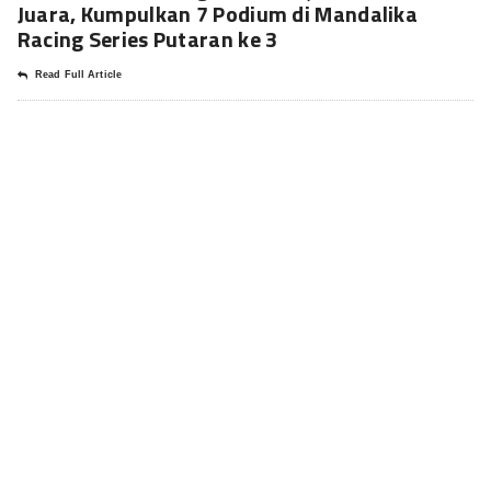
Juara, Kumpulkan 7 Podium di Mandalika
Racing Series Putaran ke 3
Read Full Article