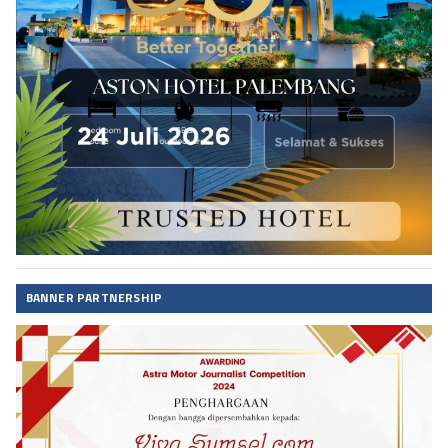
BANNER PARTNERSHIP