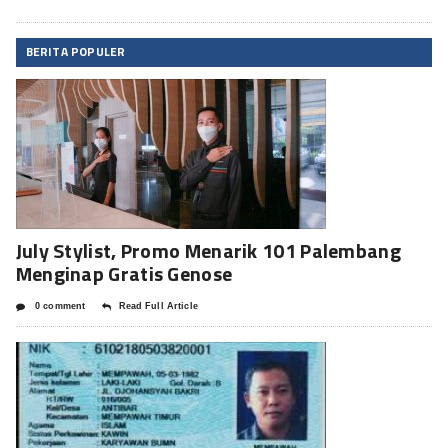
BERITA POPULER
July Stylist, Promo Menarik 101 Palembang
Menginap Gratis Genose
0 comment
Read Full Article