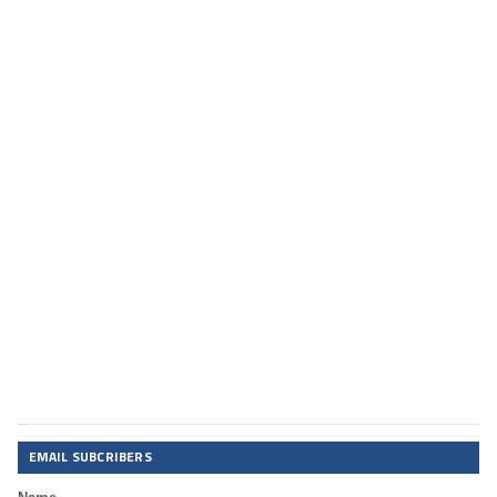
EMAIL SUBCRIBERS