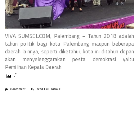
VIVA SUMSEL.COM, Palembang – Tahun 2018 adalah
tahun politik bagi kota Palembang maupun beberapa
daerah lainnya, seperti diketahui, kota ini ditahun depan
akan menyelenggarakan pesta demokrasi yaitu
Pemilihan Kepala Daerah
0 comment
Read Full Article