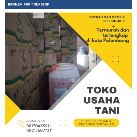
BANNER PARTNERSHIP