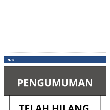
IKLAN