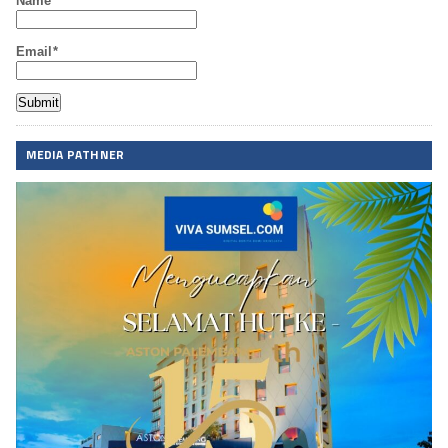
Name
Email*
MEDIA PATHNER