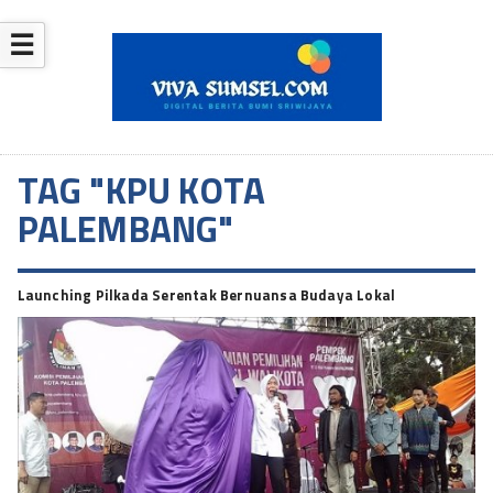
☰
TAG "KPU KOTA
PALEMBANG"
Launching Pilkada Serentak Bernuansa Budaya Lokal