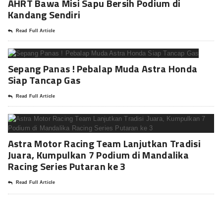
AHRT Bawa Misi Sapu Bersih Podium di
Kandang Sendiri
Read Full Article
Sepang Panas ! Pebalap Muda Astra Honda
Siap Tancap Gas
Read Full Article
Astra Motor Racing Team Lanjutkan Tradisi
Juara, Kumpulkan 7 Podium di Mandalika
Racing Series Putaran ke 3
Read Full Article