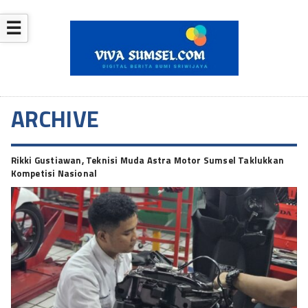
☰
ARCHIVE
Rikki Gustiawan, Teknisi Muda Astra Motor Sumsel Taklukkan
Kompetisi Nasional