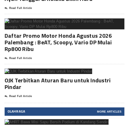
Read Full Article
Daftar Promo Motor Honda Agustus 2026
Palembang : BeAT, Scoopy, Vario DP Mulai
Rp800 Ribu
Read Full Article
OJK Terbitkan Aturan Baru untuk Industri
Pindar
Read Full Article
OLAHRAGA
MORE ARTICLES