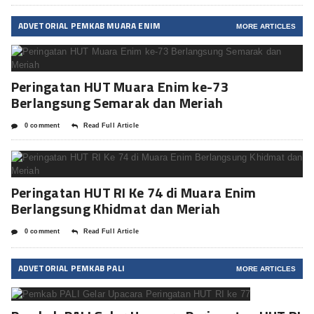
ADVETORIAL PEMKAB MUARA ENIM
MORE ARTICLES
Peringatan HUT Muara Enim ke-73
Berlangsung Semarak dan Meriah
0 comment
Read Full Article
Peringatan HUT RI Ke 74 di Muara Enim
Berlangsung Khidmat dan Meriah
0 comment
Read Full Article
ADVETORIAL PEMKAB PALI
MORE ARTICLES