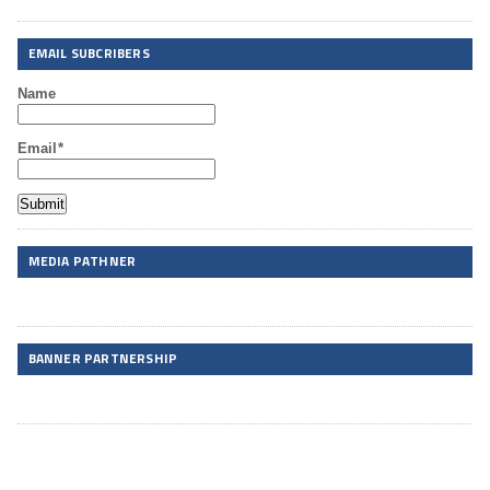
EMAIL SUBCRIBERS
Name
Email*
MEDIA PATHNER
BANNER PARTNERSHIP