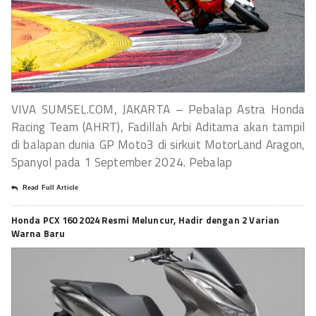
VIVA SUMSEL.COM, JAKARTA – Pebalap Astra Honda
Racing Team (AHRT), Fadillah Arbi Aditama akan tampil
di balapan dunia GP Moto3 di sirkuit MotorLand Aragon,
Spanyol pada 1 September 2024. Pebalap
Read Full Article
Honda PCX 160 2024 Resmi Meluncur, Hadir dengan 2 Varian
Warna Baru