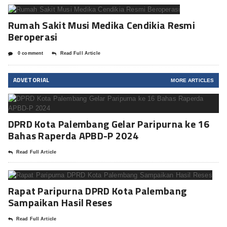
Rumah Sakit Musi Medika Cendikia Resmi
Beroperasi
0 comment
Read Full Article
ADVETORIAL
MORE ARTICLES
DPRD Kota Palembang Gelar Paripurna ke 16
Bahas Raperda APBD-P 2024
Read Full Article
Rapat Paripurna DPRD Kota Palembang
Sampaikan Hasil Reses
Read Full Article