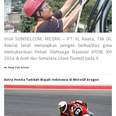
VIVA SUMSEL.COM, MEDAN – PT. XL Axiata, Tbk (XL
Axiata) telah menyiapkan jaringan berkualitas guna
mensukseskan Pekan Olahraaga Nasional (PON) XXI
2024 di Aceh dan Sumatera Utara (Sumut) pada 9
Read Full Article
Astra Honda Tambah Wajah Indonesia di MotoGP Aragon