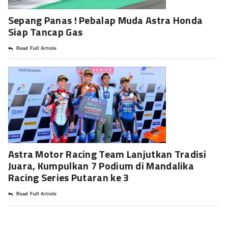
Sepang Panas ! Pebalap Muda Astra Honda
Siap Tancap Gas
Read Full Article
Astra Motor Racing Team Lanjutkan Tradisi
Juara, Kumpulkan 7 Podium di Mandalika
Racing Series Putaran ke 3
Read Full Article