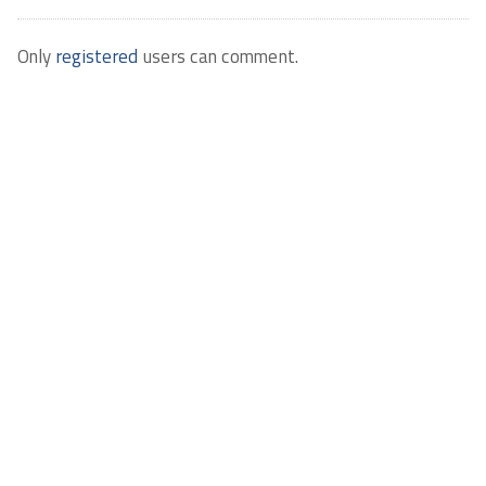
Only
registered
users can comment.