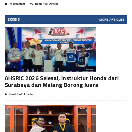
0 comment
Read Full Article
EKOBIS
MORE ARTICLES
AHSRIC 2026 Selesai, Instruktur Honda dari
Surabaya dan Malang Borong Juara
Read Full Article