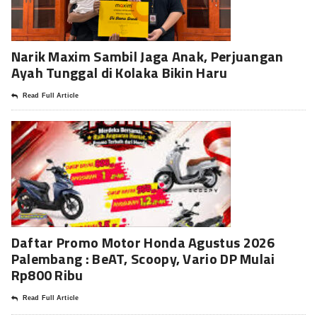
Narik Maxim Sambil Jaga Anak, Perjuangan
Ayah Tunggal di Kolaka Bikin Haru
Read Full Article
Daftar Promo Motor Honda Agustus 2026
Palembang : BeAT, Scoopy, Vario DP Mulai
Rp800 Ribu
Read Full Article