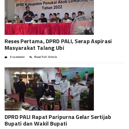
Reses Pertama, DPRD PALI, Serap Aspirasi
Masyarakat Talang Ubi
0 comment
Read Full Article
DPRD PALI Rapat Paripurna Gelar Sertijab
Bupati dan Wakil Bupati