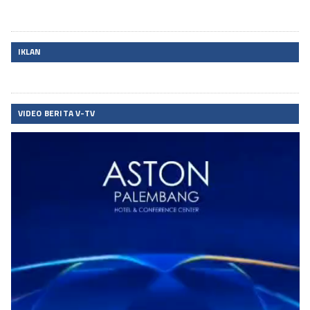
IKLAN
VIDEO BERITA V-TV