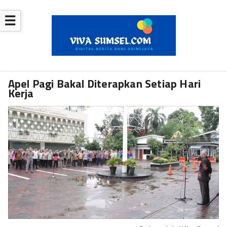
☰
Apel Pagi Bakal Diterapkan Setiap Hari
Kerja