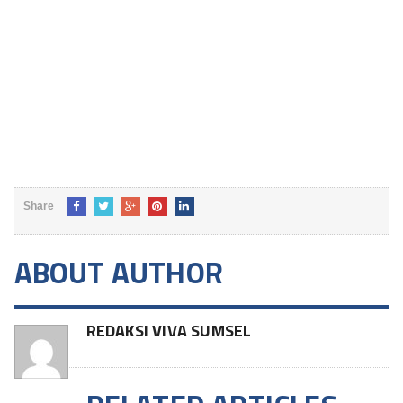
Share
ABOUT AUTHOR
REDAKSI VIVA SUMSEL