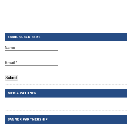
EMAIL SUBCRIBERS
Name
Email*
MEDIA PATHNER
BANNER PARTNERSHIP