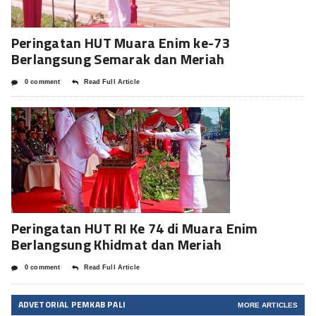
Peringatan HUT Muara Enim ke-73
Berlangsung Semarak dan Meriah
0 comment
Read Full Article
Peringatan HUT RI Ke 74 di Muara Enim
Berlangsung Khidmat dan Meriah
0 comment
Read Full Article
ADVETORIAL PEMKAB PALI
MORE ARTICLES