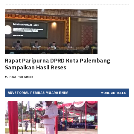
Rapat Paripurna DPRD Kota Palembang
Sampaikan Hasil Reses
Read Full Article
ADVETORIAL PEMKAB MUARA ENIM
MORE ARTICLES