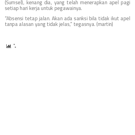
(Sumsel), kenang dia, yang telah menerapkan apel pagi
setiap hari kerja untuk pegawainya.
“Absensi tetap jalan. Akan ada sanksi bila tidak ikut apel
tanpa alasan yang tidak jelas,” tegasnya. (martin)