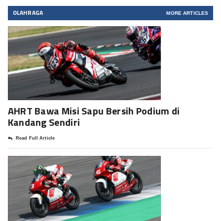
OLAHRAGA
MORE ARTICLES
AHRT Bawa Misi Sapu Bersih Podium di
Kandang Sendiri
Read Full Article