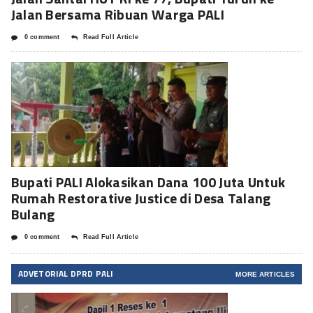
Jalan Bersama Ribuan Warga PALI
0 comment
Read Full Article
Bupati PALI Alokasikan Dana 100 Juta Untuk
Rumah Restorative Justice di Desa Talang
Bulang
0 comment
Read Full Article
ADVETORIAL DPRD PALI
MORE ARTICLES