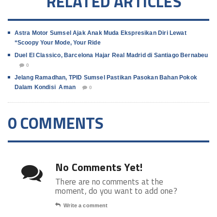
RELATED ARTICLES
Astra Motor Sumsel Ajak Anak Muda Ekspresikan Diri Lewat
“Scoopy Your Mode, Your Ride
Duel El Classico, Barcelona Hajar Real Madrid di Santiago Bernabeu
0
Jelang Ramadhan, TPID Sumsel Pastikan Pasokan Bahan Pokok
Dalam Kondisi Aman
0
0 COMMENTS
No Comments Yet!
There are no comments at the
moment, do you want to add one?
Write a comment