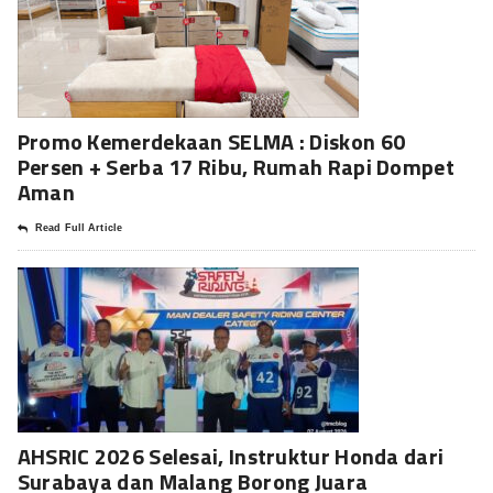
Promo Kemerdekaan SELMA : Diskon 60
Persen + Serba 17 Ribu, Rumah Rapi Dompet
Aman
Read Full Article
AHSRIC 2026 Selesai, Instruktur Honda dari
Surabaya dan Malang Borong Juara