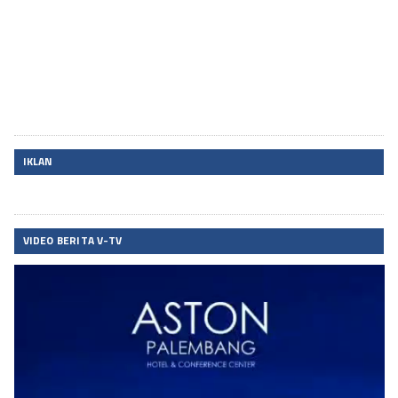
IKLAN
VIDEO BERITA V-TV