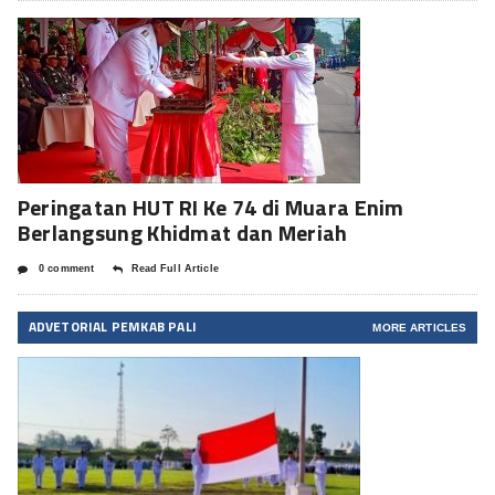
Peringatan HUT RI Ke 74 di Muara Enim
Berlangsung Khidmat dan Meriah
0 comment
Read Full Article
ADVETORIAL PEMKAB PALI
MORE ARTICLES