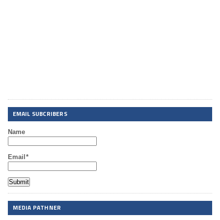
EMAIL SUBCRIBERS
Name
Email*
MEDIA PATHNER