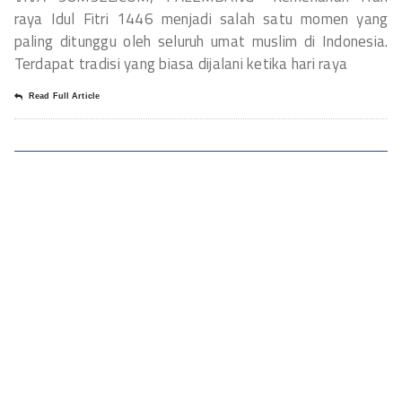
raya Idul Fitri 1446 menjadi salah satu momen yang
paling ditunggu oleh seluruh umat muslim di Indonesia.
Terdapat tradisi yang biasa dijalani ketika hari raya
Read Full Article