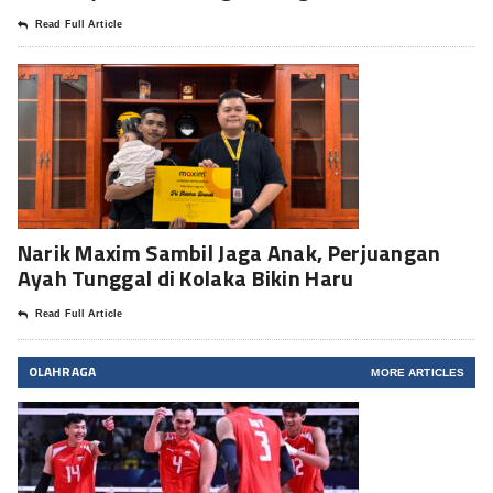
Read Full Article
Narik Maxim Sambil Jaga Anak, Perjuangan
Ayah Tunggal di Kolaka Bikin Haru
Read Full Article
OLAHRAGA
MORE ARTICLES