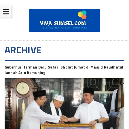
☰
ARCHIVE
Gubernur Herman Deru Safari Sholat Jumat di Masjid Raudhatul
Jannah Ario Kemuning