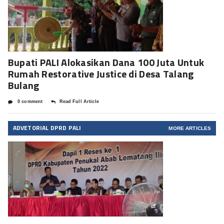
Bupati PALI Alokasikan Dana 100 Juta Untuk
Rumah Restorative Justice di Desa Talang
Bulang
0 comment
Read Full Article
ADVETORIAL DPRD PALI
MORE ARTICLES