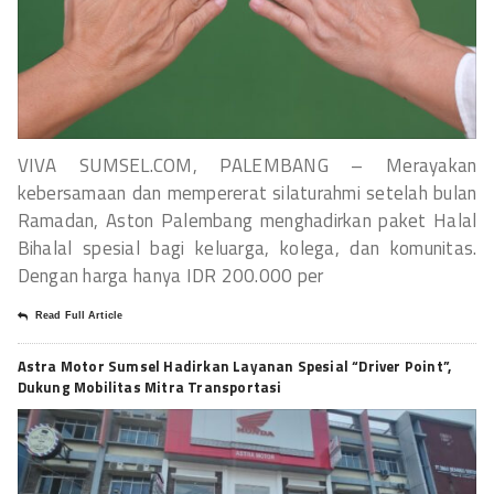
VIVA SUMSEL.COM, PALEMBANG – Merayakan
kebersamaan dan mempererat silaturahmi setelah bulan
Ramadan, Aston Palembang menghadirkan paket Halal
Bihalal spesial bagi keluarga, kolega, dan komunitas.
Dengan harga hanya IDR 200.000 per
Read Full Article
Astra Motor Sumsel Hadirkan Layanan Spesial “Driver Point”,
Dukung Mobilitas Mitra Transportasi