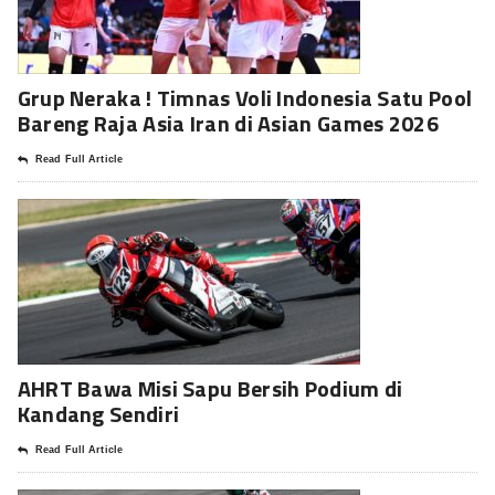
Grup Neraka ! Timnas Voli Indonesia Satu Pool
Bareng Raja Asia Iran di Asian Games 2026
Read Full Article
AHRT Bawa Misi Sapu Bersih Podium di
Kandang Sendiri
Read Full Article