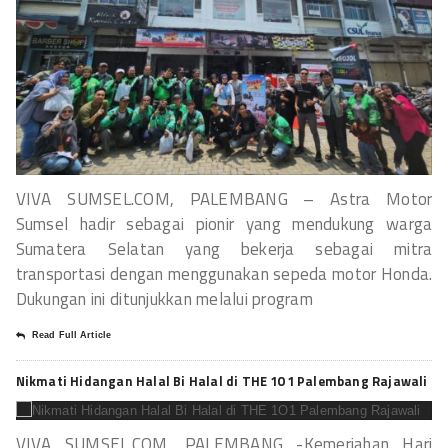
VIVA SUMSEL.COM, PALEMBANG – Astra Motor
Sumsel hadir sebagai pionir yang mendukung warga
Sumatera Selatan yang bekerja sebagai mitra
transportasi dengan menggunakan sepeda motor Honda.
Dukungan ini ditunjukkan melalui program
Read Full Article
Nikmati Hidangan Halal Bi Halal di THE 1O1 Palembang Rajawali
VIVA SUMSEL.COM, PALEMBANG -Kemeriahan Hari