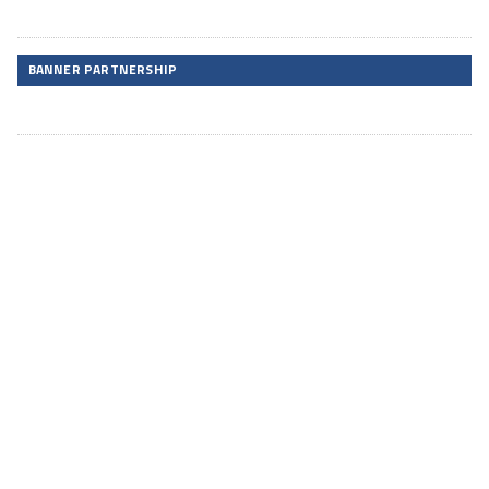
BANNER PARTNERSHIP