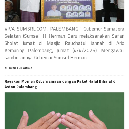
VIVA SUMSRL.COM, PALEMBANG ‘ Gubernur Sumatera
Selatan (Sumsel) H Herman Deru melaksanakan Safari
Sholat Jumat di Masjid Raudhatul Jannah di Ario
Kemuning Palembang, Jumat (4/4/2025). Mengawali
sambutannya Gubernur Sumsel Herman
Read Full Article
Rayakan Momen Kebersamaan dengan Paket Halal Bihalal di
Aston Palembang