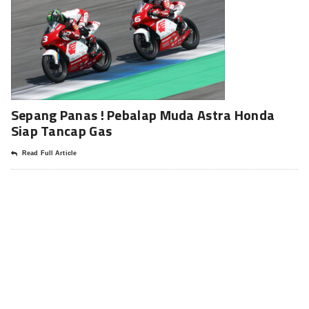
Sepang Panas ! Pebalap Muda Astra Honda
Siap Tancap Gas
Read Full Article