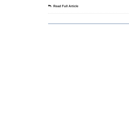
Read Full Article