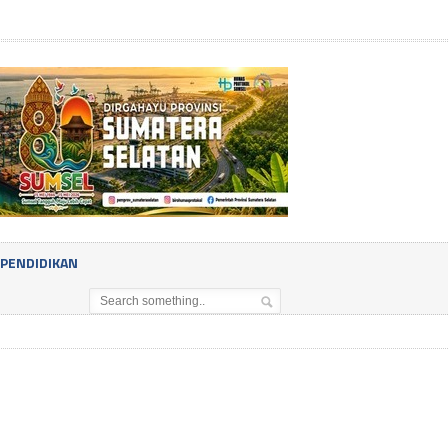
PENDIDIKAN