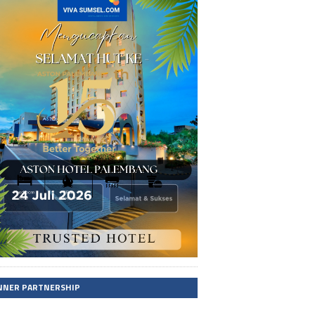
NNER PARTNERSHIP