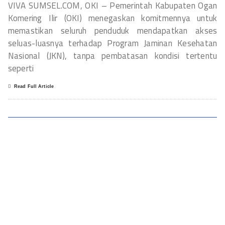
VIVA SUMSEL.COM, OKI – Pemerintah Kabupaten Ogan
Komering Ilir (OKI) menegaskan komitmennya untuk
memastikan seluruh penduduk mendapatkan akses
seluas-luasnya terhadap Program Jaminan Kesehatan
Nasional (JKN), tanpa pembatasan kondisi tertentu
seperti
Read Full Article