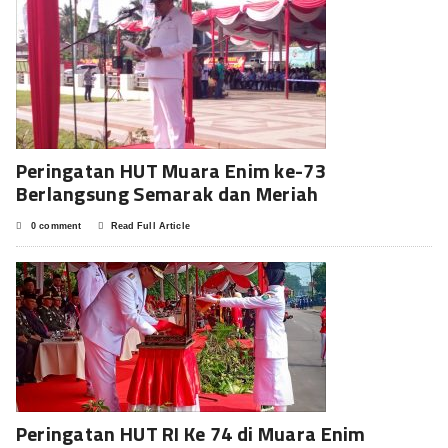
Peringatan HUT Muara Enim ke-73
Berlangsung Semarak dan Meriah
0 comment
Read Full Article
Peringatan HUT RI Ke 74 di Muara Enim