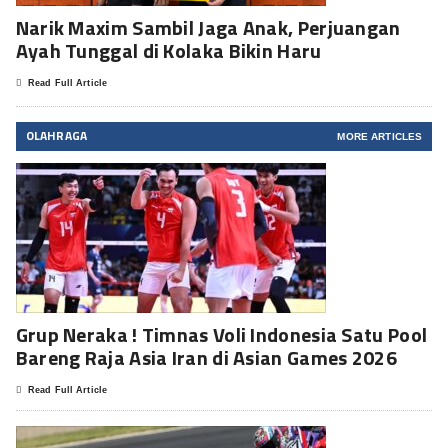
Narik Maxim Sambil Jaga Anak, Perjuangan
Ayah Tunggal di Kolaka Bikin Haru
Read Full Article
OLAHRAGA
MORE ARTICLES
Grup Neraka ! Timnas Voli Indonesia Satu Pool
Bareng Raja Asia Iran di Asian Games 2026
Read Full Article