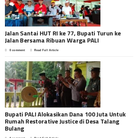
Jalan Santai HUT RI ke 77, Bupati Turun ke
Jalan Bersama Ribuan Warga PALI
0 comment
Read Full Article
Bupati PALI Alokasikan Dana 100 Juta Untuk
Rumah Restorative Justice di Desa Talang
Bulang