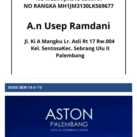
VIDEO BERITA V-TV