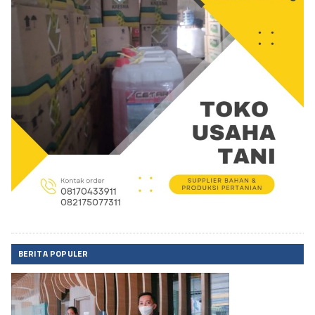
BERITA POPULER