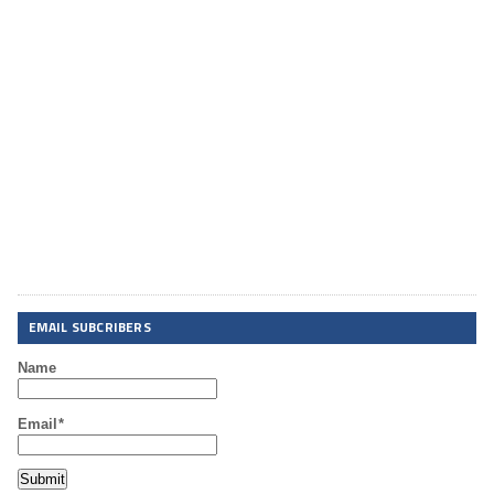
EMAIL SUBCRIBERS
Name
Email*