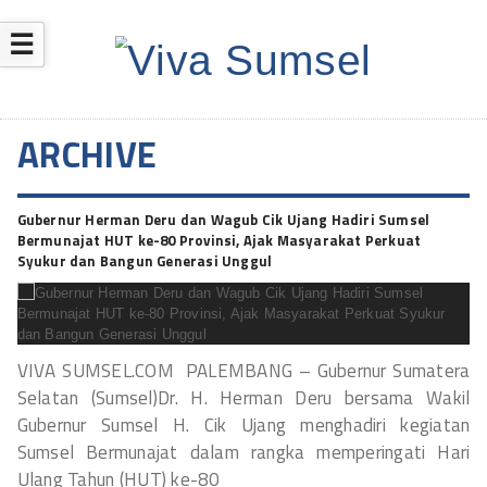
☰
ARCHIVE
Gubernur Herman Deru dan Wagub Cik Ujang Hadiri Sumsel
Bermunajat HUT ke-80 Provinsi, Ajak Masyarakat Perkuat
Syukur dan Bangun Generasi Unggul
VIVA SUMSEL.COM PALEMBANG – Gubernur Sumatera
Selatan (Sumsel)Dr. H. Herman Deru bersama Wakil
Gubernur Sumsel H. Cik Ujang menghadiri kegiatan
Sumsel Bermunajat dalam rangka memperingati Hari
Ulang Tahun (HUT) ke-80