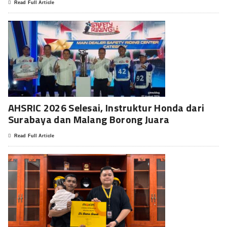
Read Full Article
AHSRIC 2026 Selesai, Instruktur Honda dari
Surabaya dan Malang Borong Juara
Read Full Article