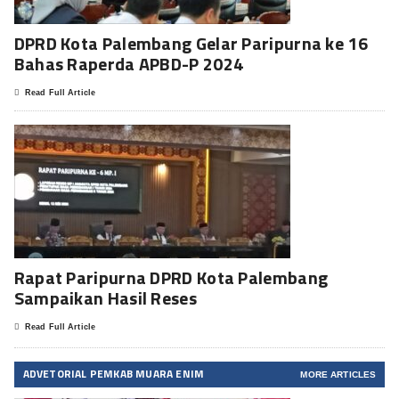
DPRD Kota Palembang Gelar Paripurna ke 16
Bahas Raperda APBD-P 2024
Read Full Article
Rapat Paripurna DPRD Kota Palembang
Sampaikan Hasil Reses
Read Full Article
ADVETORIAL PEMKAB MUARA ENIM
MORE ARTICLES