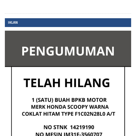
IKLAN