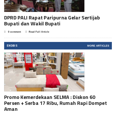
DPRD PALI Rapat Paripurna Gelar Sertijab
Bupati dan Wakil Bupati
0 comment
Read Full Article
EKOBIS
MORE ARTICLES
Promo Kemerdekaan SELMA : Diskon 60
Persen + Serba 17 Ribu, Rumah Rapi Dompet
Aman