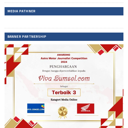
MEDIA PATHNER
BANNER PARTNERSHIP