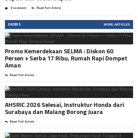
0 comment
Read Full Article
EKOBIS
MORE ARTICLES
Promo Kemerdekaan SELMA : Diskon 60
Persen + Serba 17 Ribu, Rumah Rapi Dompet
Aman
Read Full Article
AHSRIC 2026 Selesai, Instruktur Honda dari
Surabaya dan Malang Borong Juara
Read Full Article