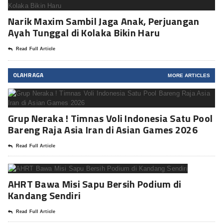
Narik Maxim Sambil Jaga Anak, Perjuangan
Ayah Tunggal di Kolaka Bikin Haru
Read Full Article
OLAHRAGA
MORE ARTICLES
Grup Neraka ! Timnas Voli Indonesia Satu Pool
Bareng Raja Asia Iran di Asian Games 2026
Read Full Article
AHRT Bawa Misi Sapu Bersih Podium di
Kandang Sendiri
Read Full Article