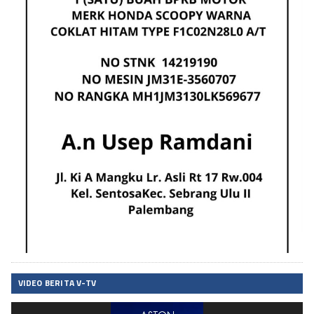
VIDEO BERITA V-TV
Pemutar