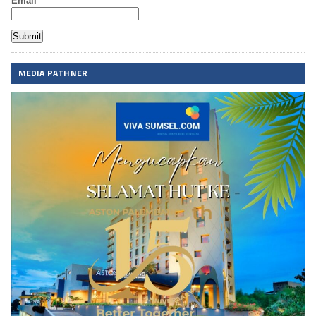
Email*
MEDIA PATHNER