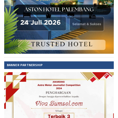
BANNER PARTNERSHIP