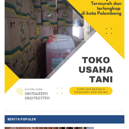
BERITA POPULER