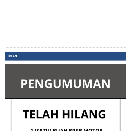
IKLAN