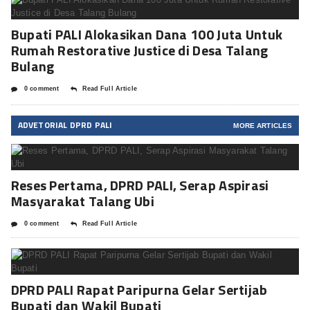
Bupati PALI Alokasikan Dana 100 Juta Untuk
Rumah Restorative Justice di Desa Talang
Bulang
0 comment
Read Full Article
ADVETORIAL DPRD PALI
MORE ARTICLES
Reses Pertama, DPRD PALI, Serap Aspirasi
Masyarakat Talang Ubi
0 comment
Read Full Article
DPRD PALI Rapat Paripurna Gelar Sertijab
Bupati dan Wakil Bupati