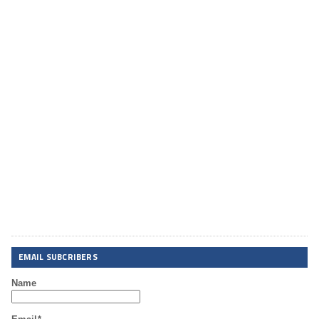
EMAIL SUBCRIBERS
Name