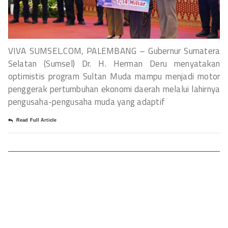
VIVA SUMSEL.COM, PALEMBANG – Gubernur Sumatera
Selatan (Sumsel) Dr. H. Herman Deru menyatakan
optimistis program Sultan Muda mampu menjadi motor
penggerak pertumbuhan ekonomi daerah melalui lahirnya
pengusaha-pengusaha muda yang adaptif
Read Full Article