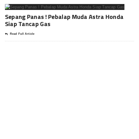
Sepang Panas ! Pebalap Muda Astra Honda
Siap Tancap Gas
Read Full Article