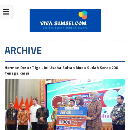
☰
ARCHIVE
Herman Deru : Tiga Lini Usaha Sultan Muda Sudah Serap 200
Tenaga Kerja