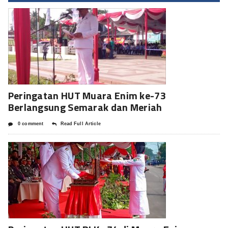
Peringatan HUT Muara Enim ke-73
Berlangsung Semarak dan Meriah
0 comment
Read Full Article