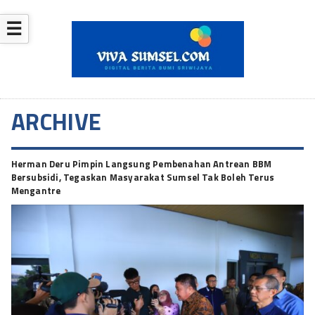
☰
ARCHIVE
Herman Deru Pimpin Langsung Pembenahan Antrean BBM
Bersubsidi, Tegaskan Masyarakat Sumsel Tak Boleh Terus
Mengantre