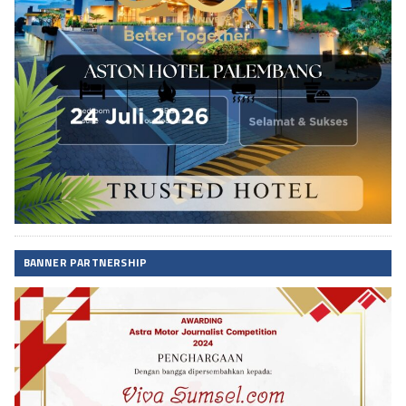
BANNER PARTNERSHIP