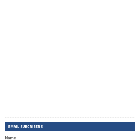
EMAIL SUBCRIBERS
Name