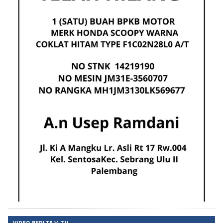
VIDEO BERITA V-TV