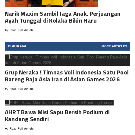
Narik Maxim Sambil Jaga Anak, Perjuangan
Ayah Tunggal di Kolaka Bikin Haru
Read Full Article
OLAHRAGA
MORE ARTICLES
Grup Neraka ! Timnas Voli Indonesia Satu Pool
Bareng Raja Asia Iran di Asian Games 2026
Read Full Article
AHRT Bawa Misi Sapu Bersih Podium di
Kandang Sendiri
Read Full Article