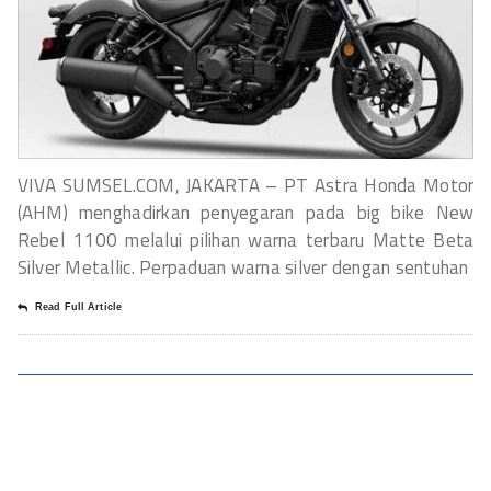
VIVA SUMSEL.COM, JAKARTA – PT Astra Honda Motor
(AHM) menghadirkan penyegaran pada big bike New
Rebel 1100 melalui pilihan warna terbaru Matte Beta
Silver Metallic. Perpaduan warna silver dengan sentuhan
Read Full Article