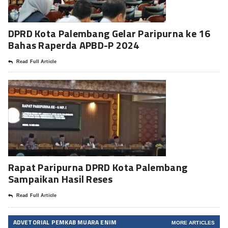
DPRD Kota Palembang Gelar Paripurna ke 16
Bahas Raperda APBD-P 2024
Read Full Article
Rapat Paripurna DPRD Kota Palembang
Sampaikan Hasil Reses
Read Full Article
ADVETORIAL PEMKAB MUARA ENIM
MORE ARTICLES