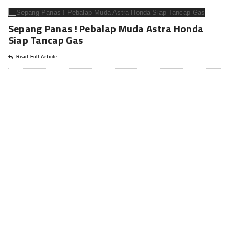
Sepang Panas ! Pebalap Muda Astra Honda
Siap Tancap Gas
Read Full Article