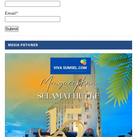
Email*
MEDIA PATHNER