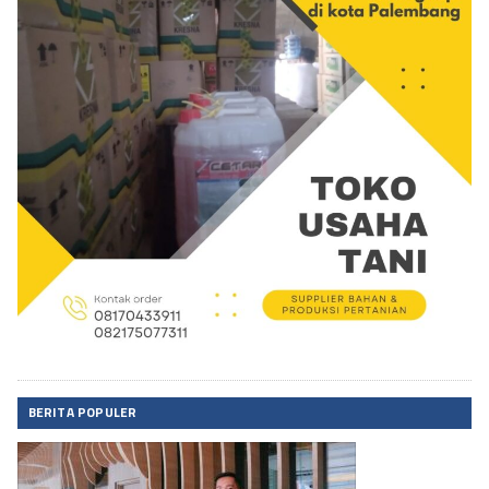
BERITA POPULER