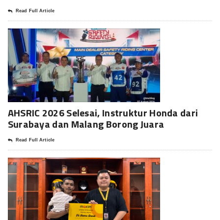
Read Full Article
AHSRIC 2026 Selesai, Instruktur Honda dari
Surabaya dan Malang Borong Juara
Read Full Article