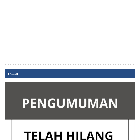
IKLAN