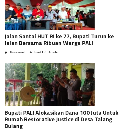
Jalan Santai HUT RI ke 77, Bupati Turun ke
Jalan Bersama Ribuan Warga PALI
0 comment
Read Full Article
Bupati PALI Alokasikan Dana 100 Juta Untuk
Rumah Restorative Justice di Desa Talang
Bulang