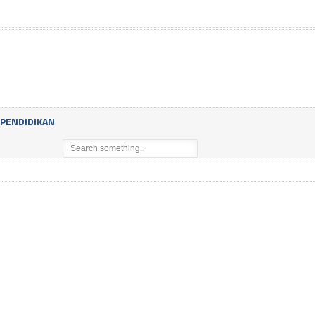
PENDIDIKAN