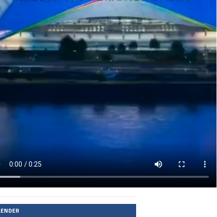
LENDER