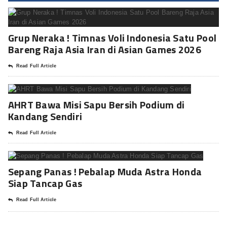
Grup Neraka ! Timnas Voli Indonesia Satu Pool
Bareng Raja Asia Iran di Asian Games 2026
Read Full Article
AHRT Bawa Misi Sapu Bersih Podium di
Kandang Sendiri
Read Full Article
Sepang Panas ! Pebalap Muda Astra Honda
Siap Tancap Gas
Read Full Article