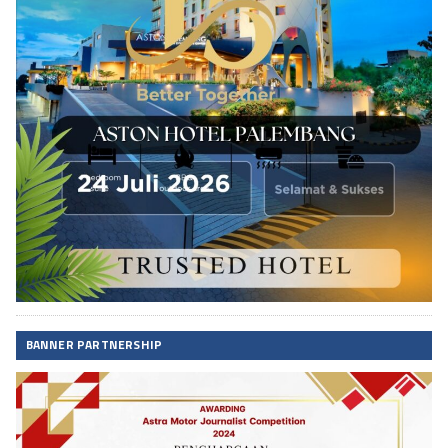
BANNER PARTNERSHIP