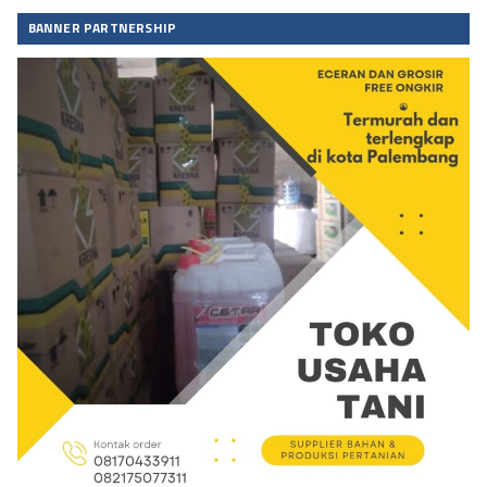
BANNER PARTNERSHIP