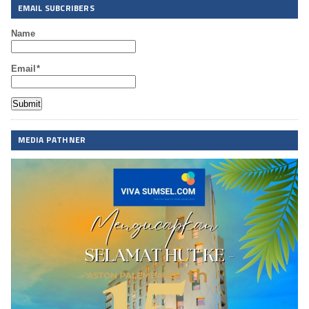
EMAIL SUBCRIBERS
Name
Email*
MEDIA PATHNER