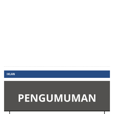
IKLAN