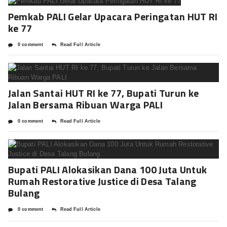
Pemkab PALI Gelar Upacara Peringatan HUT RI
ke 77
0 comment
Read Full Article
Jalan Santai HUT RI ke 77, Bupati Turun ke
Jalan Bersama Ribuan Warga PALI
0 comment
Read Full Article
Bupati PALI Alokasikan Dana 100 Juta Untuk
Rumah Restorative Justice di Desa Talang
Bulang
0 comment
Read Full Article