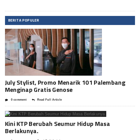
BERITA POPULER
July Stylist, Promo Menarik 101 Palembang
Menginap Gratis Genose
0 comment
Read Full Article
Kini KTP Berubah Seumur Hidup Masa
Berlakunya.