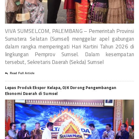
VIVA SUMSEL.COM, PALEMBANG – Pemerintah Provinsi
Sumatera Selatan (Sumsel) menggelar apel gabungan
dalam rangka memperingati Hari Kartini Tahun 2026 di
lingkungan Pemprov Sumsel. Dalam kesempatan
tersebut, Sekretaris Daerah (Sekda) Sumsel
Read Full Article
Lepas Produk Ekspor Kelapa, OJK Dorong Pengembangan
Ekonomi Daerah di Sumsel