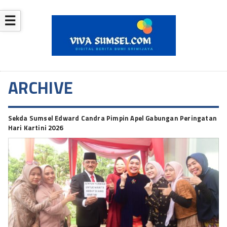
☰
ARCHIVE
Sekda Sumsel Edward Candra Pimpin Apel Gabungan Peringatan
Hari Kartini 2026